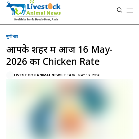
मुर्गा भाव
आपके शहर में आज 16 May-
2026 का Chicken Rate
LIVESTOCK ANIMAL NEWS TEAM
MAY 16, 2026