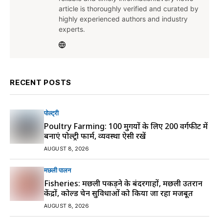
article is thoroughly verified and curated by
highly experienced authors and industry
experts.
RECENT POSTS
पोल्ट्री
Poultry Farming: 100 मुर्गियों के लिए 200 वर्गफीट में
बनाएं पोल्ट्री फार्म, व्यवस्था ऐसी रखें
AUGUST 8, 2026
मछली पालन
Fisheries: मछली पकड़ने के बंदरगाहों, मछली उतरान
केंद्रों, कोल्ड चेन सुविधाओं को किया जा रहा मजबूत
AUGUST 8, 2026