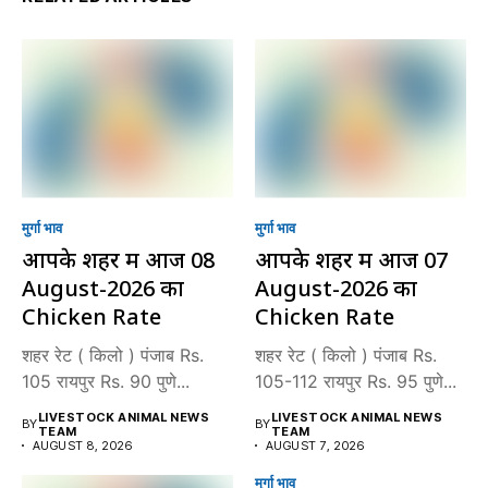
मुर्गा भाव
मुर्गा भाव
आपके शहर में आज 08
आपके शहर में आज 07
August-2026 का
August-2026 का
Chicken Rate
Chicken Rate
शहर रेट ( किलो ) पंजाब Rs.
शहर रेट ( किलो ) पंजाब Rs.
105 रायपुर Rs. 90 पुणे...
105-112 रायपुर Rs. 95 पुणे...
LIVESTOCK ANIMAL NEWS
LIVESTOCK ANIMAL NEWS
BY
BY
TEAM
TEAM
AUGUST 8, 2026
AUGUST 7, 2026
मुर्गा भाव