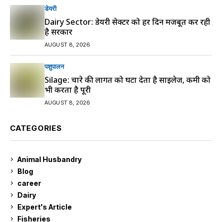
डेयरी
Dairy Sector: डेयरी सेक्टर को हर दिन मजबूत कर रही
है सरकार
AUGUST 8, 2026
पशुपालन
Silage: चारे की लागत को घटा देता है साइलेज, कमी को
भी करता है पूरी
AUGUST 8, 2026
CATEGORIES
Animal Husbandry
9
Blog
99
career
129
Dairy
7
Expert's Article
12
Fisheries
10