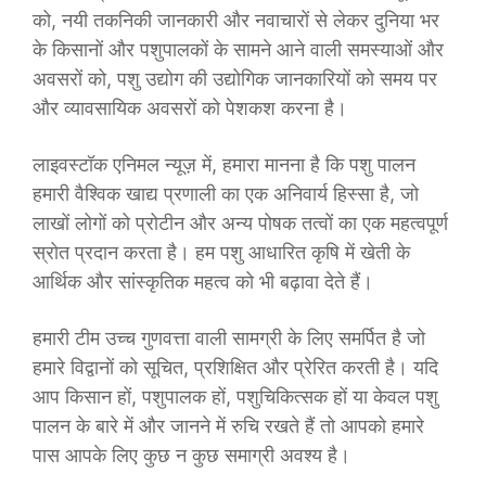
को, नयी तकनिकी जानकारी और नवाचारों से लेकर दुनिया भर
के किसानों और पशुपालकों के सामने आने वाली समस्याओं और
अवसरों को, पशु उद्योग की उद्योगिक जानकारियों को समय पर
और व्यावसायिक अवसरों को पेशकश करना है।
लाइवस्टॉक एनिमल न्यूज़ में, हमारा मानना है कि पशु पालन
हमारी वैश्विक खाद्य प्रणाली का एक अनिवार्य हिस्सा है, जो
लाखों लोगों को प्रोटीन और अन्य पोषक तत्वों का एक महत्वपूर्ण
स्रोत प्रदान करता है। हम पशु आधारित कृषि में खेती के
आर्थिक और सांस्कृतिक महत्व को भी बढ़ावा देते हैं।
हमारी टीम उच्च गुणवत्ता वाली सामग्री के लिए समर्पित है जो
हमारे विद्वानों को सूचित, प्रशिक्षित और प्रेरित करती है। यदि
आप किसान हों, पशुपालक हों, पशुचिकित्सक हों या केवल पशु
पालन के बारे में और जानने में रुचि रखते हैं तो आपको हमारे
पास आपके लिए कुछ न कुछ समाग्री अवश्य है।