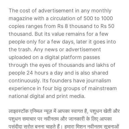
The cost of advertisement in any monthly
magazine with a circulation of 500 to 1000
copies ranges from Rs 8 thousand to Rs 50
thousand. But its value remains for a few
people only for a few days, later it goes into
the trash. Any news or advertisement
uploaded on a digital platform passes
through the eyes of thousands and lakhs of
people 24 hours a day and is also shared
continuously. Its founders have journalism
experience in four big groups of mainstream
national digital and print media.
लाइवस्टॉक एनिमल न्यूज़ में आपका स्वागत है, पशुधन खेती और
पशुधन समाचार पर नवीनतम और जानकारी के लिए आपका
पसंदीदा स्रोत बनना चाहते हैं। हमारा मिशन नवीनतम सूचनाओं