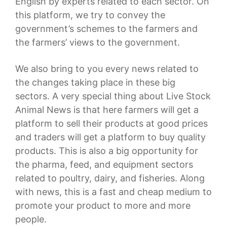
English by experts related to each sector. On
this platform, we try to convey the
government’s schemes to the farmers and
the farmers’ views to the government.
We also bring to you every news related to
the changes taking place in these big
sectors. A very special thing about Live Stock
Animal News is that here farmers will get a
platform to sell their products at good prices
and traders will get a platform to buy quality
products. This is also a big opportunity for
the pharma, feed, and equipment sectors
related to poultry, dairy, and fisheries. Along
with news, this is a fast and cheap medium to
promote your product to more and more
people.