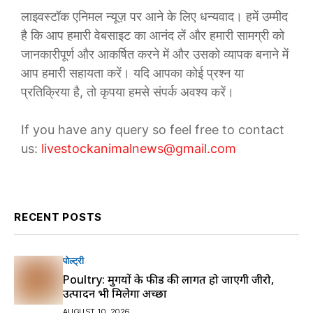
लाइवस्टॉक एनिमल न्यूज़ पर आने के लिए धन्यवाद। हमें उम्मीद
है कि आप हमारी वेबसाइट का आनंद लें और हमारी सामग्री को
जानकारीपूर्ण और आकर्षित करने में और उसको व्यापक बनाने में
आप हमारी सहायता करें। यदि आपका कोई प्रश्न या
प्रतिक्रिया है, तो कृपया हमसे संपर्क अवश्य करें।
If you have any query so feel free to contact
us:
livestockanimalnews@gmail.com
RECENT POSTS
पोल्ट्री
Poultry: मुर्गियों के फीड की लागत हो जाएगी जीरो,
उत्पादन भी मिलेगा अच्छा
AUGUST 10, 2026