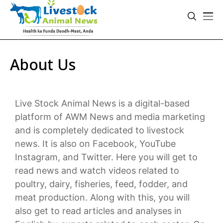
About Us
Live Stock Animal News is a digital-based
platform of AWM News and media marketing
and is completely dedicated to livestock
news. It is also on Facebook, YouTube
Instagram, and Twitter. Here you will get to
read news and watch videos related to
poultry, dairy, fisheries, feed, fodder, and
meat production. Along with this, you will
also get to read articles and analyses in