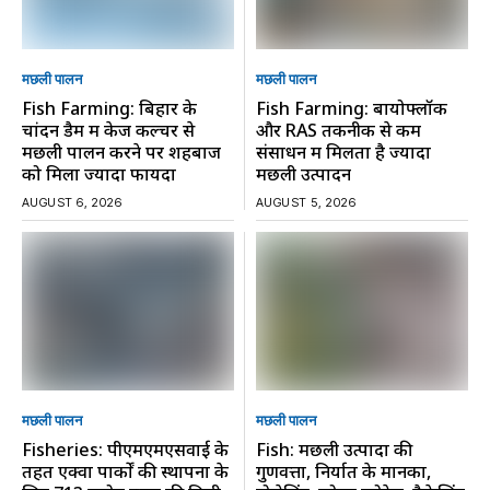
मछली पालन
मछली पालन
Fish Farming: बिहार के
Fish Farming: बायोफ्लॉक
चांदन डैम में केज कल्चर से
और RAS तकनीक से कम
मछली पालन करने पर शहबाज
संसाधन में मिलता है ज्यादा
को मिला ज्यादा फायदा
मछली उत्पादन
AUGUST 6, 2026
AUGUST 5, 2026
मछली पालन
मछली पालन
Fisheries: पीएमएमएसवाई के
Fish: मछली उत्पादों की
तहत एक्वा पार्कों की स्थापना के
गुणवत्ता, निर्यात के मानकों,