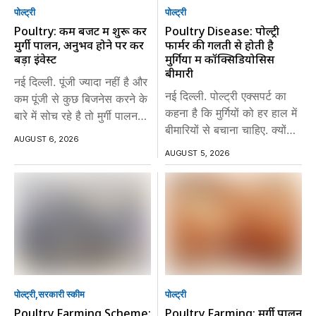
पोल्ट्री
पोल्ट्री
Poultry: कम बजट में शुरू करें
Poultry Disease: पोल्ट्री
मुर्गी पालन, अनुभव होने पर करें
फार्मर की गलती से होती है
बड़ा इंवेस्ट
मुर्गियों में कॉक्सिडियोसिस
बीमारी
नई दिल्ली. पूंजी ज्यादा नहीं है और
नई दिल्ली. पोल्ट्री एक्सपर्ट का
कम पूंजी से कुछ बिजनेस करने के
कहना है कि मुर्गियों को हर हाल में
बारे में सोच रहे है तो मुर्गी पालन
बीमारियों से बचाना चाहिए. क्योंकि
का...
AUGUST 6, 2026
बीमारी लगते ही उत्पादन पर...
AUGUST 5, 2026
पोल्ट्री
सरकारी स्की‍म
पोल्ट्री
Poultry Farming Scheme:
Poultry Farming: मुर्गी पालन