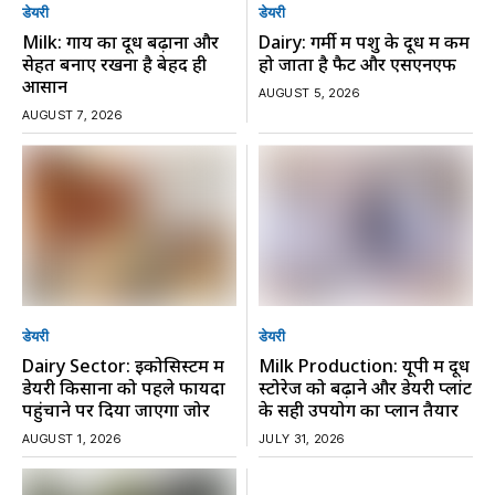
डेयरी
डेयरी
Milk: गाय का दूध बढ़ाना और
Dairy: गर्मी में पशु के दूध में कम
सेहत बनाए रखना है बेहद ही
हो जाता है फैट और एसएनएफ
आसान
AUGUST 5, 2026
AUGUST 7, 2026
डेयरी
डेयरी
Dairy Sector: इकोसिस्टम में
Milk Production: यूपी में दूध
डेयरी किसानों को पहले फायदा
स्टोरेज को बढ़ाने और डेयरी प्लांट
पहुंचाने पर दिया जाएगा जोर
के सही उपयोग का प्लान तैयार
AUGUST 1, 2026
JULY 31, 2026