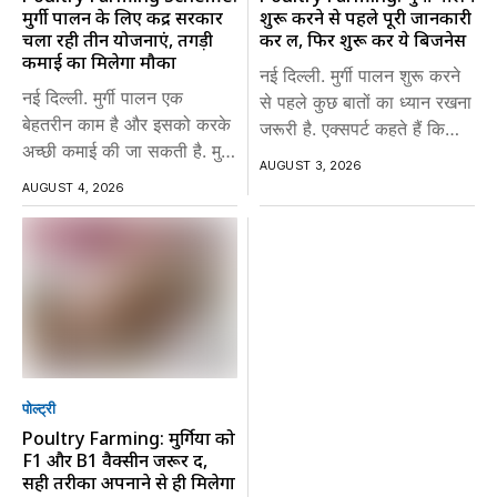
मुर्गी पालन के लिए केंद्र सरकार
शुरू करने से पहले पूरी जानकारी
चला रही तीन योजनाएं, तगड़ी
कर लें, फिर शुरू करें ये बिजनेस
कमाई का मिलेगा मौका
नई दिल्ली. मुर्गी पालन शुरू करने
नई दिल्ली. मुर्गी पालन एक
से पहले कुछ बातों का ध्यान रखना
बेहतरीन काम है और इसको करके
जरूरी है. एक्सपर्ट कहते हैं कि
अच्छी कमाई की जा सकती है. मुर्गी
सही योजना अपाकर इस...
AUGUST 3, 2026
पालन से किसान अपनी आय...
AUGUST 4, 2026
पोल्ट्री
Poultry Farming: मुर्गियों को
F1 और B1 वैक्सीन जरूर दें,
सही तरीका अपनाने से ही मिलेगा