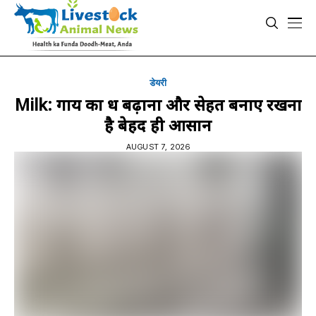
डेयरी
Milk: गाय का दूध बढ़ाना और सेहत बनाए रखना
है बेहद ही आसान
AUGUST 7, 2026