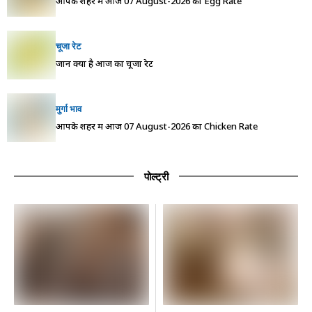
आपके शहर में आज 07 August-2026 का Egg Rate
चूजा रेट
जानें क्या है आज का चूजा रेट
मुर्गा भाव
आपके शहर में आज 07 August-2026 का Chicken Rate
पोल्ट्री