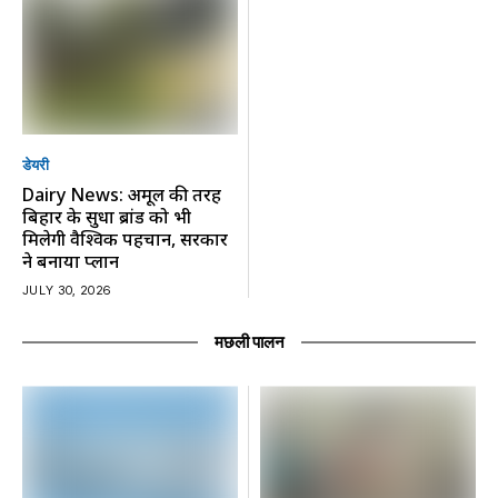
डेयरी
Dairy News: अमूल की तरह
बिहार के सुधा ब्रांड को भी
मिलेगी वैश्विक पहचान, सरकार
ने बनाया प्लान
JULY 30, 2026
मछली पालन