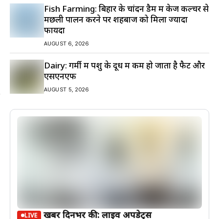
Fish Farming: बिहार के चांदन डैम में केज कल्चर से
मछली पालन करने पर शहबाज को मिला ज्यादा
फायदा
AUGUST 6, 2026
Dairy: गर्मी में पशु के दूध में कम हो जाता है फैट और
एसएनएफ
AUGUST 5, 2026
खबरें दिनभर की: लाइव अपडेट्स
LIVE