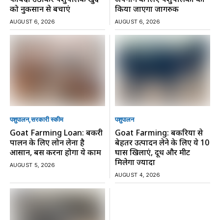
को नुकसान से बचाएं
किया जाएगा जागरुक
AUGUST 6, 2026
AUGUST 6, 2026
पशुपालन
सरकारी स्की‍म
पशुपालन
Goat Farming Loan: बकरी
Goat Farming: बकरियों से
पालन के लिए लोन लेना है
बेहतर उत्पादन लेने के लिए ये 10
आसान, बस करना होगा ये काम
घास खिलाएं, दूध और मीट
मिलेगा ज्यादा
AUGUST 5, 2026
AUGUST 4, 2026