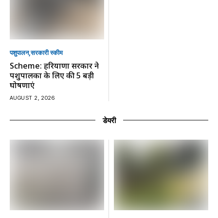
पशुपालन
सरकारी स्की‍म
Scheme: हरियाणा सरकार ने
पशुपालकों के लिए की 5 बड़ी
घोषणाएं
AUGUST 2, 2026
डेयरी