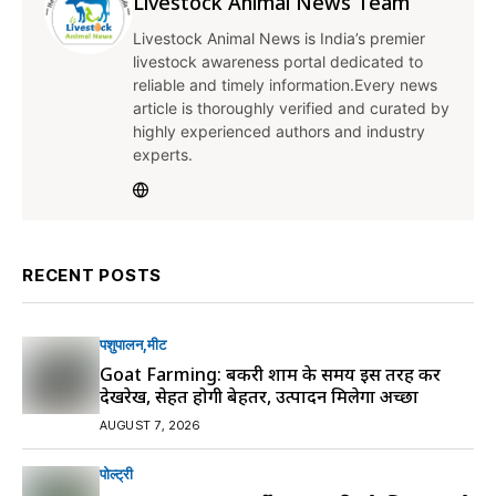
Livestock Animal News Team
Livestock Animal News is India’s premier
livestock awareness portal dedicated to
reliable and timely information.Every news
article is thoroughly verified and curated by
highly experienced authors and industry
experts.
RECENT POSTS
पशुपालन
मीट
Goat Farming: बकरी शाम के समय इस तरह करें
देखरेख, सेहत होगी बेहतर, उत्पादन मिलेगा अच्छा
AUGUST 7, 2026
पोल्ट्री