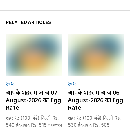
RELATED ARTICLES
ऐग रेट
ऐग रेट
आपके शहर में आज 07
आपके शहर में आज 06
August-2026 का Egg
August-2026 का Egg
Rate
Rate
शहर रेट (100 अंडे) दिल्ली Rs.
शहर रेट (100 अंडे) दिल्ली Rs.
540 हैदराबाद Rs. 515 नमक्कल
530 हैदराबाद Rs. 505