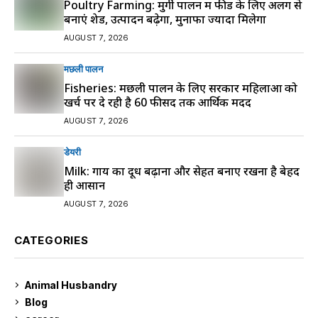
Poultry Farming: मुर्गी पालन में फीड के लिए अलग से
बनाएं शेड, उत्पादन बढ़ेगा, मुनाफा ज्यादा मिलेगा
AUGUST 7, 2026
मछली पालन
Fisheries: मछली पालन के लिए सरकार महिलाओं को
खर्च पर दे रही है 60 फीसद तक आर्थिक मदद
AUGUST 7, 2026
डेयरी
Milk: गाय का दूध बढ़ाना और सेहत बनाए रखना है बेहद
ही आसान
AUGUST 7, 2026
CATEGORIES
Animal Husbandry
9
Blog
99