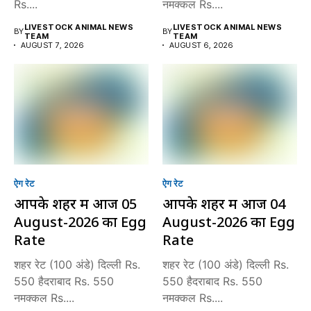
Rs....
नमक्कल Rs....
LIVESTOCK ANIMAL NEWS
LIVESTOCK ANIMAL NEWS
BY
BY
TEAM
TEAM
AUGUST 7, 2026
AUGUST 6, 2026
ऐग रेट
ऐग रेट
आपके शहर में आज 05
आपके शहर में आज 04
August-2026 का Egg
August-2026 का Egg
Rate
Rate
शहर रेट (100 अंडे) दिल्ली Rs.
शहर रेट (100 अंडे) दिल्ली Rs.
550 हैदराबाद Rs. 550
550 हैदराबाद Rs. 550
नमक्कल Rs....
नमक्कल Rs....