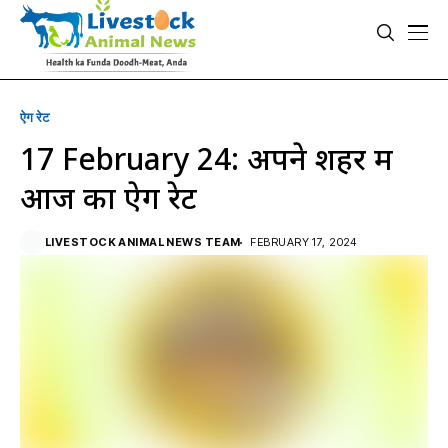
ऐग रेट
17 February 24: अपने शहर में
आज का ऐग रेट
LIVESTOCK ANIMAL NEWS TEAM
FEBRUARY 17, 2024