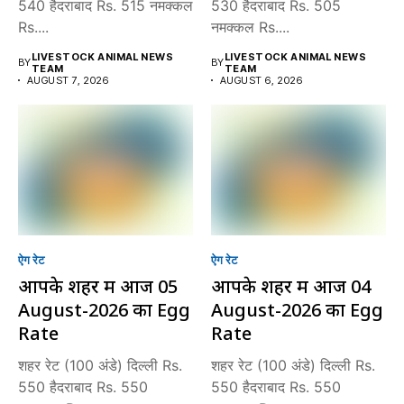
540 हैदराबाद Rs. 515 नमक्कल
530 हैदराबाद Rs. 505
Rs....
नमक्कल Rs....
LIVESTOCK ANIMAL NEWS
LIVESTOCK ANIMAL NEWS
BY
BY
TEAM
TEAM
AUGUST 7, 2026
AUGUST 6, 2026
ऐग रेट
ऐग रेट
आपके शहर में आज 05
आपके शहर में आज 04
August-2026 का Egg
August-2026 का Egg
Rate
Rate
शहर रेट (100 अंडे) दिल्ली Rs.
शहर रेट (100 अंडे) दिल्ली Rs.
550 हैदराबाद Rs. 550
550 हैदराबाद Rs. 550