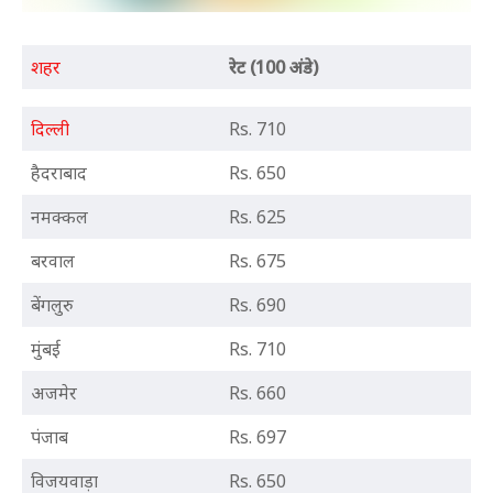
शहर
रेट (100 अंडे)
दिल्ली
Rs. 710
हैदराबाद
Rs. 650
नमक्कल
Rs. 625
बरवाल
Rs. 675
बेंगलुरु
Rs. 690
मुंबई
Rs. 710
अजमेर
Rs. 660
पंजाब
Rs. 697
विजयवाड़ा
Rs. 650