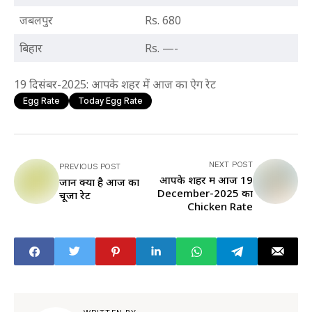
जबलपुर
Rs. 680
बिहार
Rs. —-
19 दिसंबर-2025: आपके शहर में आज का ऐग रेट
Egg Rate
Today Egg Rate
NEXT POST
PREVIOUS POST
आपके शहर में आज 19
जानें क्या है आज का
December-2025 का
चूजा रेट
Chicken Rate