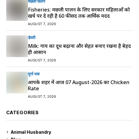
मछली पालन
Fisheries: मछली पालन के लिए सरकार महिलाओं को
खर्च पर दे रही है 60 फीसद तक आर्थिक मदद
AUGUST 7, 2026
डेयरी
Milk: गाय का दूध बढ़ाना और सेहत बनाए रखना है बेहद
ही आसान
AUGUST 7, 2026
मुर्गा भाव
आपके शहर में आज 07 August-2026 का Chicken
Rate
AUGUST 7, 2026
CATEGORIES
Animal Husbandry
9