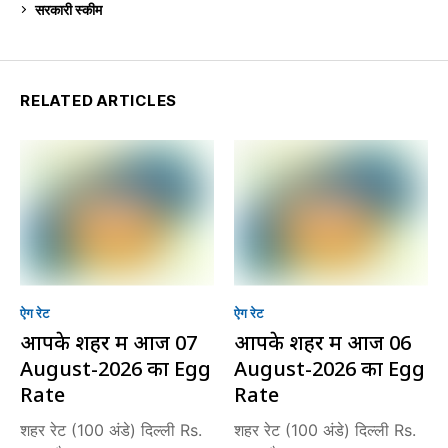
सरकारी स्की‍म
524
RELATED ARTICLES
ऐग रेट
ऐग रेट
आपके शहर में आज 07
आपके शहर में आज 06
August-2026 का Egg
August-2026 का Egg
Rate
Rate
शहर रेट (100 अंडे) दिल्ली Rs.
शहर रेट (100 अंडे) दिल्ली Rs.