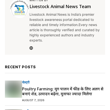
WRITTEN BY
Livestock Animal News Team
Livestock Animal News is India’s premier
livestock awareness portal dedicated to
reliable and timely information.Every news
article is thoroughly verified and curated by
highly experienced authors and industry
experts.
RECENT POSTS
पोल्ट्री
Poultry Farming: मुर्गी पालन में फीड के लिए अलग से
बनाएं शेड, उत्पादन बढ़ेगा, मुनाफा ज्यादा मिलेगा
AUGUST 7, 2026