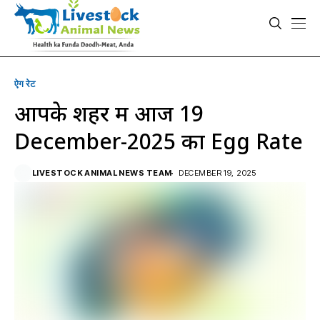
ऐग रेट
आपके शहर में आज 19
December-2025 का Egg Rate
LIVESTOCK ANIMAL NEWS TEAM
DECEMBER 19, 2025