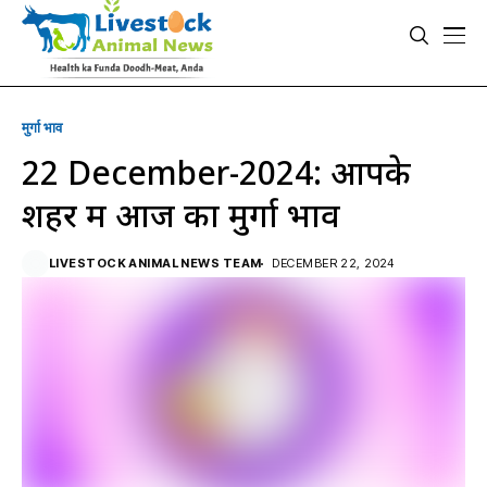
मुर्गा भाव
22 December-2024: आपके
शहर में आज का मुर्गा भाव
LIVESTOCK ANIMAL NEWS TEAM
DECEMBER 22, 2024