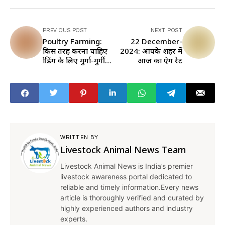
PREVIOUS POST
NEXT POST
Poultry Farming:
22 December-
किस तरह करना चाहिए
2024: आपके शहर में
ब्रीडिंग के लिए मुर्गा-मुर्गी
आज का ऐग रेट
का चयन, इन 7 प्वाइंट्स
में जानें
WRITTEN BY
Livestock Animal News Team
Livestock Animal News is India’s premier
livestock awareness portal dedicated to
reliable and timely information.Every news
article is thoroughly verified and curated by
highly experienced authors and industry
experts.