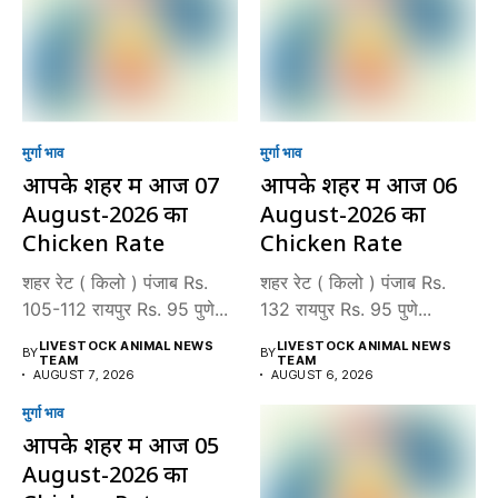
मुर्गा भाव
मुर्गा भाव
आपके शहर में आज 07
आपके शहर में आज 06
August-2026 का
August-2026 का
Chicken Rate
Chicken Rate
शहर रेट ( किलो ) पंजाब Rs.
शहर रेट ( किलो ) पंजाब Rs.
105-112 रायपुर Rs. 95 पुणे...
132 रायपुर Rs. 95 पुणे...
LIVESTOCK ANIMAL NEWS
LIVESTOCK ANIMAL NEWS
BY
BY
TEAM
TEAM
AUGUST 7, 2026
AUGUST 6, 2026
मुर्गा भाव
आपके शहर में आज 05
August-2026 का