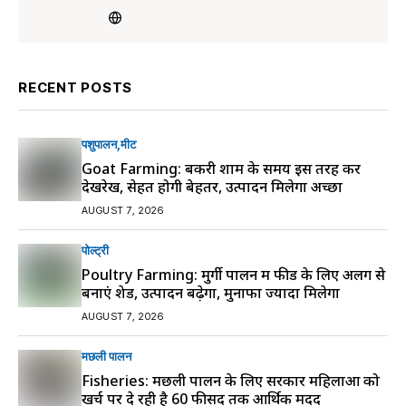
RECENT POSTS
पशुपालन
मीट
Goat Farming: बकरी शाम के समय इस तरह करें
देखरेख, सेहत होगी बेहतर, उत्पादन मिलेगा अच्छा
AUGUST 7, 2026
पोल्ट्री
Poultry Farming: मुर्गी पालन में फीड के लिए अलग से
बनाएं शेड, उत्पादन बढ़ेगा, मुनाफा ज्यादा मिलेगा
AUGUST 7, 2026
मछली पालन
Fisheries: मछली पालन के लिए सरकार महिलाओं को
खर्च पर दे रही है 60 फीसद तक आर्थिक मदद