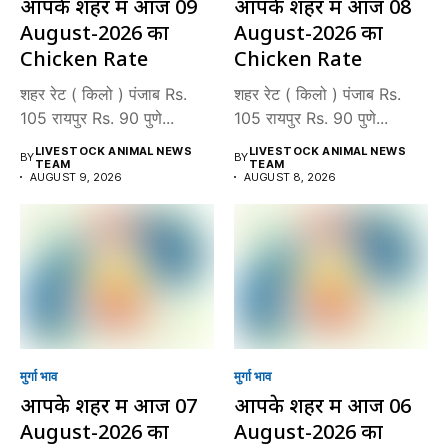
आपके शहर में आज 09
आपके शहर में आज 08
August-2026 का
August-2026 का
Chicken Rate
Chicken Rate
शहर रेट ( किलो ) पंजाब Rs.
शहर रेट ( किलो ) पंजाब Rs.
105 रायपुर Rs. 90 पुणे...
105 रायपुर Rs. 90 पुणे...
LIVESTOCK ANIMAL NEWS
LIVESTOCK ANIMAL NEWS
BY
BY
TEAM
TEAM
AUGUST 9, 2026
AUGUST 8, 2026
मुर्गा भाव
मुर्गा भाव
आपके शहर में आज 07
आपके शहर में आज 06
August-2026 का
August-2026 का