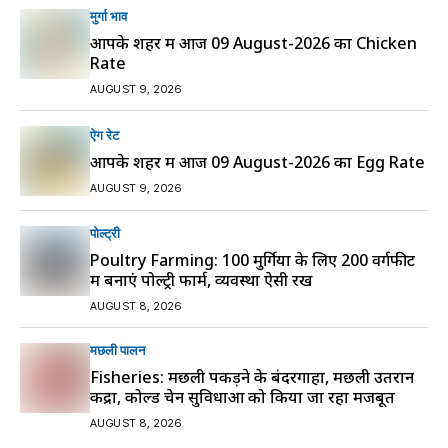
मुर्गा भाव
आपके शहर में आज 09 August-2026 का Chicken
Rate
AUGUST 9, 2026
ऐग रेट
आपके शहर में आज 09 August-2026 का Egg Rate
AUGUST 9, 2026
पोल्ट्री
Poultry Farming: 100 मुर्गियों के लिए 200 वर्गफीट
में बनाएं पोल्ट्री फार्म, व्यवस्था ऐसी रखें
AUGUST 8, 2026
मछली पालन
Fisheries: मछली पकड़ने के बंदरगाहों, मछली उतरान
केंद्रों, कोल्ड चेन सुविधाओं को किया जा रहा मजबूत
AUGUST 8, 2026