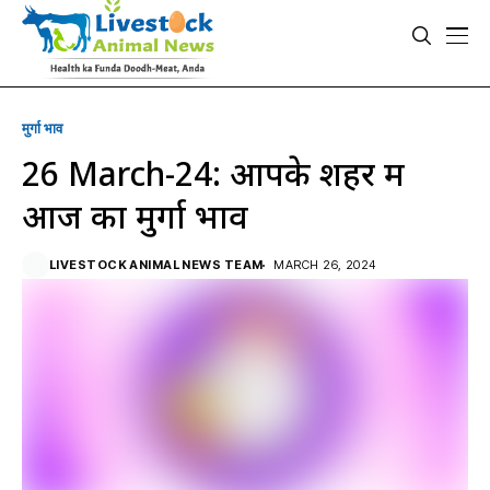
मुर्गा भाव
26 March-24: आपके शहर में
आज का मुर्गा भाव
LIVESTOCK ANIMAL NEWS TEAM
MARCH 26, 2024