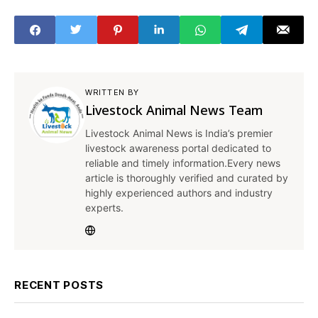
WRITTEN BY
Livestock Animal News Team
Livestock Animal News is India’s premier
livestock awareness portal dedicated to
reliable and timely information.Every news
article is thoroughly verified and curated by
highly experienced authors and industry
experts.
RECENT POSTS