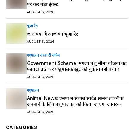
पर करें बड़ा इंवेस्ट
AUGUST 6, 2026
चूजा रेट
जानें क्या है आज का चूजा रेट
AUGUST 6, 2026
पशुपालन
सरकारी स्की‍म
Government Scheme: मंगला पशु बीमा योजना का
फायदा उठाकर पशुपालक खुद को नुकसान से बचाएं
AUGUST 6, 2026
पशुपालन
Animal News: एमपी में सेक्स्ड सार्टेड सीमन तकनीक
अपनाने के लिए पशुपालकों को किया जाएगा जागरुक
AUGUST 6, 2026
CATEGORIES