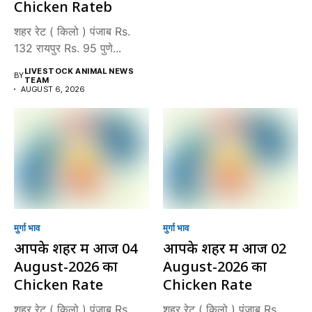
Chicken Rateb
शहर रेट ( किलो ) पंजाब Rs.
132 रायपुर Rs. 95 पुणे...
LIVESTOCK ANIMAL NEWS
BY
TEAM
AUGUST 6, 2026
मुर्गा भाव
मुर्गा भाव
आपके शहर में आज 04
आपके शहर में आज 02
August-2026 का
August-2026 का
Chicken Rate
Chicken Rate
शहर रेट ( किलो ) पंजाब Rs.
शहर रेट ( किलो ) पंजाब Rs.