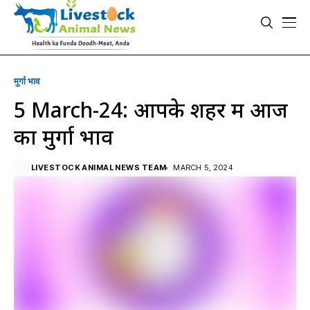
मुर्गा भाव
5 March-24: आपके शहर में आज
का मुर्गा भाव
LIVESTOCK ANIMAL NEWS TEAM
MARCH 5, 2024