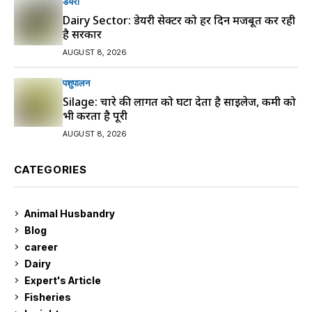
डेयरी
Dairy Sector: डेयरी सेक्टर को हर दिन मजबूत कर रही
है सरकार
AUGUST 8, 2026
पशुपालन
Silage: चारे की लागत को घटा देता है साइलेज, कमी को
भी करता है पूरी
AUGUST 8, 2026
CATEGORIES
Animal Husbandry
9
Blog
99
career
129
Dairy
7
Expert's Article
12
Fisheries
10