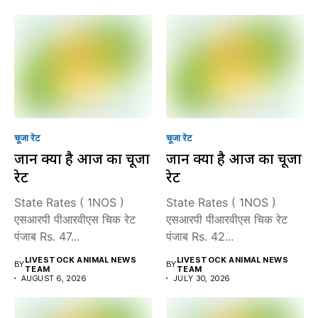
चूजा रेट
चूजा रेट
जानें क्या है आज का चूजा
जानें क्या है आज का चूजा
रेट
रेट
State Rates ( 1NOS )
State Rates ( 1NOS )
एसआरपी पीआरवीएस चिक रेट
एसआरपी पीआरवीएस चिक रेट
पंजाब Rs. 47...
पंजाब Rs. 42...
LIVESTOCK ANIMAL NEWS
LIVESTOCK ANIMAL NEWS
BY
BY
TEAM
TEAM
AUGUST 6, 2026
JULY 30, 2026