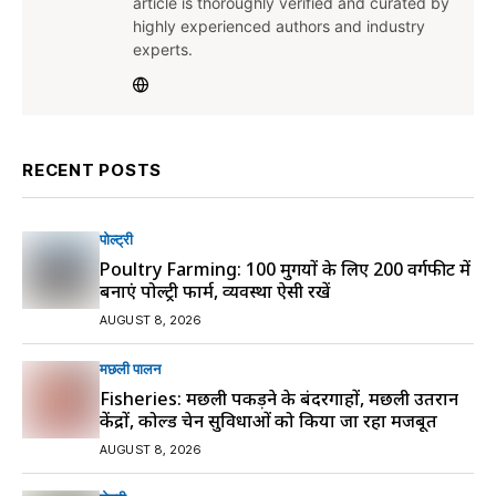
article is thoroughly verified and curated by
highly experienced authors and industry
experts.
RECENT POSTS
पोल्ट्री
Poultry Farming: 100 मुर्गियों के लिए 200 वर्गफीट में
बनाएं पोल्ट्री फार्म, व्यवस्था ऐसी रखें
AUGUST 8, 2026
मछली पालन
Fisheries: मछली पकड़ने के बंदरगाहों, मछली उतरान
केंद्रों, कोल्ड चेन सुविधाओं को किया जा रहा मजबूत
AUGUST 8, 2026