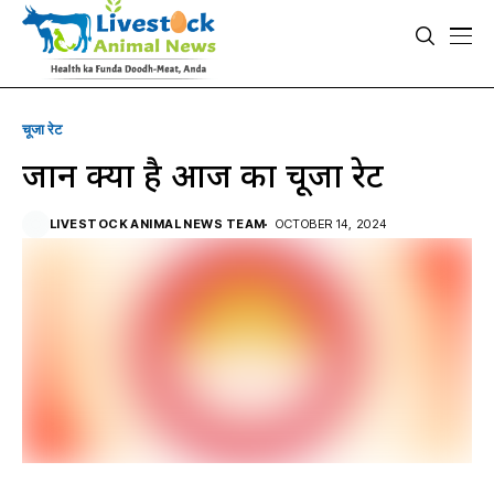
चूजा रेट
जानें क्या है आज का चूजा रेट
LIVESTOCK ANIMAL NEWS TEAM
OCTOBER 14, 2024