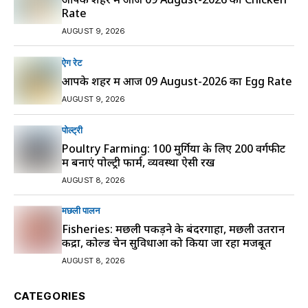
Rate
AUGUST 9, 2026
ऐग रेट
आपके शहर में आज 09 August-2026 का Egg Rate
AUGUST 9, 2026
पोल्ट्री
Poultry Farming: 100 मुर्गियों के लिए 200 वर्गफीट
में बनाएं पोल्ट्री फार्म, व्यवस्था ऐसी रखें
AUGUST 8, 2026
मछली पालन
Fisheries: मछली पकड़ने के बंदरगाहों, मछली उतरान
केंद्रों, कोल्ड चेन सुविधाओं को किया जा रहा मजबूत
AUGUST 8, 2026
CATEGORIES