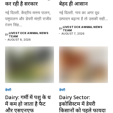
कर रही है सरकार
बेहद ही आसान
नई दिल्ली. केंद्रीय मत्स्य पालन,
नई दिल्ली. गाय का अगर दूध
पशुपालन और डेयरी मंत्री राजीव
उत्पादन बढ़ाना है तो उसकी सही...
रंजन सिंह...
LIVESTOCK ANIMAL NEWS
BY
TEAM
LIVESTOCK ANIMAL NEWS
AUGUST 7, 2026
BY
TEAM
AUGUST 8, 2026
डेयरी
डेयरी
Dairy: गर्मी में पशु के दूध
Dairy Sector:
में कम हो जाता है फैट
इकोसिस्टम में डेयरी
और एसएनएफ
किसानों को पहले फायदा