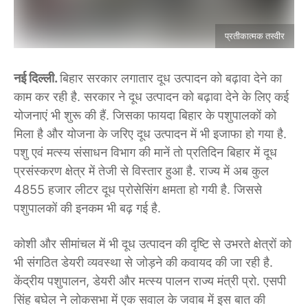
प्रतीकात्मक तस्वीर
नई दिल्ली.
बिहार सरकार लगातार दूध उत्पादन को बढ़ावा देने का
काम कर रही है. सरकार ने दूध उत्पादन को बढ़ावा देने के लिए कई
योजनाएं भी शुरू की हैं. जिसका फायदा बिहार के पशुपालकों को
मिला है और योजना के जरिए दूध उत्पादन में भी इजाफा हो गया है.
पशु एवं मत्स्य संसाधन विभाग की मानें तो प्रतिदिन बिहार में दूध
प्रसंस्करण क्षेत्र में तेजी से विस्तार हुआ है. राज्य में अब कुल
4855 हजार लीटर दूध प्रोसेसिंग क्षमता हो गयी है. जिससे
पशुपालकों की इनकम भी बढ़ गई है.
कोशी और सीमांचल में भी दूध उत्पादन की दृष्टि से उभरते क्षेत्रों को
भी संगठित डेयरी व्यवस्था से जोड़ने की कवायद की जा रही है.
केंद्रीय पशुपालन, डेयरी और मत्स्य पालन राज्य मंत्री प्रो. एसपी
सिंह बघेल ने लोकसभा में एक सवाल के जवाब में इस बात की