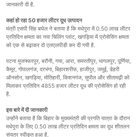
जानकारी दी है.
कहां हो रहा 50 हजार लीटर दूध उत्पादन
मंत्री एसपी सिंह बघेल ने बताया है कि मधेपुरा में 0.50 लाख लीटर
प्रतिदिन क्षमता का नया चिलिंग प्लांट, खगड़िया में प्रोसेसिंग क्षमता
को एक से बढ़ाकर दो एलएलपीडी कर दी गयी है.
पटना मुजफ्फरपुर, बरौनी, गया, आरा, समस्तीपुर, भागलपुर, पूर्णिया,
कैमूर, गोपालगंज, दरभंगा, बिहारशरीफ, हाजीपुर, जमुई, डेहरी
ऑनसोन, खगड़िया, मोतिहारी, किशनगंज, सुपौल और सीतामढ़ी को
मिलाकर प्रतिदिन 4855 हजार लीटर दूध की प्रोसेसिंग हो रही
है.
इस बारे में दी जानकारी
उन्होंने बताया है कि बिहार के मुख्यमंत्री की प्रगति यात्रा के दौरान
मधेपुरा के लिए 0.50 लाख लीटर प्रतिदिन क्षमता का दूध शीतलन
संयत्र स्वीकृत हुआ है.