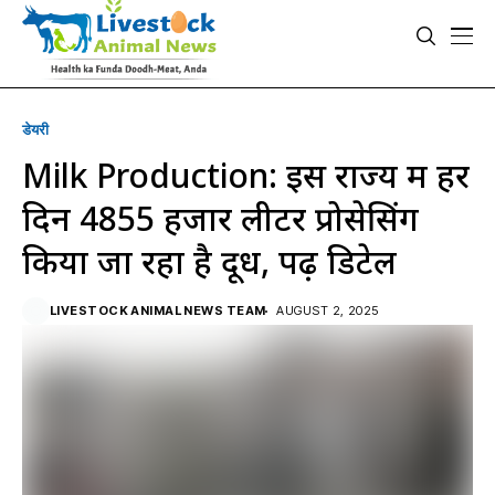
डेयरी
Milk Production: इस राज्य में हर
दिन 4855 हजार लीटर प्रोसेसिंग
किया जा रहा है दूध, पढ़ें डिटेल
LIVESTOCK ANIMAL NEWS TEAM
AUGUST 2, 2025