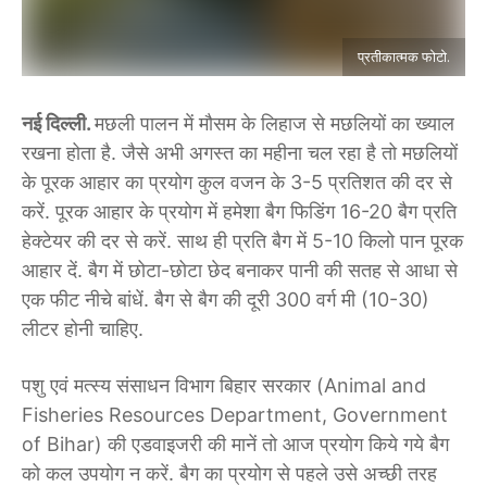
प्रतीकात्मक फोटो.
नई दिल्ली.
मछली पालन में मौसम के लिहाज से मछलियों का ख्याल
रखना होता है. जैसे अभी अगस्त का महीना चल रहा है तो मछलियों
के पूरक आहार का प्रयोग कुल वजन के 3-5 प्रतिशत की दर से
करें. पूरक आहार के प्रयोग में हमेशा बैग फिडिंग 16-20 बैग प्रति
हेक्टेयर की दर से करें. साथ ही प्रति बैग में 5-10 किलो पान पूरक
आहार दें. बैग में छोटा-छोटा छेद बनाकर पानी की सतह से आधा से
एक फीट नीचे बांधें. बैग से बैग की दूरी 300 वर्ग मी (10-30)
लीटर होनी चाहिए.
पशु एवं मत्स्य संसाधन विभाग बिहार सरकार (Animal and
Fisheries Resources Department, Government
of Bihar) की एडवाइजरी की मानें तो आज प्रयोग किये गये बैग
को कल उपयोग न करें. बैग का प्रयोग से पहले उसे अच्छी तरह