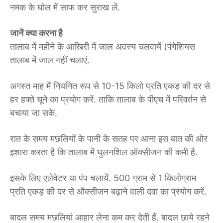
नमक के घोल में साफ कर सुराख लें.
जानें क्या करना है
तालाब में महीने के आखिरी में जाल अवस्य चलवायें (पंगेशियस
तालाब में जाल नहीं चलाएं.
अगस्त माह में नियनित रूप से 10-15 किलो प्रति एकड़ की दर से
हर हफ्ते चूने का प्रयोग करें. ताकि तालाब के पीएच में परिवर्तन से
बचाया जा सके.
रात के समय मछलियों के पानी के सतह पर आना इस बात की ओर
इशारा करता है कि तालाब में घुलनशिल ऑक्सीजन की कमी है.
इसके लिए एलेवेटर या पंप चलायें. 500 ग्राम से 1 किलोग्राम
प्रति एकड़ की दर से ऑक्सीजन बढ़ाने वाली दवा का प्रयोग करें.
बादल समय मछलियां आहार लेना कम कर देती हैं. बादल छाये रहने