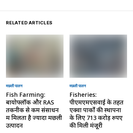
RELATED ARTICLES
मछली पालन
मछली पालन
Fish Farming:
Fisheries:
बायोफ्लॉक और RAS
पीएमएमएसवाई के तहत
तकनीक से कम संसाधन
एक्वा पार्कों की स्थापना
में मिलता है ज्यादा मछली
के लिए 713 करोड़ रुपए
उत्पादन
की मिली मंजूरी