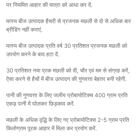
पर नियमित आहार की मात्रा को आधा कर दें.
मत्स्य बीज उत्पादक हैचरी से प्रजनक मछली से दो से अधिक बार
ब्रीडिंग नहीं कराएं.
मत्स्य बीज उत्पादक प्रति वर्ष 30 प्रतिशत प्रजनक मछली को
उपयोग करने के बाद हटा दें.
30 प्रतिशत नया प्रक मछली को दी, चौर एवं मम से संग्रह करें,
ऐसा करने से हैचों में बीज उत्पादन की गुणवत्ता बेहतर बनी रहेगी.
पानी की गुणवत्ता के लिए जलीय प्रोबायोटिक्स 400 ग्राम प्रति
एकड़ पानी में घोलकर छिड़काव करें.
मछली के अधिक वृद्धि के लिए गए प्रोबायोटिक्स 2-5 ग्राम प्रति
किलोग्राम पूरक आहार में मिला कर प्रयोग करें.