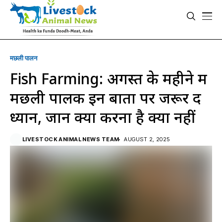
मछली पालन
Fish Farming: अगस्त के महीने में
मछली पालक इन बातों पर जरूर दें
ध्यान, जानें क्या करना है क्या नहीं
LIVESTOCK ANIMAL NEWS TEAM
AUGUST 2, 2025