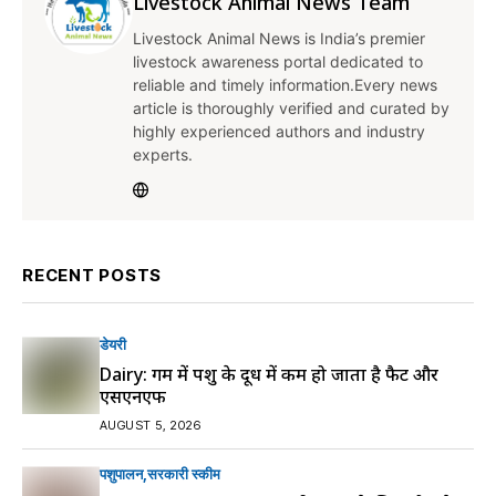
Livestock Animal News Team
Livestock Animal News is India’s premier
livestock awareness portal dedicated to
reliable and timely information.Every news
article is thoroughly verified and curated by
highly experienced authors and industry
experts.
RECENT POSTS
डेयरी
Dairy: गर्मी में पशु के दूध में कम हो जाता है फैट और
एसएनएफ
AUGUST 5, 2026
पशुपालन
सरकारी स्की‍म