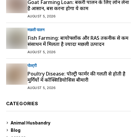
Goat Farming Loan: बकरी पालन के लिए लोन लेना
है आसान, बस करना होगा ये काम
AUGUST 5, 2026
मछली पालन
Fish Farming: बायोफ्लॉक और RAS तकनीक से कम
संसाधन में मिलता है ज्यादा मछली उत्पादन
AUGUST 5, 2026
पोल्ट्री
Poultry Disease: पोल्ट्री फार्मर की गलती से होती है
मुर्गियों में कॉक्सिडियोसिस बीमारी
AUGUST 5, 2026
CATEGORIES
Animal Husbandry
9
Blog
99