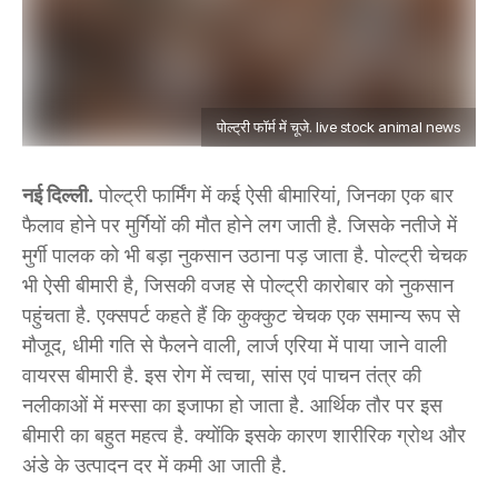
पोल्ट्री फॉर्म में चूजे. live stock animal news
नई दिल्ली.
पोल्ट्री फार्मिंग में कई ऐसी बीमारियां, जिनका एक बार
फैलाव होने पर मुर्गियों की मौत होने लग जाती है. जिसके नतीजे में
मुर्गी पालक को भी बड़ा नुकसान उठाना पड़ जाता है. पोल्ट्री चेचक
भी ऐसी बीमारी है, जिसकी वजह से पोल्ट्री कारोबार को नुकसान
पहुंचता है. एक्सपर्ट कहते हैं कि कुक्कुट चेचक एक समान्य रूप से
मौजूद, धीमी गति से फैलने वाली, लार्ज एरिया में पाया जाने वाली
वायरस बीमारी है. इस रोग में त्वचा, सांस एवं पाचन तंत्र की
नलीकाओं में मस्सा का इजाफा हो जाता है. आर्थिक तौर पर इस
बीमारी का बहुत महत्व है. क्योंकि इसके कारण शारीरिक ग्रोथ और
अंडे के उत्पादन दर में कमी आ जाती है.