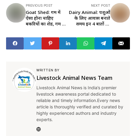
PREVIOUS POST
NEXT POST
Goat Shed: गर्मी में
Dairy Animal: पशुओं
ऐसा होना चाहिए
के लिए आवास बनाते
बकरियों का शेड, गर्मी से
समय इन 4 बातों का
बचाने के लिए है बड़े ही
जरूर रखें ध्यान, क्लिक
कारगर हैं ये तरीके
करके पढ़ें
WRITTEN BY
Livestock Animal News Team
Livestock Animal News is India’s premier
livestock awareness portal dedicated to
reliable and timely information.Every news
article is thoroughly verified and curated by
highly experienced authors and industry
experts.