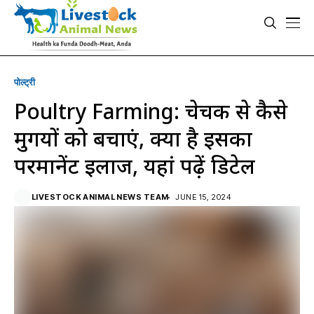
पोल्ट्री
Poultry Farming: चेचक से कैसे
मुर्गियों को बचाएं, क्या है इसका
परमानेंट इलाज, यहां पढ़ें डिटेल
LIVESTOCK ANIMAL NEWS TEAM
JUNE 15, 2024