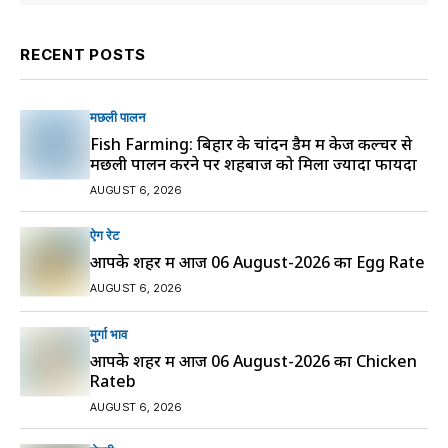
RECENT POSTS
मछली पालन
Fish Farming: बिहार के चांदन डैम में केज कल्चर से
मछली पालन करने पर शहबाज को मिला ज्यादा फायदा
AUGUST 6, 2026
ऐग रेट
आपके शहर में आज 06 August-2026 का Egg Rate
AUGUST 6, 2026
मुर्गा भाव
आपके शहर में आज 06 August-2026 का Chicken
Rateb
AUGUST 6, 2026