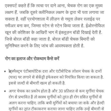
एक्सपर्ट कहते हैं कि त्वचा पर दाने आना, चेचक रोग का एक मुख्य
लक्षण हैं. जबकि दूसरे क्लीनिकल लक्षण के द्वारा भी पता लगाया जा
सकता है. वहीं प्रयोगशाला में लीज़न से नमूना लेकर स्लाईड पर
स्मीअर बना कर, जिम्सा स्टेन से स्टेन किया जाता है. ईओस्नोफिल
खून की कोशिका के आखिरी भाग में इंक्लूज़न बॉडी दिखाई देती है.
जिसे बोरल बॉडी कहा जाता है. बोरल बॉडी चेचक बिमारी को
सुनिश्चित करने के लिए जांच की आवश्यकता होती है.
रोग का इलाज और रोकथाम कैसे करें
ब्रॉड्स्पैक्ट्रम एंटीबायोटिक दवा और एंटीसेप्टिक लोशन चेचक के दानों
(घाव) पर लगाने से सेकेंड्री इंफेक्शन को नियंत्रित किया जा सकता है.
इससे जल्दी से बीमारी खत्म हो सकती है.
अगर चेचक का प्रकोप होता है और 30 प्रतिशत से कम मुर्गीयां चेचक
रोग से प्रभावित हैं तो स्वस्थ मुर्गीयों को तुरंत ही रोग ग्रसित मुर्गीयों से
अलग करना चाहिए. ताकि बची मुर्गियों को बचाया जा सके और हेल्दी
मुर्गीयों का तुरंत टीकाकरण कराया जाना चाहिए ताकि उन्हें बीमारी से