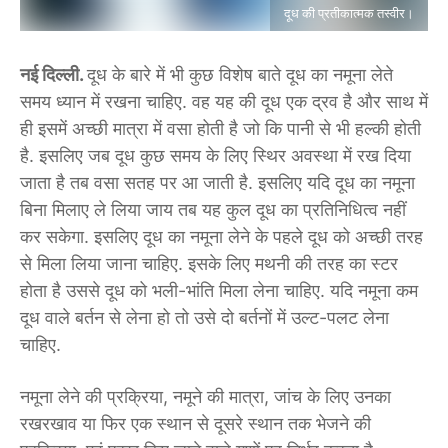
दूध की प्रतीकात्मक तस्वीर।
नई दिल्ली.
दूध के बारे में भी कुछ विशेष बाते दूध का नमूना लेते
समय ध्यान में रखना चाहिए. वह यह की दूध एक द्रव है और साथ में
ही इसमें अच्छी मात्रा में वसा होती है जो कि पानी से भी हल्की होती
है. इसलिए जब दूध कुछ समय के लिए स्थिर अवस्था में रख दिया
जाता है तब वसा सतह पर आ जाती है. इसलिए यदि दूध का नमूना
बिना मिलाए ले लिया जाय तब यह कुल दूध का प्रतिनिधित्व नहीं
कर सकेगा. इसलिए दूध का नमूना लेने के पहले दूध को अच्छी तरह
से मिला लिया जाना चाहिए. इसके लिए मथनी की तरह का स्टर
होता है उससे दूध को भली-भांति मिला लेना चाहिए. यदि नमूना कम
दूध वाले बर्तन से लेना हो तो उसे दो बर्तनों में उल्ट-पलट लेना
चाहिए.
नमूना लेने की प्रक्रिया, नमूने की मात्रा, जांच के लिए उनका
रखरखाव या फिर एक स्थान से दूसरे स्थान तक भेजने की