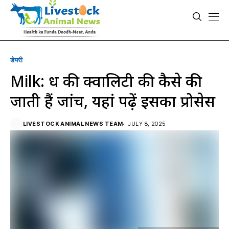
डेयरी
Milk: दूध की क्वालिटी की कैसे की
जाती हैं जांच, यहां पढ़ें इसका प्रोसेस
LIVESTOCK ANIMAL NEWS TEAM
JULY 8, 2025