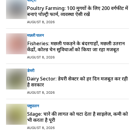
पोल्ट्री
Poultry Farming: 100 मुर्गियों के लिए 200 वर्गफीट में
बनाएं पोल्ट्री फार्म, व्यवस्था ऐसी रखें
AUGUST 8, 2026
मछली पालन
Fisheries: मछली पकड़ने के बंदरगाहों, मछली उतरान
केंद्रों, कोल्ड चेन सुविधाओं को किया जा रहा मजबूत
AUGUST 8, 2026
डेयरी
Dairy Sector: डेयरी सेक्टर को हर दिन मजबूत कर रही
है सरकार
AUGUST 8, 2026
पशुपालन
Silage: चारे की लागत को घटा देता है साइलेज, कमी को
भी करता है पूरी
AUGUST 8, 2026