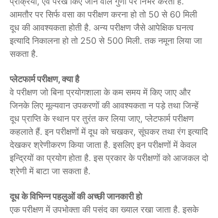
प्रक्रिया, एवं परख किए जाने वाले गुणों पर निर्भर करता है.
आमतौर पर सिर्फ वसा का परीक्षण करना हो तो 50 से 60 मिली
दूध की आवश्यकता होती है. अन्य परीक्षण जैसे आपेक्षिक घनत्व
इत्यादि निकालना हो तो 250 से 500 मिली. तक नमूना लिया जा
सकता है.
प्लेटफार्म परीक्षण, क्या है
वे परीक्षण जो बिना प्रयोगशाला के कम समय में किए जाए और
जिनके लिए मूल्यवान उपकरणों की आवश्यकता न पड़े तथा जिन्हें
दूध प्राप्ति के स्थान पर तुरंत कर लिया जाए, प्लेटफार्म परीक्षण
कहलाते हैं. इन परीक्षणों में दूध को चखकर, सूंघकर तथा रंग इत्यादि
देखकर श्रेणीकरण किया जाता है. इसलिए इन परीक्षणों में केवल
इन्द्रियों का प्रयोग होता है. इस प्रकार के परीक्षणों को आजकल दो
श्रेणी में बाटा जा सकता है.
दूध के विभिन्न पहलुओं की अच्छी जानकारी हो
एक परीक्षण में उपभोक्ता की पसंद का ख्याल रखा जाता है. इसके