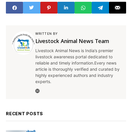
WRITTEN BY
Livestock Animal News Team
Livestock Animal News is India’s premier
livestock awareness portal dedicated to
reliable and timely information.Every news
article is thoroughly verified and curated by
highly experienced authors and industry
experts.
RECENT POSTS