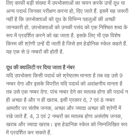
लिए काफी बड़ी संख्या में उपभोक्ताओं का चयन करके उन्हें दूध या
अन्य पदार्थ जिनका परीक्षण करना हो, दिए जाते हैं. इसमें यह जरूरी
नहीं है कि उपभोक्ताओं को दूध के विभिन्न पहलुओं की अच्छी
जानकारी हो. उपभोक्ताओं को उनकी पसंद को एक निश्चित शब्द के
रूप में प्रदर्शित करने को खा जाता है. इसके लिए भी एक विशेष
किस्म की श्रेणी उन्हें दी जाती है जिसे हम हेडोनिक स्केल कहते हैं.
यह एक से 9 नम्बरों की होती है.
दूध की क्वालिटी पर दिया जाता है नंबर
यदि उपभोक्ता किसी पदार्थ को श्रेष्ठतम मानता है तब वह उसे 9
नम्बर देगा और इसके विपरीत यदि पदार्थ को अवांक्षनीय मानता है
तब उसे एक नम्बर देगा. पांच नम्बर देने का मतलब होगा की पदार्थ न
ही अच्छा है और न ही खराब. इसी प्रकार 6, 7 एवं 8 नम्बर
आमतौर पर संतोष जनक, अच्छा और ज्यादा अच्छा की श्रेणी में
रखे जाते हैं. 4, 3 एवं 2 नम्बरों का मतलब होगा असंतोष जनक,
खराब और ज्यादा खराब। इस हेडानिक स्केल को निम्नलिखित रूप
में प्रदर्शित कर सकते हैं.