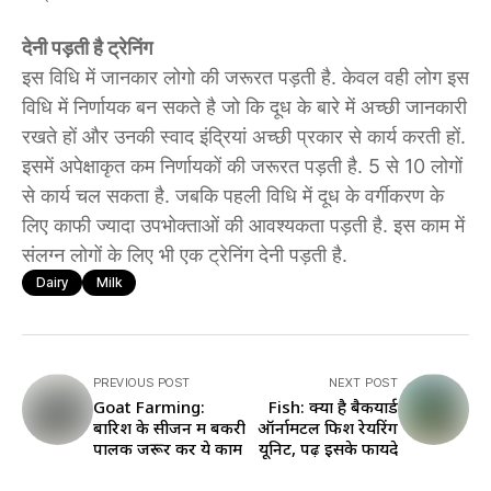
देनी पड़ती है ट्रेनिंग
इस विधि में जानकार लोगो की जरूरत पड़ती है. केवल वही लोग इस
विधि में निर्णायक बन सकते है जो कि दूध के बारे में अच्छी जानकारी
रखते हों और उनकी स्वाद इंद्रियां अच्छी प्रकार से कार्य करती हों.
इसमें अपेक्षाकृत कम निर्णायकों की जरूरत पड़ती है. 5 से 10 लोगों
से कार्य चल सकता है. जबकि पहली विधि में दूध के वर्गीकरण के
लिए काफी ज्यादा उपभोक्ताओं की आवश्यकता पड़ती है. इस काम में
संलग्न लोगों के लिए भी एक ट्रेनिंग देनी पड़ती है.
Dairy
Milk
PREVIOUS POST
NEXT POST
Goat Farming:
Fish: क्या है बैकयार्ड
बारिश के सीजन में बकरी
ऑर्नामेंटल फिश रेयरिंग
पालक जरूर करें ये काम
यूनिट, पढ़ें इसके फायदे