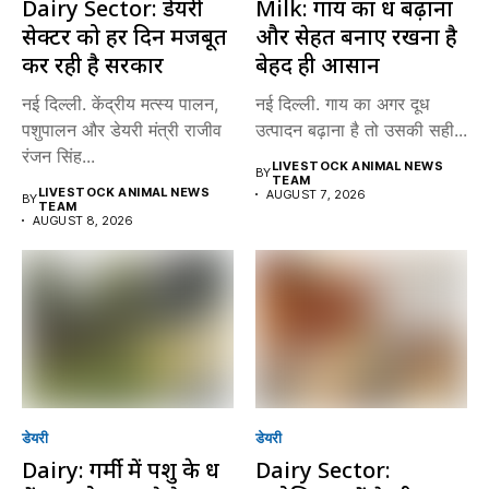
Dairy Sector: डेयरी
Milk: गाय का दूध बढ़ाना
सेक्टर को हर दिन मजबूत
और सेहत बनाए रखना है
कर रही है सरकार
बेहद ही आसान
नई दिल्ली. केंद्रीय मत्स्य पालन,
नई दिल्ली. गाय का अगर दूध
पशुपालन और डेयरी मंत्री राजीव
उत्पादन बढ़ाना है तो उसकी सही...
रंजन सिंह...
LIVESTOCK ANIMAL NEWS
BY
TEAM
LIVESTOCK ANIMAL NEWS
AUGUST 7, 2026
BY
TEAM
AUGUST 8, 2026
डेयरी
डेयरी
Dairy: गर्मी में पशु के दूध
Dairy Sector: