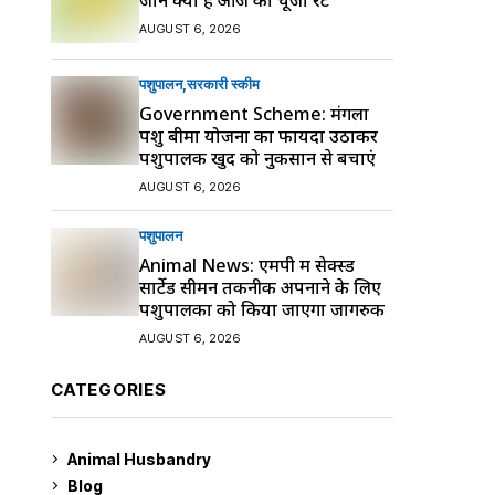
AUGUST 6, 2026
पशुपालन
सरकारी स्की‍म
Government Scheme: मंगला
पशु बीमा योजना का फायदा उठाकर
पशुपालक खुद को नुकसान से बचाएं
AUGUST 6, 2026
पशुपालन
Animal News: एमपी में सेक्स्ड
सार्टेड सीमन तकनीक अपनाने के लिए
पशुपालकों को किया जाएगा जागरुक
AUGUST 6, 2026
CATEGORIES
Animal Husbandry
9
Blog
99