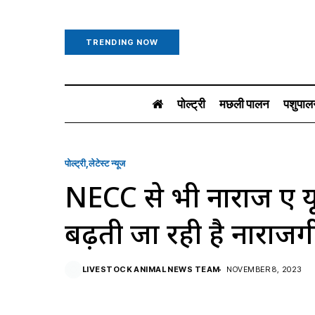
TRENDING NOW
पोल्ट्री
मछली पालन
पशुपाल
पोल्ट्री
लेटेस्ट न्यूज
NECC से भी नाराज हुए यूपी
बढ़ती जा रही है नाराजग
LIVESTOCK ANIMAL NEWS TEAM
NOVEMBER 8, 2023