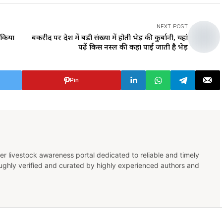
NEXT POST
े किया
बकरीद पर देश में बड़ी संख्या में होती भेड़ की कुर्बानी, यहां
पढ़ें किस नस्ल की कहां पाई जाती है भेड़
Pin
er livestock awareness portal dedicated to reliable and timely
oughly verified and curated by highly experienced authors and