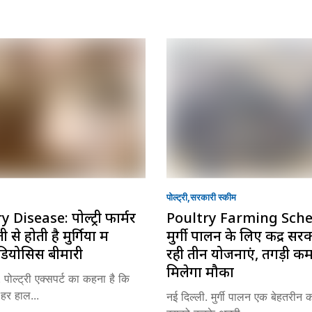
पोल्ट्री
सरकारी स्की‍म
 Disease: पोल्ट्री फार्मर
Poultry Farming Sch
से होती है मुर्गियों में
मुर्गी पालन के लिए केंद्र स
डियोसिस बीमारी
रही तीन योजनाएं, तगड़ी क
मिलेगा मौका
 पोल्ट्री एक्सपर्ट का कहना है कि
ो हर हाल...
नई दिल्ली. मुर्गी पालन एक बेहतरीन 