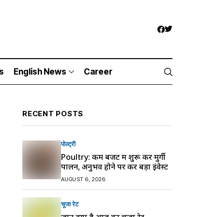
s
English News
Career
RECENT POSTS
पोल्ट्री
Poultry: कम बजट में शुरू करें मुर्गी
पालन, अनुभव होने पर करें बड़ा इंवेस्ट
AUGUST 6, 2026
चूजा रेट
जानें क्या है आज का चूजा रेट