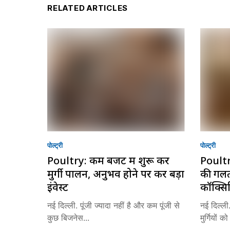
RELATED ARTICLES
पोल्ट्री
पोल्ट्री
Poultry: कम बजट में शुरू करें
Poultry
मुर्गी पालन, अनुभव होने पर करें बड़ा
की गलती 
इंवेस्ट
कॉक्सि
नई दिल्ली. पूंजी ज्यादा नहीं है और कम पूंजी से
नई दिल्ली.
कुछ बिजनेस...
मुर्गियों क