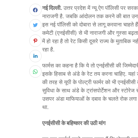
नई दिल्ली.
उत्तर प्रदेश में न्यू ऐग पॉलिसी पर सरकार 
नाराजगी है. जबकि आंदोलन तक करने की बात उनकी
इस नई पॉलिसी को दोबारा से लागू करवाना चाहते हैं 
कमेटी (एनईसीसी) से भी नाराजगी और गुस्सा बढ़ता 
में हो रहा है तो रेट किसी दूसरे राज्य के मुताबिक 
रहा है.
फार्मस का कहना है कि ये तो एनईसीसी की जिम्मेद
इसके हिसाब से अंडे के रेट तय करना चाहिए. यहां उत्त
की तरह से यूपी के पोल्ट्री फार्मर को भी एनईसीस
सुविधा के साथ अंडे के ट्रांसपोर्टेशन और स्टोरेज
उसपर अंडा माफियाओं के दबाव के चलते रोक लगा 
था.
एनईसीसी के बहिष्कार की उठी मांग