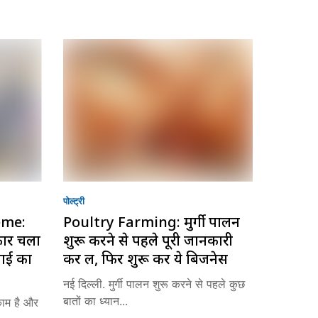
पोल्ट्री
eme:
Poultry Farming: मुर्गी पालन
रकार चला
शुरू करने से पहले पूरी जानकारी
माई का
कर लें, फिर शुरू करें ये बिजनेस
नई दिल्ली. मुर्गी पालन शुरू करने से पहले कुछ
बातों का ध्यान...
काम है और