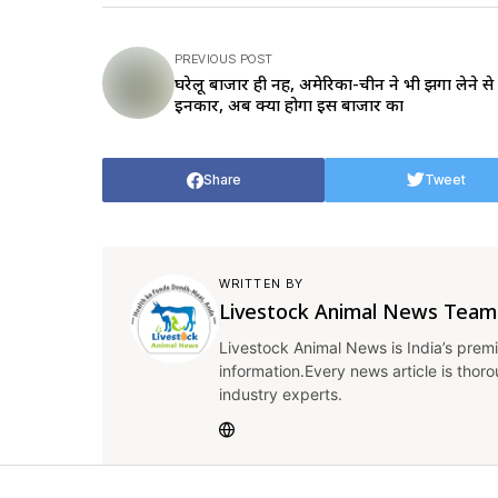
PREVIOUS POST
घरेलू बाजार ही नहीं, अमेरिका-चीन ने भी झींगा लेने स
इनकार, अब क्या होगा इस बाजार का
Share
Tweet
WRITTEN BY
Livestock Animal News Team
Livestock Animal News is India’s premi
information.Every news article is thor
industry experts.