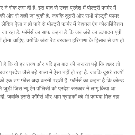
ने रोक लगा दी है. इस बात से उत्तर प्रदेश में पोल्ट्री फार्मर में
 ओर से कही जा चुकी है. जबकि दूसरी ओर सभी पोल्ट्री फार्मर
लेकिन ऐसा न हो पाने से पोल्ट्री फार्मर में नेशनल ऐग कोआर्डिनेशन
जा रहा है. फॉर्मर्स का साफ कहना है कि जब अंडे का उत्पादन यूपी
नहीं होना चाहिए. क्योंकि अंडा रेट बरवाला हरियाणा के हिसाब से तय हो
ारी है कि वो हर राज्य और यदि इस बात की जरूरत पड़े कि शहर तो
र प्रदेश जैसे बड़े राज्य में ऐसा नहीं हो रहा है. जबकि दूसरे राज्यों
ी को एक तय फीस अदा करनी पड़ती है. फॉर्मर्स का कहना है कि कोल्ड
 से जुड़ी जिस न्यू ऐग पॉलिसी को प्रदेश सरकार ने लागू किया था
दी. जबकि इससे फॉर्मर्स और आम ग्राहकों को भी फायदा मिल रहा