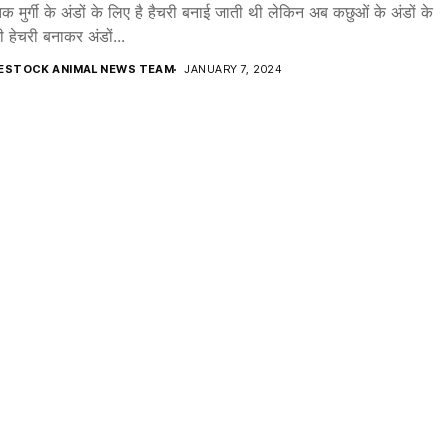
क मुर्गी के अंडों के लिए है हैचरी बनाई जाती थी लेकिन अब कछुओं के अंडों के
 हेचरी बनाकर अंडों...
VESTOCK ANIMAL NEWS TEAM
JANUARY 7, 2024