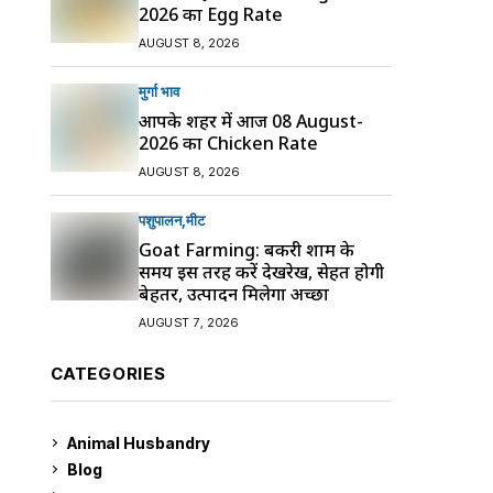
2026 का Egg Rate
AUGUST 8, 2026
मुर्गा भाव
आपके शहर में आज 08 August-
2026 का Chicken Rate
AUGUST 8, 2026
पशुपालन
मीट
Goat Farming: बकरी शाम के
समय इस तरह करें देखरेख, सेहत होगी
बेहतर, उत्पादन मिलेगा अच्छा
AUGUST 7, 2026
CATEGORIES
Animal Husbandry
9
Blog
99