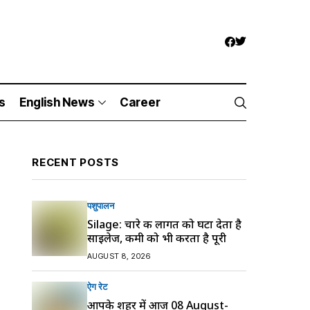
s
English News
Career
RECENT POSTS
पशुपालन
Silage: चारे की लागत को घटा देता है
साइलेज, कमी को भी करता है पूरी
AUGUST 8, 2026
ऐग रेट
आपके शहर में आज 08 August-