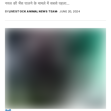
नस्ल की भैंस पालने के मामले में सबसे पहला...
BY
LIVESTOCK ANIMAL NEWS TEAM
JUNE 20, 2024
डेयरी