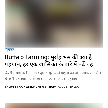
पशुपालन
Buffalo Farming: मुर्राह भैंस की क्या है
पहचान, हर एक खासियत के बारे में पढ़ें यहां
डेयरी उ‌द्योग के लिए अच्छे दुधारु गुण वाले पशुओ का होना आवश्यक होता
है. तभी यह व्यवसाय में ज्यादा से ज्यादा फायदा पहुंचता...
BY
LIVESTOCK ANIMAL NEWS TEAM
AUGUST 19, 2024