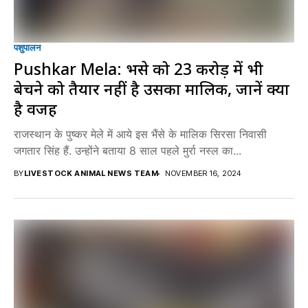
पशुपालन
Pushkar Mela: भैंसे को 23 करोड़ में भी
बेचने को तैयार नहीं है उसका मालिक, जानें क्या
है वजह
राजस्थान के पुष्कर मेले में आये इस भैंसे के मालिक सिरसा निवासी
जगतार सिंह हैं. उन्होंने बताया 8 साल पहले मुर्रा नस्ल का...
BY
LIVESTOCK ANIMAL NEWS TEAM
NOVEMBER 16, 2024