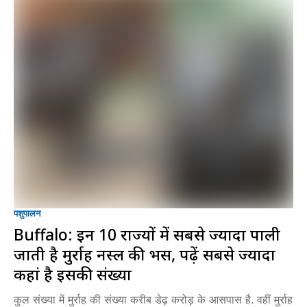
पशुपालन
Buffalo: इन 10 राज्यों में सबसे ज्यादा पाली
जाती है मुर्राह नस्ल की भैंस, पढ़ें सबसे ज्यादा
कहां है इसकी संख्या
कुल संख्या में मुर्राह की संख्या करीब डेढ़ करोड़ के आसपास है. वहीं मुर्राह