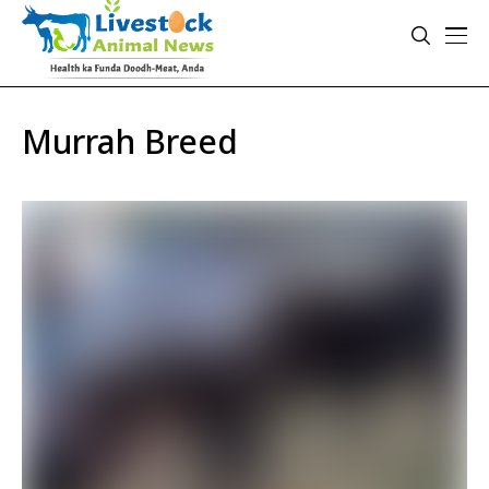
Murrah Breed