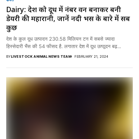
Dairy: देश को दूध में नंबर वन बनाकर बनी
डेयरी की महारानी, जानें नदी भैंस के बारे में सब
कुछ
देश के कुल दूध उत्पादन 230.58 मिलियन टन में सबसे ज्यादा
हिस्सेदारी भैंस की 54 फीसद है. लगातार देश में दूध उत्पाूदन बढ़...
BY
LIVESTOCK ANIMAL NEWS TEAM
FEBRUARY 21, 2024