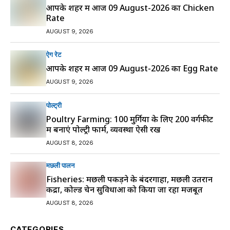
आपके शहर में आज 09 August-2026 का Chicken
Rate
AUGUST 9, 2026
ऐग रेट
आपके शहर में आज 09 August-2026 का Egg Rate
AUGUST 9, 2026
पोल्ट्री
Poultry Farming: 100 मुर्गियों के लिए 200 वर्गफीट
में बनाएं पोल्ट्री फार्म, व्यवस्था ऐसी रखें
AUGUST 8, 2026
मछली पालन
Fisheries: मछली पकड़ने के बंदरगाहों, मछली उतरान
केंद्रों, कोल्ड चेन सुविधाओं को किया जा रहा मजबूत
AUGUST 8, 2026
CATEGORIES