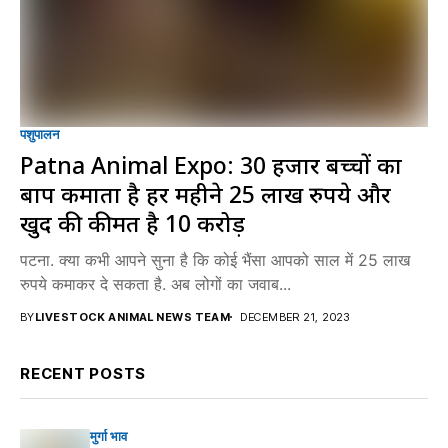
पशुपालन
Patna Animal Expo: 30 हजार बच्चों का
बाप कमाता है हर महीने 25 लाख रुपये और
खुद की कीमत है 10 करोड़
पटना. क्या कभी आपने सुना है कि कोई भैंसा आपको साल में 25 लाख
रुपये कमाकर दे सकता है. अब लोगों का जवाब...
BY
LIVESTOCK ANIMAL NEWS TEAM
DECEMBER 21, 2023
RECENT POSTS
मुर्गा भाव