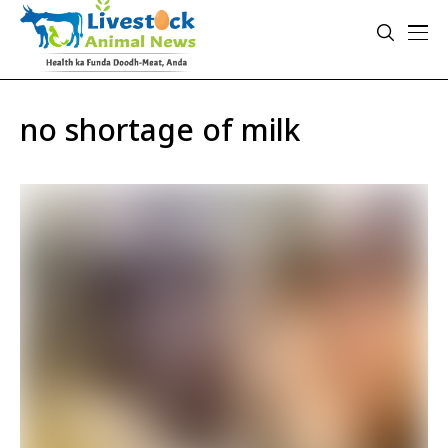
no shortage of milk