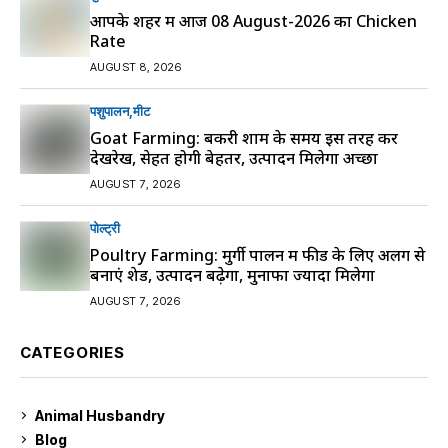
आपके शहर में आज 08 August-2026 का Chicken
Rate
AUGUST 8, 2026
पशुपालन
मीट
Goat Farming: बकरी शाम के समय इस तरह करें
देखरेख, सेहत होगी बेहतर, उत्पादन मिलेगा अच्छा
AUGUST 7, 2026
पोल्ट्री
Poultry Farming: मुर्गी पालन में फीड के लिए अलग से
बनाएं शेड, उत्पादन बढ़ेगा, मुनाफा ज्यादा मिलेगा
AUGUST 7, 2026
CATEGORIES
Animal Husbandry
9
Blog
99