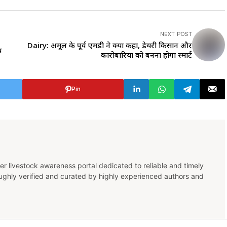
NEXT POST
Dairy: अमूल के पूर्व एमडी ने क्यों कहा, डेयरी किसान और
व
कारोबारियों को बनना होगा स्मा‍र्ट
Pin
er livestock awareness portal dedicated to reliable and timely
oughly verified and curated by highly experienced authors and