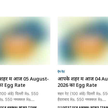
ऐग रेट
शहर में आज 05 August-
आपके शहर में आज 04 A
का Egg Rate
2026 का Egg Rate
(100 अंडे) दिल्ली Rs. 550
शहर रेट (100 अंडे) दिल्ली Rs. 5
 Rs. 550 नमक्कल Rs....
हैदराबाद Rs. 550 नमक्कल Rs....
TOCK ANIMAL NEWS TEAM
BY
LIVESTOCK ANIMAL NEWS TEA