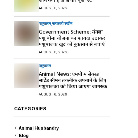
AUGUST 6, 2026
पशुपालन
सरकारी स्की‍म
Government Scheme: मंगला
पशु बीमा योजना का फायदा उठाकर
पशुपालक खुद को नुकसान से बचाएं
AUGUST 6, 2026
पशुपालन
Animal News: एमपी में सेक्स्ड
सार्टेड सीमन तकनीक अपनाने के लिए
पशुपालकों को किया जाएगा जागरुक
AUGUST 6, 2026
CATEGORIES
Animal Husbandry
9
Blog
99