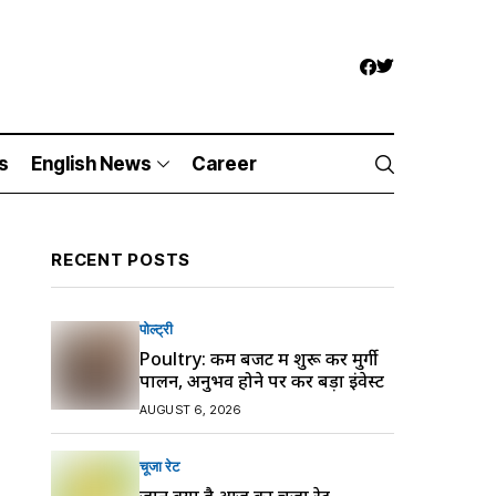
s
English News
Career
RECENT POSTS
पोल्ट्री
Poultry: कम बजट में शुरू करें मुर्गी
पालन, अनुभव होने पर करें बड़ा इंवेस्ट
AUGUST 6, 2026
चूजा रेट
जानें क्या है आज का चूजा रेट