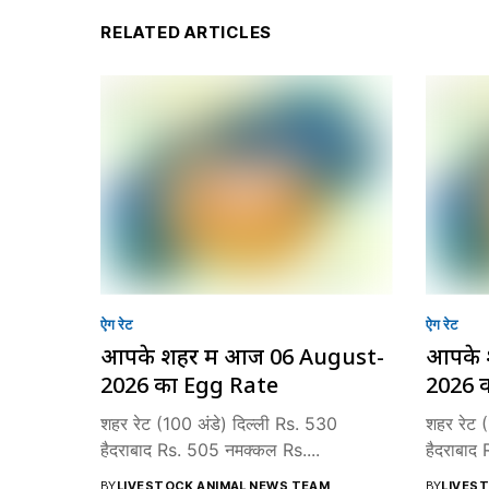
RELATED ARTICLES
ऐग रेट
ऐग रेट
आपके शहर में आज 06 August-
आपके 
2026 का Egg Rate
2026 
शहर रेट (100 अंडे) दिल्ली Rs. 530
शहर रेट 
हैदराबाद Rs. 505 नमक्कल Rs....
हैदराबाद
BY
LIVESTOCK ANIMAL NEWS TEAM
BY
LIVES