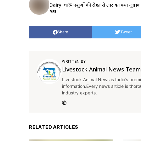
Dairy: दुधारू पशुओं की सेहत से लार का क्या जुड़ाव ह
यहां
Share
Tweet
WRITTEN BY
Livestock Animal News Team
Livestock Animal News is India’s premi
information.Every news article is thor
industry experts.
RELATED ARTICLES