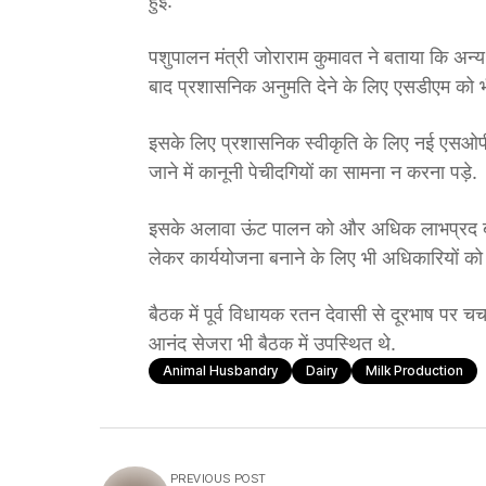
हुई.
पशुपालन मंत्री जोराराम कुमावत ने बताया कि अन्य र
बाद प्रशासनिक अनुमति देने के लिए एसडीएम को भ
इसके लिए प्रशासनिक स्वीकृति के लिए नई एसओपी भ
जाने में कानूनी पेचीदगियों का सामना न करना पड़े.
इसके अलावा ऊंट पालन को और अधिक लाभप्रद बना
लेकर कार्ययोजना बनाने के लिए भी अधिकारियों को न
बैठक में पूर्व विधायक रतन देवासी से दूरभाष पर 
आनंद सेजरा भी बैठक में उपस्थित थे.
Animal Husbandry
Dairy
Milk Production
PREVIOUS POST