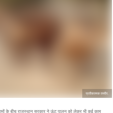
प्रतीकात्मक तस्वीर.
ामों के बीच राजस्थान सरकार ने ऊंट पालन को लेकर भी कई काम