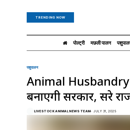
TRENDING NOW
पोल्ट्री
मछली पालन
पशुपाल
पशुपालन
Animal Husbandry: 
बनाएगी सरकार, दूसरे राज
LIVESTOCK ANIMAL NEWS TEAM
JULY 31, 2025