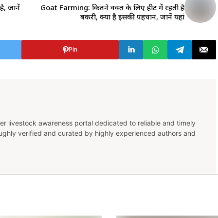
ै, जानें
Goat Farming: कितने वक्त के लिए हीट में रहती है
बकरी, क्या है इसकी पहचान, जानें यहां
Pin
er livestock awareness portal dedicated to reliable and timely
oughly verified and curated by highly experienced authors and