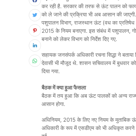
कर रही है. सरकार की तरफ से ऊंट पालन को फायदेमं
को ले जाने की प्रक्रिया भी अब आसान की जाएग
पशुपालन विभाग, राजस्थान ऊंट (वध का प्रतिषेध
2015 के नियम बनाएगा. इस संबंध में पशुपालन, गोपा
बनाने को लेकर विभाग को निर्देश दिए गए.
सहायक जनसंपर्क अधिकारी रचना सिद्धा ने बताया क
देवासी भी मौजूद थे. शासन सचिवालय में बुधवार को 
दिया गया.
बैठक में क्या हुआ फैसला
बैठक में तय हुआ कि अब ऊंट पालकों को अन्य राज्यों म
आसान होगा.
अधिनियम, 2015 के लिए नए नियम के मुताबिक ऊ
अधिकारी के रूप में एसडीएम को भी अधिकृत करने 