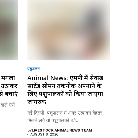
पशुपालन
मंगला
Animal News: एमपी में सेक्स्ड
ा उठाकर
सार्टेड सीमन तकनीक अपनाने के
े बचाएं
लिए पशुपालकों को किया जाएगा
जागरुक
वाले ऐसे
नई दिल्ली. पशुपालन में अगर उत्पादन बेहतर
मिलने लगे तो पशुपालकों को...
M
BY
LIVESTOCK ANIMAL NEWS TEAM
AUGUST 6, 2026