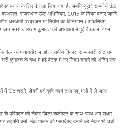
द बनाने के लिए फैसला लिया गया है. जबकि दूसरे राज्यों में ऊंट
ी. दरअसल, राजस्थान ऊंट अधिनियम, 2015 के नियम बनाए जाएंगे.
 और अस्थायी प्रव्रजन या निर्यात का विनियमन ) अधिनियम,
लन मंत्री जोराराम कुमावत की अध्यक्षता में हुई बैठक में नियम
ि बैठक में पंचायतीराज और ग्रामीण विकास राज्यमंत्री ओटाराम
श्री कुमावत के कक्ष में हुई बैठक में नए नियम बनाने को अंतिम रूप
ें ऊंट चराने, डेयरी एवं कृषि कार्य तथा पशु मेलों में ले जाना
ंट के परिवहन को लेकर जिला कलेक्टर के साथ-साथ अब सक्षम
पर सहमति बनी. ऊंट पालन को फायदेमंद बनाने को लेकर भी चर्चा