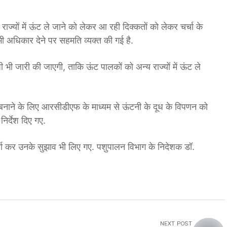
ाज्यों में ऊंट ले जाने को लेकर आ रही दिक्कतों को लेकर चर्चा के
ी अधिकार देने पर सहमति व्यक्त की गई है.
ी जारी की जाएगी, ताकि ऊंट पालकों को अन्य राज्यों में ऊंट ले
ने के लिए आरसीडीएफ के माध्यम से ऊंटनी के दूध के विपणन को
िर्देश दिए गए.
चर्चा कर उनके सुझाव भी लिए गए. पशुपालन विभाग के निदेशक डॉ.
NEXT POST