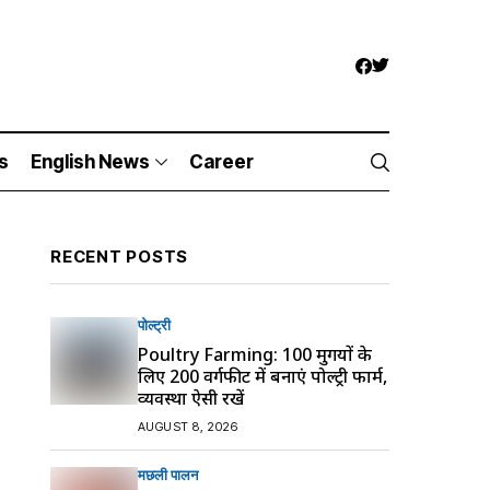
s
English News
Career
RECENT POSTS
पोल्ट्री
Poultry Farming: 100 मुर्गियों के
लिए 200 वर्गफीट में बनाएं पोल्ट्री फार्म,
व्यवस्था ऐसी रखें
AUGUST 8, 2026
मछली पालन