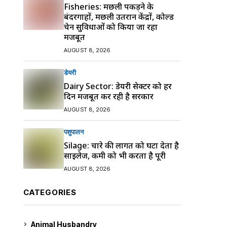
Fisheries: मछली पकड़ने के
बंदरगाहों, मछली उतरान केंद्रों, कोल्ड
चेन सुविधाओं को किया जा रहा
मजबूत
AUGUST 8, 2026
डेयरी
Dairy Sector: डेयरी सेक्टर को हर
दिन मजबूत कर रही है सरकार
AUGUST 8, 2026
पशुपालन
Silage: चारे की लागत को घटा देता है
साइलेज, कमी को भी करता है पूरी
AUGUST 8, 2026
CATEGORIES
Animal Husbandry
9