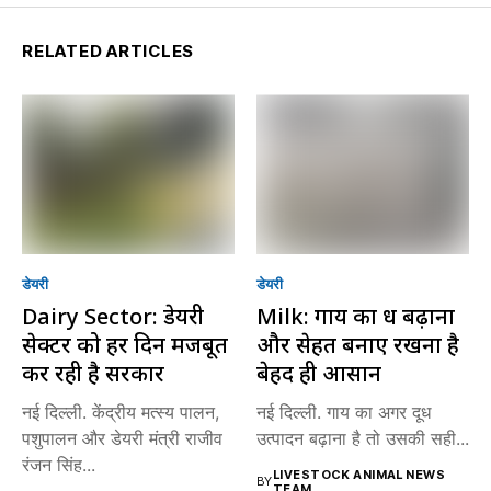
RELATED ARTICLES
डेयरी
डेयरी
Dairy Sector: डेयरी
Milk: गाय का दूध बढ़ाना
सेक्टर को हर दिन मजबूत
और सेहत बनाए रखना है
कर रही है सरकार
बेहद ही आसान
नई दिल्ली. केंद्रीय मत्स्य पालन,
नई दिल्ली. गाय का अगर दूध
पशुपालन और डेयरी मंत्री राजीव
उत्पादन बढ़ाना है तो उसकी सही...
रंजन सिंह...
LIVESTOCK ANIMAL NEWS
BY
TEAM