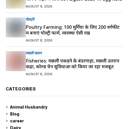
AUGUST 9, 2026
पोल्ट्री
Poultry Farming: 100 मुर्गियों के लिए 200 वर्गफीट
में बनाएं पोल्ट्री फार्म, व्यवस्था ऐसी रखें
AUGUST 8, 2026
मछली पालन
Fisheries: मछली पकड़ने के बंदरगाहों, मछली उतरान
केंद्रों, कोल्ड चेन सुविधाओं को किया जा रहा मजबूत
AUGUST 8, 2026
CATEGORIES
Animal Husbandry
9
Blog
99
career
129
Dairy
7