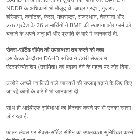
NDDB के अधिकारी भी मौजूद थे. आंध्र प्रदेश, गुजरात,
हरियाणा, कर्नाटक, केरल, महाराष्ट्र, राजस्थान, तेलंगाना और
उत्तर प्रदेश के 26 लाभार्थियों ने BMF की स्थापना और फार्म को
चलाने के अपने अनुभवों और प्रगति के बारे में जानकारी दी.
सेक्स-सॉर्टेड सीमेन की उपलब्धता तय करने को कहा
इस बैठक के दौरान DAHD सचिव ने डेयरी सेक्टर में
एंटरप्रेन्योरशिप (उद्यमिता) को बढ़ावा देने के महत्व पर जोर दिया.
उन्होंने अच्छी क्वालिटी वाले जानवरों की सप्लाई बढ़ाने के लिए किए
जा रहे कामों के बारे में भी जानकारी दी.
साथ ही आईवीएफ सुविधाओं का विस्तार करने पर भी उनका खासा
जोर रहा है.
फील्ड लेवल पर सेक्स-सॉर्टेड सीमेन की उपलब्धता सुनिश्चित करने