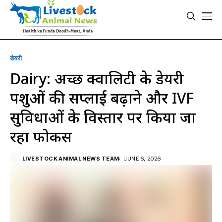
डेयरी
Dairy: अच्छी क्वालिटी के डेयरी
पशुओं की सप्लाई बढ़ाने और IVF
सुविधाओं के विस्तार पर किया जा
रहा फोकस
LIVESTOCK ANIMAL NEWS TEAM
JUNE 6, 2026