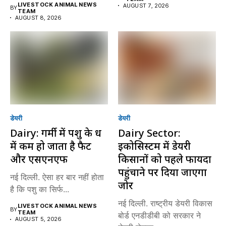
LIVESTOCK ANIMAL NEWS
AUGUST 7, 2026
BY
TEAM
AUGUST 8, 2026
डेयरी
डेयरी
Dairy: गर्मी में पशु के दूध
Dairy Sector:
में कम हो जाता है फैट
इकोसिस्टम में डेयरी
और एसएनएफ
किसानों को पहले फायदा
पहुंचाने पर दिया जाएगा
नई दिल्ली. ऐसा हर बार नहीं होता
जोर
है कि पशु का सिर्फ...
नई दिल्ली. राष्ट्रीय डेयरी विकास
LIVESTOCK ANIMAL NEWS
BY
TEAM
बोर्ड एनडीडीबी को सरकार ने
AUGUST 5, 2026