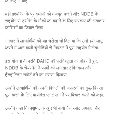
के लिए भी कहा.
वहीं इंश्योरेंस के प्रावधानों को मजबूत करने और NDDB के
सहयोग से ट्रेनिंग के मौकों को बढ़ाने के लिए सरकार की लगातार
कोशिशों का जिक्र किया.
गंगवार ने लाभार्थियों को यह भरोसा भी दिलाया कि उन्हें इसे लागू
करने में आने वाली चुनौतियों से निपटने में पूरा सहयोग मिलेगा.
इस योजना के प्रति DAHD की प्रतिबद्धता को दोहराते हुए,
NDDB के चेयरमैन ने फार्मों को लगातार टेक्निकल और
हैंडहोल्डिंग सपोर्ट देने का भरोसा दिलाया.
उन्होंने लाभार्थियों को अपनी बिजली की जरूरतों का कुछ हिस्सा
पूरा करने के लिए बायोगैस प्लांट लगाने पर विचार करने को कहा.
उन्होंने कहा कि पशुपालक खुद भी बायो गैस प्लांट लगवाएं और