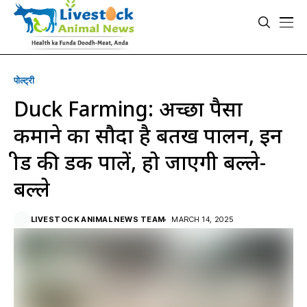
पोल्ट्री
Duck Farming: अच्छा पैसा
कमाने का सौदा है बतख पालन, इन
ब्रीड की डक पालें, हो जाएगी बल्ले-
बल्ले
LIVESTOCK ANIMAL NEWS TEAM
MARCH 14, 2025