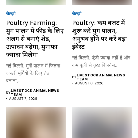
पोल्ट्री
पोल्ट्री
Poultry Farming:
Poultry: कम बजट में
मुर्गी पालन में फीड के लिए
शुरू करें मुर्गी पालन,
अलग से बनाएं शेड,
अनुभव होने पर करें बड़ा
उत्पादन बढ़ेगा, मुनाफा
इंवेस्ट
ज्यादा मिलेगा
नई दिल्ली. पूंजी ज्यादा नहीं है और
कम पूंजी से कुछ बिजनेस...
नई दिल्ली. मुर्गी पालन में जितना
जरूरी मुर्गियों के लिए शेड
LIVESTOCK ANIMAL NEWS
BY
TEAM
बनाना,...
AUGUST 6, 2026
LIVESTOCK ANIMAL NEWS
BY
TEAM
AUGUST 7, 2026