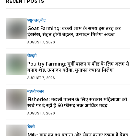
RECENT POSTS
पशुपालन
मीट
Goat Farming: बकरी शाम के समय इस तरह करें
देखरेख, सेहत होगी बेहतर, उत्पादन मिलेगा अच्छा
AUGUST 7, 2026
पोल्ट्री
Poultry Farming: मुर्गी पालन में फीड के लिए अलग से
बनाएं शेड, उत्पादन बढ़ेगा, मुनाफा ज्यादा मिलेगा
AUGUST 7, 2026
मछली पालन
Fisheries: मछली पालन के लिए सरकार महिलाओं को
खर्च पर दे रही है 60 फीसद तक आर्थिक मदद
AUGUST 7, 2026
डेयरी
Milk: गाय का दूध बढ़ाना और सेहत बनाए रखना है बेहद