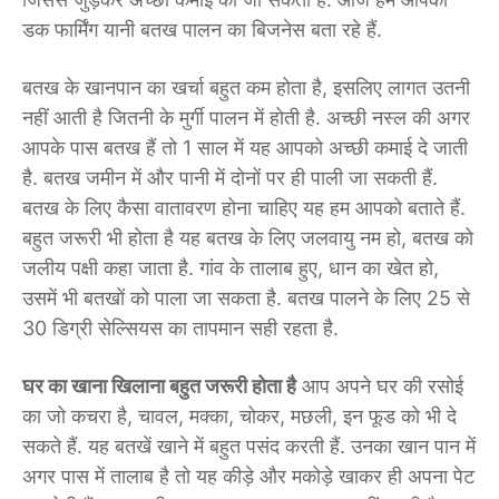
डक फार्मिंग यानी बतख पालन का बिजनेस बता रहे हैं.
बतख के खानपान का खर्चा बहुत कम होता है, इसलिए लागत उतनी
नहीं आती है जितनी के मुर्गी पालन में होती है. अच्छी नस्ल की अगर
आपके पास बतख हैं तो 1 साल में यह आपको अच्छी कमाई दे जाती
है. बतख जमीन में और पानी में दोनों पर ही पाली जा सकती हैं.
बतख के लिए कैसा वातावरण होना चाहिए यह हम आपको बताते हैं.
बहुत जरूरी भी होता है यह बतख के लिए जलवायु नम हो, बतख को
जलीय पक्षी कहा जाता है. गांव के तालाब हुए, धान का खेत हो,
उसमें भी बतखों को पाला जा सकता है. बतख पालने के लिए 25 से
30 डिग्री सेल्सियस का तापमान सही रहता है.
घर का खाना खिलाना बहुत जरूरी होता है
आप अपने घर की रसोई
का जो कचरा है, चावल, मक्का, चोकर, मछली, इन फूड को भी दे
सकते हैं. यह बतखें खाने में बहुत पसंद करती हैं. उनका खान पान में
अगर पास में तालाब है तो यह कीड़े और मकोड़े खाकर ही अपना पेट