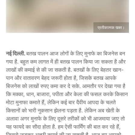
प्रतीकात्मक खबर।
नई दिल्ली.
बतख पालन आज लोगों के लिए मुनाफे का बिजनेस बन
गया है. बहुत कम लागत में ही बतख पालन किया जा सकता है और
लाखों की कमाई से की जा सकती है. बतखों के लिए बेहतर खान-
पान और वातावरण बेहद जरूरी होता है, जिसके बतख आपके
बिजनेस को लाखों रुपए कमा कर दे सके. आमतौर पर देखा गया है
कि मक्का, धान, बाजारा, पपीता और केला की फसल करके किसान
मोटा मुनाफा कमाते हैं, लेकिन कई बार दैवीय आपदा के चलते
किसानों को भारी नुकसान झेलना पड़ता है. लेकिन अब खेती के
अलावा अगर मुनाफे के लिए दूसरे तरीकों को भी आजमाया जाए तो
यह फायदे का सौदा होता है. हम ऐसी फार्मिंग की बात कर रहे हैं,
जिससे जुड़कर अच्छी कमाई की जा सकती है. आज हम आपको