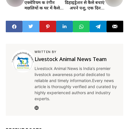
एक्वेरियम की रंगीन
डिहाइड्रेशन से कैसे बचाएं
मछलियाें की घर में कैसे
अपने पशु, एक दिन में
करें देखभाल, जानिए
पीने का कितना दें पानी,
जरूरी टिप्स
जानिए यहां
WRITTEN BY
Livestock Animal News Team
Livestock Animal News is India’s premier
livestock awareness portal dedicated to
reliable and timely information.Every news
article is thoroughly verified and curated by
highly experienced authors and industry
experts.