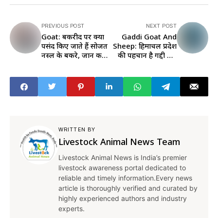
PREVIOUS POST
NEXT POST
Goat: बकरीद पर क्यों
Gaddi Goat And
पसंद किए जाते हैं सोजत
Sheep: हिमाचल प्रदेश
नस्ल के बकरे, जानें कहां
की पहचान है गद्दी भेड़
मिलते हैं बेहतरीन
और बकरी, जानें इसकी
क्वालिटी के जानवर
खास बातें
WRITTEN BY
Livestock Animal News Team
Livestock Animal News is India’s premier
livestock awareness portal dedicated to
reliable and timely information.Every news
article is thoroughly verified and curated by
highly experienced authors and industry
experts.