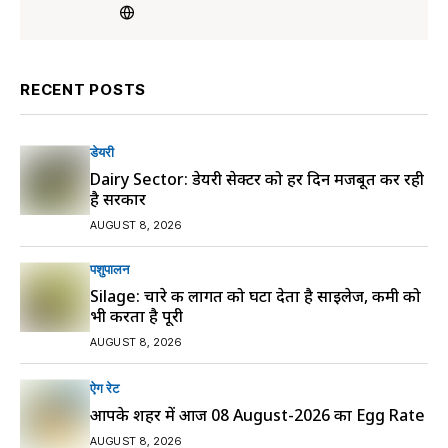
RECENT POSTS
डेयरी
Dairy Sector: डेयरी सेक्टर को हर दिन मजबूत कर रही
है सरकार
AUGUST 8, 2026
पशुपालन
Silage: चारे की लागत को घटा देता है साइलेज, कमी को
भी करता है पूरी
AUGUST 8, 2026
ऐग रेट
आपके शहर में आज 08 August-2026 का Egg Rate
AUGUST 8, 2026