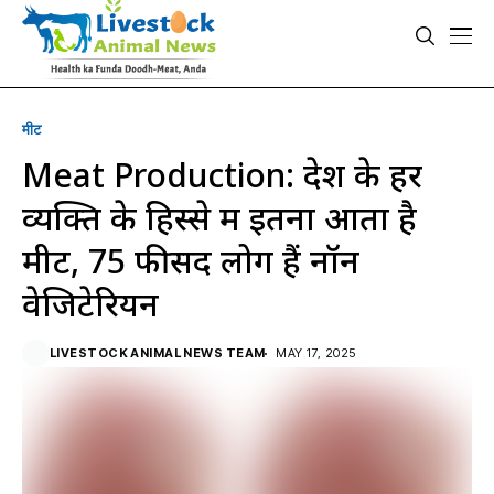
मीट
Meat Production: देश के हर
व्यक्ति के हिस्से में इतना आता है
मीट, 75 फीसद लोग हैं नॉन
वेजिटेरियन
LIVESTOCK ANIMAL NEWS TEAM
MAY 17, 2025