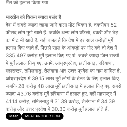
भैंस को हलाल किया गया.
भारतीय को चिकन ज्यादा पसंद है
देश में सबसे ज्यादा खाया जाने वाला मीट चिकन है. तकरीबन 52
फीसद लोग मुर्गा खाते हैं. जबकि अन्य लोग बफैलो, बकरी और भेड़
का मीट भी खाते हैं. यही वजह है कि देश में हर साल करोड़ों मुर्गे
हलाल किए जाते हैं. पिछले साल के आंकड़ों पर गौर करें तो देश में
335.497 करोड़ मुर्गे हलाल किए गए थे. सबसे ज्यादा जिन राज्यों
में मुर्गे हलाल किए गए, उनमें, आंध्रप्रदेश, छत्तीसगढ़, हरियाणा,
महाराष्ट्र, तमिलनाडु, तेलंगाना और उत्तर प्रदेश का नाम शामिल है.
आंध्रप्रदेश में 39.15 लाख मुर्गे लोगों के टेस्ट के लिए हलाल किए.
जबकि 28 करोड़ 48 लाख मुर्गे छत्तीसगढ़ में हलाल किए गए. सबसे
ज्यादा 43.76 करोड़ मुर्गे हरियाणा में हलाल हुए. वहीं महराष्ट्र में
41.14 करोड़, तमिलनाडु में 31.39 करोड़, तेलंगाना में 34.39
करोड़ और उत्तर प्रदेश में 30.30 करोड़ मुर्गे हलाल होते हैं.
Meat
MEAT PRODUCTION