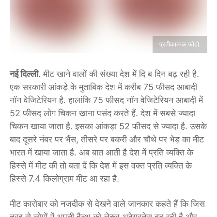
प्रतीकात्मक फोटो.
नई दिल्ली
. मीट खाने वालों की संख्या देश में दि ब दिन बढ़ रही है.
एक सरकारी आंकड़े के मुताबिक देश में करीब 75 फीसद आबादी
नॉन वेजिटेरियन है. हालांकि 75 फीसद नॉन वेजिटेरियन आबादी में
52 फीसद लोग चिकन खाना पसंद करते हैं. देश में सबसे ज्यादा
चिकन खाया जाता है. इसका आंकड़ा 52 फीसद से ज्यादा है. उसके
बाद दूसरे नंबर पर भैंस, तीसरे पर बकरी और चौथे पर भेड़ का मीट
भारत में खाया जाता है. अब बात आती है देश में प्रति व्यक्ति के
हिस्से में मीट की तो बता दें कि देश में इस वक्त प्रति व्यक्ति के
हिस्से 7.4 किलोग्राम मीट आ रहा है.
मीट कारोबार को नजदीक से देखने वाले जानकार कहते हैं कि जिस
तरह से लोगों में अपनी हैल्थ को लेकर अवेयरनेस बढ़ रही है और