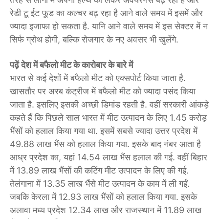
रेडी टू ईट फूड का कल्चर बढ़ रहा है आने वाले समय में इसमें और
ज्यादा इजाफा हो सकता है. यानि आने वाले समय में इस सेक्टर में न
सिर्फ ग्रोथ होगी, बल्कि रोजगार के नए अवसर भी खुलेंगे.
पढ़ें देश में बफैलो मीट के कारोबार के बारे में
भारत से कई देशों में बफैलो मीट को एक्सपोर्ट किया जाता है.
खासतौर पर अरब कंट्रीज में बफैलो मीट को ज्यादा पसंद किया
जाता है. इसलिए इसकी ​अच्छी डिमांड रहती है. वहीं सरकारी आंकड़े
कहते हैं कि पिछले साल भारत में मीट उत्पादन के लिए 1.45 करोड़
भैंसों को हलाल किया गया था. इसमें सबसे ज्यादा उत्तर प्रदेश में
49.88 लाख भैंस को हलाल किया गया. इसके बाद नंबर आता है
आध्र प्रदेश का, यहां 14.54 लाख भैंस हलाल की गई. वहीं बिहार
में 13.89 लाख भैंसों की कटिंग मीट उत्पादन के लिए की गई.
तेलंगाना में 13.35 लाख भैंसे मीट उत्पादन के काम में ली गईं.
जबकि केरला में 12.93 लाख भैंसों को हलाल किया गया. इसके
अलावा मध्य प्रदेश 12.34 लाख और राजस्थान में 11.89 लाख