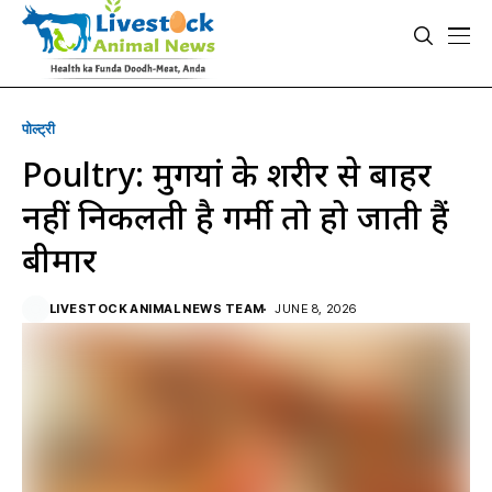
पोल्ट्री
Poultry: मुर्गियां के शरीर से बाहर ​
नहीं निकलती है गर्मी तो हो जाती हैं
बीमार
LIVESTOCK ANIMAL NEWS TEAM
JUNE 8, 2026