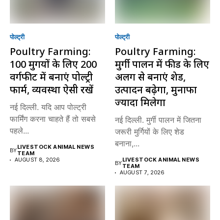
पोल्ट्री
पोल्ट्री
Poultry Farming:
Poultry Farming:
100 मुर्गियों के लिए 200
मुर्गी पालन में फीड के लिए
वर्गफीट में बनाएं पोल्ट्री
अलग से बनाएं शेड,
फार्म, व्यवस्था ऐसी रखें
उत्पादन बढ़ेगा, मुनाफा
ज्यादा मिलेगा
नई दिल्ली. यदि आप पोल्ट्री
फार्मिंग करना चाहते हैं तो सबसे
नई दिल्ली. मुर्गी पालन में जितना
पहले...
जरूरी मुर्गियों के लिए शेड
बनाना,...
LIVESTOCK ANIMAL NEWS
BY
TEAM
AUGUST 8, 2026
LIVESTOCK ANIMAL NEWS
BY
TEAM
AUGUST 7, 2026