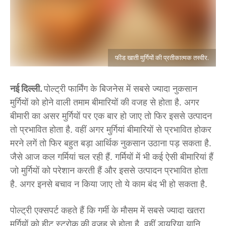
फीड खाती मुर्गियों की प्रतीकात्मक तस्वीर.
नई दिल्ली.
पोल्ट्री फार्मिंग के बिजनेस में सबसे ज्यादा नुकसान
मुर्गियों को होने वाली तमाम बीमारियों की वजह से होता है. अगर
बीमारी का असर मुर्गियों पर एक बार हो जाए तो फिर इससे उत्पादन
तो प्रभावित होता है. वहीं अगर मुर्गियां बीमारियों से प्रभावित होकर
मरने लगें तो फिर बहुत बड़ा आर्थिक नुकसान उठाना पड़ सकता है.
जैसे आज कल गर्मियां चल रही हैं. गर्मियों में भी कई ऐसी बीमारियां हैं
जो मुर्गियों को परेशान करती हैं और इससे उत्पादन प्रभावित होता
है. अगर इनसे बचाव न किया जाए तो ये काम बंद भी हो सकता है.
पोल्ट्री एक्सपर्ट कहते हैं कि गर्मी के मौसम में सबसे ज्यादा खतरा
मुर्गियों को हीट स्ट्रोक की वजह से होता है. वहीं डायरिया यानि