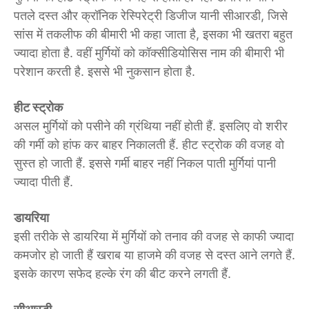
पतले दस्त और क्रॉनिक रेस्पिरेट्री डिजीज यानी सीआरडी, जिसे
सांस में तकलीफ की बीमारी भी कहा जाता है, इसका भी खतरा बहुत
ज्यादा होता है. वहीं मुर्गियों को कॉक्सीडियोसिस नाम की बीमारी भी
परेशान करती है. इससे भी नुकसान होता है.
हीट स्ट्रोक
असल मुर्गियों को पसीने की ग्रंथिया नहीं होती हैं. इसलिए वो शरीर
की गर्मी को हांफ कर बाहर निकालती हैं. हीट स्ट्रोक की वजह वो
सुस्त हो जाती हैं. इससे गर्मी बाहर नहीं निकल पाती मुर्गियां पानी
ज्यादा पीती हैं.
डायरिया
इसी तरीके से डायरिया में मुर्गियों को तनाव की वजह से काफी ज्यादा
कमजोर हो जाती हैं खराब या हाजमे की वजह से दस्त आने लगते हैं.
इसके कारण सफेद हल्के रंग की बीट करने लगती हैं.