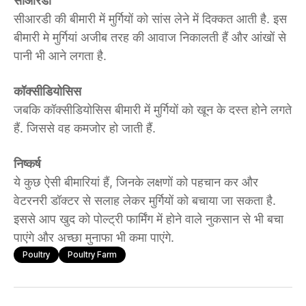
सीआरडी
सीआरडी की बीमारी में मुर्गियों को सांस लेने में दिक्कत आती है. इस
बीमारी मे मुर्गियां अजीब तरह की आवाज निकालती हैं और आंखों से
पानी भी आने लगता है.
कॉक्सीडियोसिस
जबकि कॉक्सीडियोसिस बीमारी में मुर्गियों को खून के दस्त होने लगते
हैं. जिससे वह कमजोर हो जाती हैं.
निष्कर्ष
ये कुछ ऐसी बीमारियां हैं, जिनके लक्षणों को पहचान कर और
वेटरनरी डॉक्टर से सलाह लेकर मुर्गियों को बचाया जा सकता है.
इससे आप खुद को पोल्ट्री फार्मिंग में होने वाले नुकसान से भी बचा
पाएंगे और अच्छा मुनाफा भी कमा पाएंगे.
Poultry
Poultry Farm