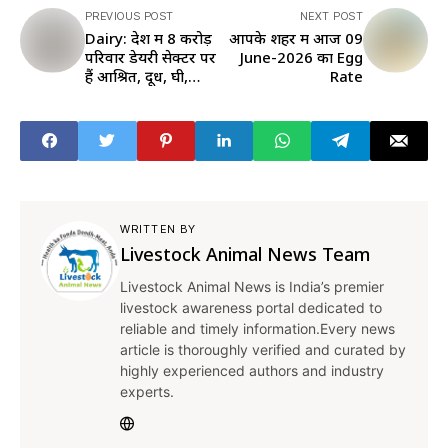
PREVIOUS POST
NEXT POST
Dairy: देश में 8 करोड़
आपके शहर में आज 09
परिवार डेयरी सेक्टर पर
June-2026 का Egg
हैं आश्रित, दूध, घी,
Rate
मक्खन, दही, चीज, खोया
ने बदली तस्वीर
WRITTEN BY
Livestock Animal News Team
Livestock Animal News is India’s premier
livestock awareness portal dedicated to
reliable and timely information.Every news
article is thoroughly verified and curated by
highly experienced authors and industry
experts.