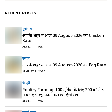
RECENT POSTS
मुर्गा भाव
आपके शहर में आज 09 August-2026 का Chicken
Rate
AUGUST 9, 2026
ऐग रेट
आपके शहर में आज 09 August-2026 का Egg Rate
AUGUST 9, 2026
पोल्ट्री
Poultry Farming: 100 मुर्गियों के लिए 200 वर्गफीट
में बनाएं पोल्ट्री फार्म, व्यवस्था ऐसी रखें
AUGUST 8, 2026