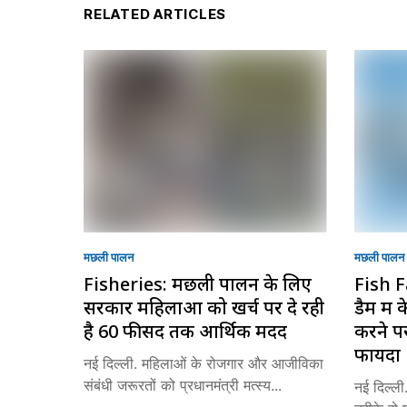
RELATED ARTICLES
मछली पालन
मछली पालन
Fisheries: मछली पालन के लिए
Fish F
सरकार महिलाओं को खर्च पर दे रही
डैम मे
है 60 फीसद तक आर्थिक मदद
करने प
फायदा
नई दिल्ली. महिलाओं के रोजगार और आजीविका
संबंधी जरूरतों को प्रधानमंत्री मत्स्य...
नई दिल्ली.