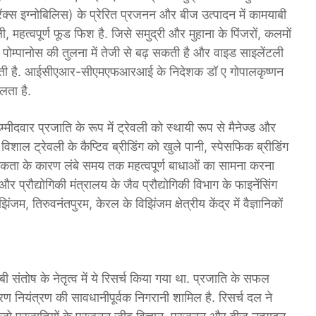
्स इग्नोबिलिस) के प्रेरित प्रजनन और बीज उत्पादन में कामयाबी
, महत्वपूर्ण फूड फिश है. जिसे समुद्री और मुहाना के पिंजरों, कलमों
पोम्पानोस की तुलना में तेजी से बढ़ सकती है और वाइड साइलेंटली
कती है. आईसीएआर-सीएमएफआरआई के निदेशक डॉ ए गोपालकृष्णन
लता है.
 उम्मीदवार प्रजाति के रूप में ट्रेवली को स्थायी रूप से मैनेज्ड और
.” विशाल ट्रेवली के कैप्टिव ब्रीडिंग को खुले पानी, स्पेसफिक ब्रीडिंग
िकता के कारण लंबे समय तक महत्वपूर्ण बाधाओं का सामना करना
प्रौद्योगिकी मंत्रालय के जैव प्रौद्योगिकी विभाग के फाइनेंसिंग
रुवनंतपुरम, केरल के विझिंजम क्षेत्रीय केंद्र में वैज्ञानिकों
 संतोष के नेतृत्व में ये रिसर्च किया गया था. प्रजाति के सफल
रण नियंत्रण की सावधानीपूर्वक निगरानी शामिल है. रिसर्च दल ने