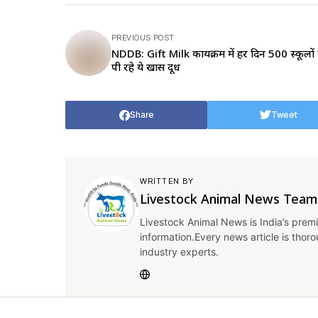
PREVIOUS POST
NDDB: Gift Milk कार्यक्रम में हर दिन 500 स्कूलों क
पी रहे ये खास दूध
Share
Tweet
WRITTEN BY
Livestock Animal News Team
Livestock Animal News is India’s premi
information.Every news article is thor
industry experts.