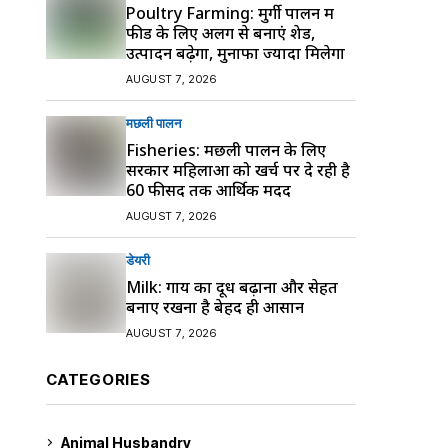
Poultry Farming: मुर्गी पालन में
फीड के लिए अलग से बनाएं शेड,
उत्पादन बढ़ेगा, मुनाफा ज्यादा मिलेगा
AUGUST 7, 2026
मछली पालन
Fisheries: मछली पालन के लिए
सरकार महिलाओं को खर्च पर दे रही है
60 फीसद तक आर्थिक मदद
AUGUST 7, 2026
डेयरी
Milk: गाय का दूध बढ़ाना और सेहत
बनाए रखना है बेहद ही आसान
AUGUST 7, 2026
CATEGORIES
Animal Husbandry
9