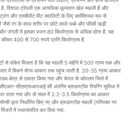
 जो प्रजातियों के प्रजनन जीव विज्ञान, प्रजनन और बीज उत्पादन
र है. विशाल ट्रेवली एक अत्यधिक मूल्यवान खेल मछली है और
स्ट्रांग और एक्सीलेंट मीट क्वालिटी के लिए कार्मिशयल रूप से
ंदी जैसे रंग के साथ शरीर पर छोटे काले धब्बे और फीकी खड़ी
हैं और जंगली में इसका वजन 80 किलोग्राम से अधिक होता है. यह
 कीमत 400 से 700 रुपये प्रति किलोग्राम है.
स्टों से संकेत मिलता है कि यह मछली 5 महीने में 500 ग्राम तक और
ाजार में बिकने योग्य आकार तक पहुंच जाती है. 20-35 ग्राम आकार
उथ क्षेत्र से एकत्र किया गया और केरल के कोल्लम जिले में
ित आईसीएआर-सीएमएफआरआई की अंतरिम ब्रूडस्टॉक रीयरिंग सुविधा में
पर पाला गया और दो साल में 2.2-3.5 किलोग्राम का आकार
ोप्सी द्वारा निर्धारित किए गए और ब्रूडस्टॉक मछली (परिपक्व नर
ंजरों में स्थानांतरित कर दिया गया.