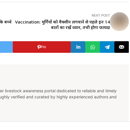
NEXT POST
े बच्चे
Vaccination: मुर्गियों को वैक्सीन लगवाने से पहले इन 14
बातों का रखें ध्यान, तभी होगा फायदा
Pin
er livestock awareness portal dedicated to reliable and timely
oughly verified and curated by highly experienced authors and