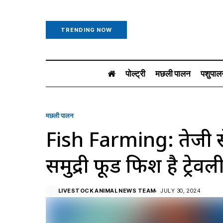
TRENDING NOW
पोल्ट्री
मछली पालन
पशुपाल
मछली पालन
Fish Farming: तेजी से 
समुद्री फूड फिश है ट्रेव
LIVESTOCK ANIMAL NEWS TEAM
JULY 30, 2024