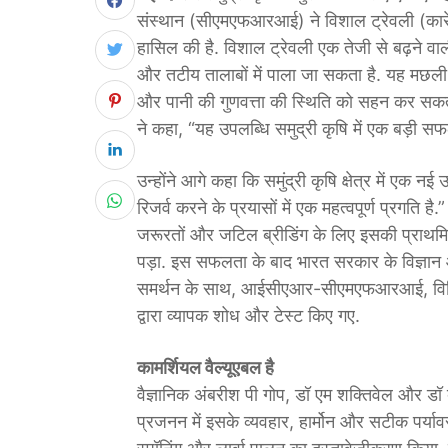
संस्थान (सीएमएफआरआई) ने विशाल ट्रेवली (कारेंक
हासिल की है. विशाल ट्रेवली एक तेजी से बढ़ने वाली
और तटीय तालाबों में पाला जा सकता है. यह मछली 
और पानी की गुणवत्ता की स्थिति को सहन कर स
ने कहा, “यह उपलब्धि समुद्री कृषि में एक बड़ी सफ
उन्होंने आगे कहा कि समुंद्री कृषि क्षेत्र में एक नई
रिजर्व करने के प्रयासों में एक महत्वपूर्ण प्रगति है
जरूरतों और जटिल ब्रीडिंग के लिए इसकी प्राथम
पड़ा. इस सफलता के बाद भारत सरकार के विज्ञान और 
समर्थन के साथ, आईसीएआर-सीएमएफआरआई, विझिंजम, ति
द्वारा व्यापक शोध और टेस्ट किए गए.
कामर्शियल वैल्यूएबल है
वैज्ञानिक अंबरीश पी गोप, डॉ एम शक्तिवेल और डॉ बी
प्रजनन में इसके व्यवहार, हार्मोन और सटीक पर्याव