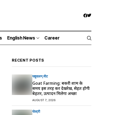
s
English News
Career
RECENT POSTS
पशुपालन
मीट
Goat Farming: बकरी शाम के
समय इस तरह करें देखरेख, सेहत होगी
बेहतर, उत्पादन मिलेगा अच्छा
AUGUST 7, 2026
पोल्ट्री