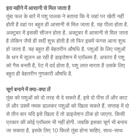
इस महीने में आसानी से मिल जाता है
तुंबा फल के बारे में पशु पालक ने बताया कि ये जहां पर खेती नहीं
होती है वहां पर बहुत ही आसानी से मिल जाता है. यह पीला होता है.
अक्टूबर में इसकी सीजन होता है. अक्टूबर में आसानी से मिल जाता
है लेकिन जैसे ही सर्दी शुरू होती है तो फिर इसमें फंगस आना शुरू
हो जाता है. यह बहुत ही बेहतरीन औषधि है. पशुओं के लिए पशुओं
के थन में सूजन आ रही है डाइजेशन में प्रॉब्लम है. अफारा है पशु
को गैस बनती है, पेट में दर्द होता है, पशु लात मारता है उसके लिए
बहुत ही बेहतरीन गुणकारी औषधि है.
चूर्ण बनाने में क्या-क्या लें
तुंबा को पशुओं को दो तरह से दे सकते हैं. इसे दो पीस लें और काट
लें और उसमें नमक डालकर पशुओं को खिला सकते हैं. सप्ताह में दो
से तीन बार यदि इसे खिला दें तो डाइजेशन ठीक हो जाएगा. किसी
प्रकार की कोई प्रॉब्लम भी नहीं होगी. जबकि इसका चूर्ण भी बनाय
जा सकता है. इसके लिए 10 किलो तुंबा होना चाहिए. साथ-साथ