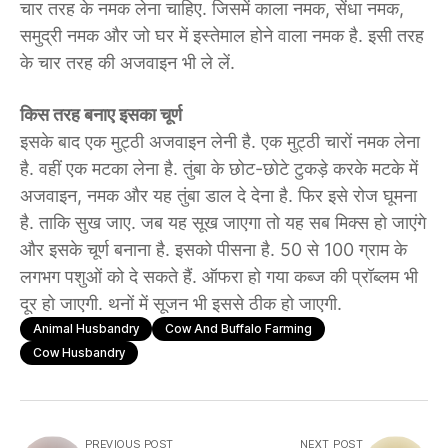
चार तरह के नमक लेना चाहिए. जिसमें काला नमक, सेंधा नमक,
समुद्री नमक और जो घर में इस्तेमाल होने वाला नमक है. इसी तरह
के चार तरह की अजवाइन भी ले लें.
किस तरह बनाए इसका चूर्ण
इसके बाद एक मुट्ठी अजवाइन लेनी है. एक मुट्ठी चारों नमक लेना
है. वहीं एक मटका लेना है. तुंबा के छोट-छोटे टुकड़े करके मटके में
अजवाइन, नमक और यह तुंबा डाल दे देना है. फिर इसे रोज घूमना
है. ताकि सुख जाए. जब यह सूख जाएगा तो यह सब मिक्स हो जाएंगे
और इसके चूर्ण बनाना है. इसको पीसना है. 50 से 100 ग्राम के
लगभग पशुओं को दे सकते हैं. ऑफरा हो गया कब्ज की प्रॉब्लम भी
दूर हो जाएगी. थनों में सूजन भी इससे ठीक हो जाएगी.
Animal Husbandry
Cow And Buffalo Farming
Cow Husbandry
PREVIOUS POST
NEXT POST