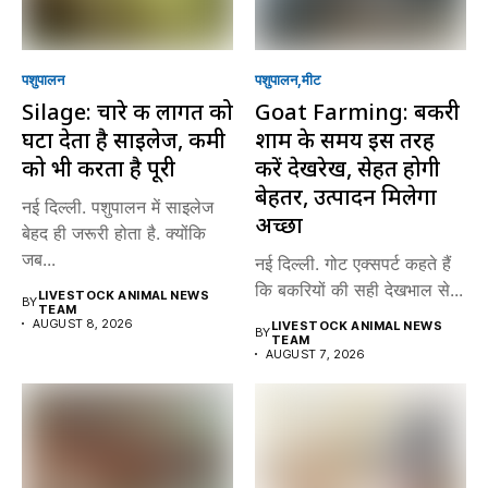
पशुपालन
पशुपालन
मीट
Silage: चारे की लागत को
Goat Farming: बकरी
घटा देता है साइलेज, कमी
शाम के समय इस तरह
को भी करता है पूरी
करें देखरेख, सेहत होगी
बेहतर, उत्पादन मिलेगा
नई दिल्ली. पशुपालन में साइलेज
अच्छा
बेहद ही जरूरी होता है. क्योंकि
जब...
नई दिल्ली. गोट एक्सपर्ट कहते हैं
कि बकरियों की सही देखभाल से...
LIVESTOCK ANIMAL NEWS
BY
TEAM
AUGUST 8, 2026
LIVESTOCK ANIMAL NEWS
BY
TEAM
AUGUST 7, 2026