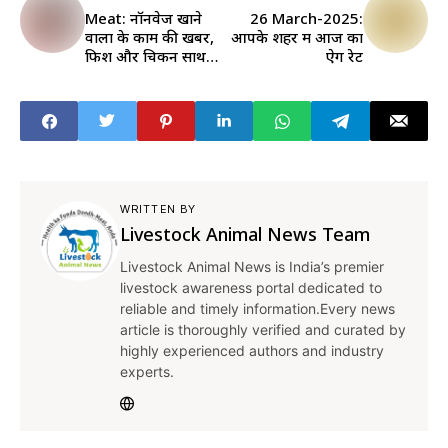
Meat: नॉनवेज खाने
26 March-2025:
वालों के काम की खबर,
आपके शहर में आज का
फिश और चिकन साथ
ऐग रेट
खाते हैं तो हो जाइये
सावधान...
WRITTEN BY
Livestock Animal News Team
Livestock Animal News is India’s premier
livestock awareness portal dedicated to
reliable and timely information.Every news
article is thoroughly verified and curated by
highly experienced authors and industry
experts.