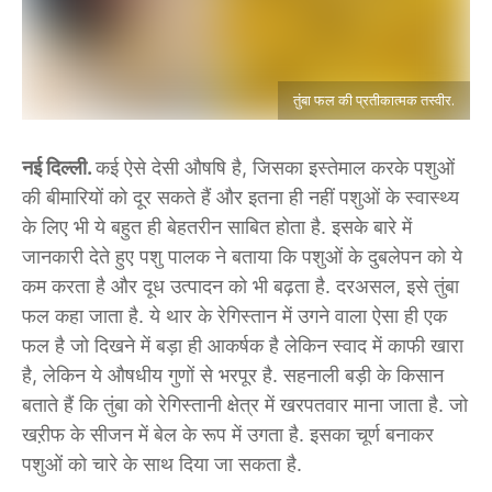
तुंबा फल की प्रतीकात्मक तस्वीर.
नई दिल्ली.
कई ऐसे देसी औषषि है, जिसका इस्तेमाल करके पशुओं
की बीमारियों को दूर सकते हैं और इतना ही नहीं पशुओं के स्वास्थ्य
के लिए भी ये बहुत ही बेहतरीन साबित होता है. इसके बारे में
जानकारी देते हुए पशु पालक ने बताया कि पशुओं के दुबलेपन को ये
कम करता है और दूध उत्पादन को भी बढ़ता है. दरअसल, इसे तुंबा
फल कहा जाता है. ये थार के रेगिस्तान में उगने वाला ऐसा ही एक
फल है जो दिखने में बड़ा ही आकर्षक है लेकिन स्वाद में काफी खारा
है, लेकिन ये औषधीय गुणों से भरपूर है. सहनाली बड़ी के किसान
बताते हैं कि तुंबा को रेगिस्तानी क्षेत्र में खरपतवार माना जाता है. जो
खऱीफ के सीजन में बेल के रूप में उगता है. इसका चूर्ण बनाकर
पशुओं को चारे के साथ दिया जा सकता है.