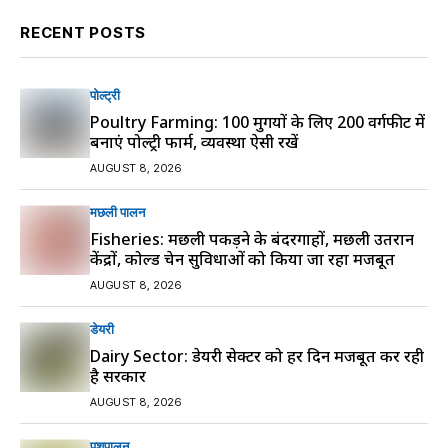
RECENT POSTS
पोल्ट्री
Poultry Farming: 100 मुर्गियों के लिए 200 वर्गफीट में
बनाएं पोल्ट्री फार्म, व्यवस्था ऐसी रखें
AUGUST 8, 2026
मछली पालन
Fisheries: मछली पकड़ने के बंदरगाहों, मछली उतरान
केंद्रों, कोल्ड चेन सुविधाओं को किया जा रहा मजबूत
AUGUST 8, 2026
डेयरी
Dairy Sector: डेयरी सेक्टर को हर दिन मजबूत कर रही
है सरकार
AUGUST 8, 2026
पशुपालन