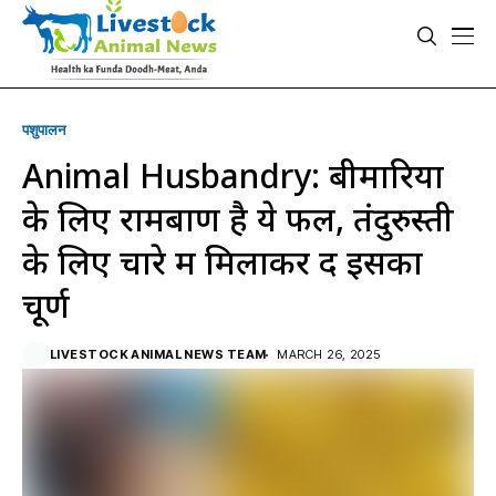
पशुपालन
Animal Husbandry: बीमारियों
के लिए रामबाण है ये फल, तंदुरुस्ती
के लिए चारे में मिलाकर दें इसका
चूर्ण
LIVESTOCK ANIMAL NEWS TEAM
MARCH 26, 2025