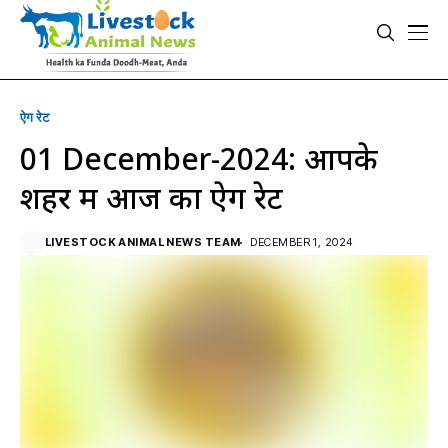
ऐग रेट
01 December-2024: आपके
शहर में आज का ऐग रेट
LIVESTOCK ANIMAL NEWS TEAM
DECEMBER 1, 2024