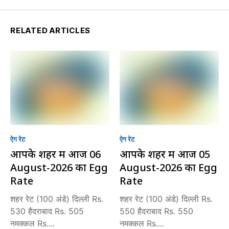
RELATED ARTICLES
ऐग रेट
ऐग रेट
आपके शहर में आज 06
आपके शहर में आज 05
August-2026 का Egg
August-2026 का Egg
Rate
Rate
शहर रेट (100 अंडे) दिल्ली Rs.
शहर रेट (100 अंडे) दिल्ली Rs.
530 हैदराबाद Rs. 505
550 हैदराबाद Rs. 550
नमक्कल Rs....
नमक्कल Rs....