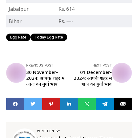
Jabalpur
Rs. 614
Bihar
Rs. —-
Egg Rate
Today Egg Rate
PREVIOUS POST
NEXT POST
30 November-
01 December-
2024: आपके शहर में
2024: आपके शहर में
आज का मुर्गा भाव
आज का मुर्गा भाव
WRITTEN BY