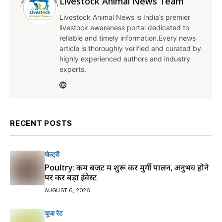
Livestock Animal News Team
Livestock Animal News is India’s premier
livestock awareness portal dedicated to
reliable and timely information.Every news
article is thoroughly verified and curated by
highly experienced authors and industry
experts.
RECENT POSTS
पोल्ट्री
Poultry: कम बजट में शुरू करें मुर्गी पालन, अनुभव होने
पर करें बड़ा इंवेस्ट
AUGUST 6, 2026
चूजा रेट