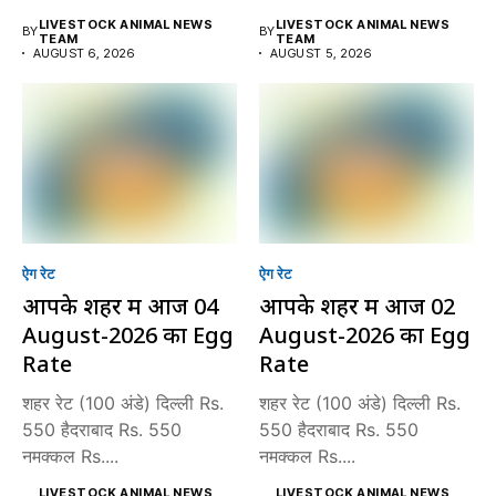
LIVESTOCK ANIMAL NEWS
LIVESTOCK ANIMAL NEWS
BY
BY
TEAM
TEAM
AUGUST 6, 2026
AUGUST 5, 2026
ऐग रेट
ऐग रेट
आपके शहर में आज 04
आपके शहर में आज 02
August-2026 का Egg
August-2026 का Egg
Rate
Rate
शहर रेट (100 अंडे) दिल्ली Rs.
शहर रेट (100 अंडे) दिल्ली Rs.
550 हैदराबाद Rs. 550
550 हैदराबाद Rs. 550
नमक्कल Rs....
नमक्कल Rs....
LIVESTOCK ANIMAL NEWS
LIVESTOCK ANIMAL NEWS