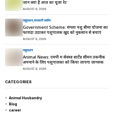
जानें क्या है आज का चूजा रेट
AUGUST 6, 2026
पशुपालन
सरकारी स्की‍म
Government Scheme: मंगला पशु बीमा योजना का
फायदा उठाकर पशुपालक खुद को नुकसान से बचाएं
AUGUST 6, 2026
पशुपालन
Animal News: एमपी में सेक्स्ड सार्टेड सीमन तकनीक
अपनाने के लिए पशुपालकों को किया जाएगा जागरुक
AUGUST 6, 2026
CATEGORIES
Animal Husbandry
9
Blog
99
career
129