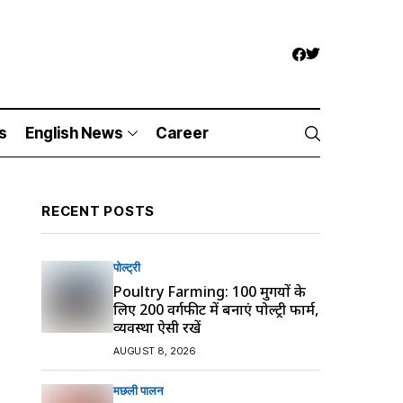
s
English News
Career
RECENT POSTS
पोल्ट्री
Poultry Farming: 100 मुर्गियों के
लिए 200 वर्गफीट में बनाएं पोल्ट्री फार्म,
व्यवस्था ऐसी रखें
AUGUST 8, 2026
मछली पालन