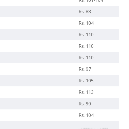
Rs. 101-104
Rs. 88
Rs. 104
Rs. 110
Rs. 110
Rs. 110
Rs. 97
Rs. 105
Rs. 113
Rs. 90
Rs. 104
……………………….