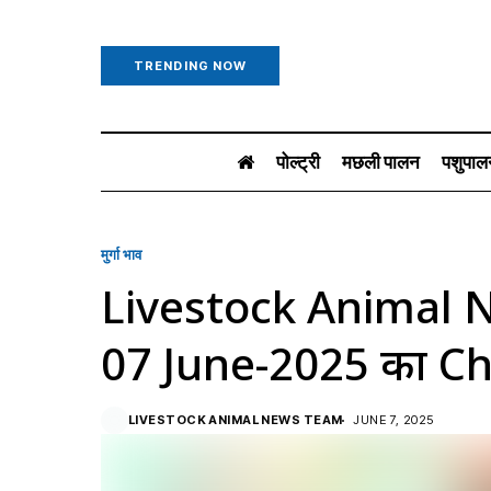
TRENDING NOW
पोल्ट्री
मछली पालन
पशुपाल
मुर्गा भाव
Livestock Animal 
07 June-2025 का C
LIVESTOCK ANIMAL NEWS TEAM
JUNE 7, 2025