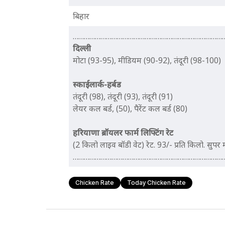
बिहार
…………………………………………………………………………
दिल्ली
मोटा (93-95), मीडियम (90-92), तंदूरी (98-100)
स्काईलार्क-हर्बड
तंदूरी (98), तंदूरी (93), तंदूरी (91)
लेयर कल बर्ड, (50), पैरेंट कल बर्ड (80)
हरियाणा ब्रॉयलर फार्म ​लिफ्टिंग रेट
(2 किलो लाइव बॉडी वेट) रेट. 93/- प्रति किलो. सुपर म
………………………………………………………………………
Chicken Rate
Today Chicken Rate