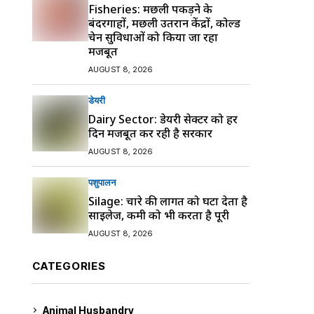
Fisheries: मछली पकड़ने के
बंदरगाहों, मछली उतरान केंद्रों, कोल्ड
चेन सुविधाओं को किया जा रहा
मजबूत
AUGUST 8, 2026
डेयरी
Dairy Sector: डेयरी सेक्टर को हर
दिन मजबूत कर रही है सरकार
AUGUST 8, 2026
पशुपालन
Silage: चारे की लागत को घटा देता है
साइलेज, कमी को भी करता है पूरी
AUGUST 8, 2026
CATEGORIES
Animal Husbandry
9