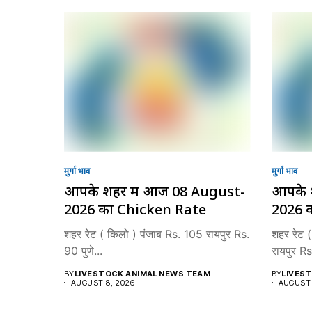
मुर्गा भाव
मुर्गा भाव
आपके शहर में आज 08 August-
आपके 
2026 का Chicken Rate
2026 
शहर रेट ( किलो ) पंजाब Rs. 105 रायपुर Rs.
शहर रेट 
90 पुणे...
रायपुर Rs.
BY
LIVESTOCK ANIMAL NEWS TEAM
BY
LIVES
AUGUST 8, 2026
AUGUST 