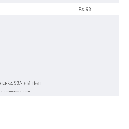
Rs. 93
………………………..
ोटा-रेट. 93/- प्रति किलो
…………………………