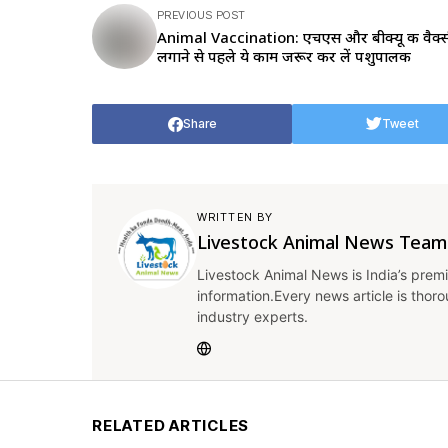
PREVIOUS POST
Animal Vaccination: एचएस और बीक्यू की वैक्
लगाने से पहले ये काम जरूर कर लें पशुपालक
Share
Tweet
WRITTEN BY
Livestock Animal News Team
Livestock Animal News is India’s premi
information.Every news article is thor
industry experts.
RELATED ARTICLES