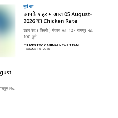
मुर्गा भाव
आपके शहर में आज 05 August-
2026 का Chicken Rate
शहर रेट ( किलो ) पंजाब Rs. 107 रायपुर Rs.
100 पुणे...
BY
LIVESTOCK ANIMAL NEWS TEAM
AUGUST 5, 2026
ugust-
ायपुर Rs.
M