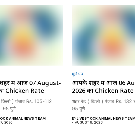
मुर्गा भाव
शहर में आज 07 August-
आपके शहर में आज 06 A
का Chicken Rate
2026 का Chicken Rate
( किलो ) पंजाब Rs. 105-112
शहर रेट ( किलो ) पंजाब Rs. 132 र
 95 पुणे...
95 पुणे...
TOCK ANIMAL NEWS TEAM
BY
LIVESTOCK ANIMAL NEWS TEA
7, 2026
AUGUST 6, 2026