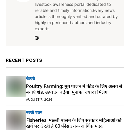
livestock awareness portal dedicated to
reliable and timely information.Every news
article is thoroughly verified and curated by
highly experienced authors and industry
experts.
RECENT POSTS
पोल्ट्री
Poultry Farming: मुर्गी पालन में फीड के लिए अलग से
बनाएं शेड, उत्पादन बढ़ेगा, मुनाफा ज्यादा मिलेगा
AUGUST 7, 2026
मछली पालन
Fisheries: मछली पालन के लिए सरकार महिलाओं को
खर्च पर दे रही है 60 फीसद तक आर्थिक मदद