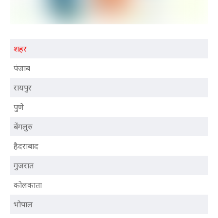
शहर
पंजाब
रायपुर
पुणे
बेंगलुरु
हैदराबाद
गुजरात
कोलकाता
भोपाल