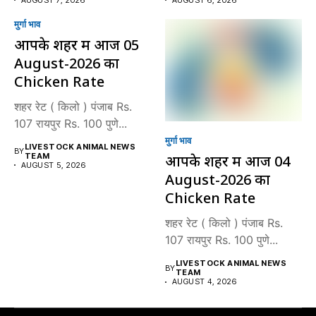
मुर्गा भाव
आपके शहर में आज 05
August-2026 का
Chicken Rate
शहर रेट ( किलो ) पंजाब Rs.
107 रायपुर Rs. 100 पुणे...
मुर्गा भाव
LIVESTOCK ANIMAL NEWS
BY
TEAM
आपके शहर में आज 04
AUGUST 5, 2026
August-2026 का
Chicken Rate
शहर रेट ( किलो ) पंजाब Rs.
107 रायपुर Rs. 100 पुणे...
LIVESTOCK ANIMAL NEWS
BY
TEAM
AUGUST 4, 2026