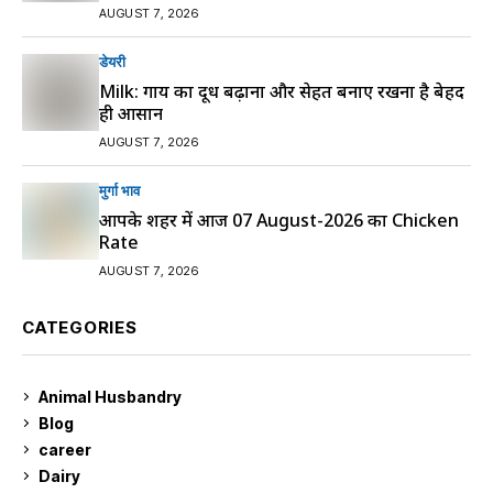
AUGUST 7, 2026
डेयरी
Milk: गाय का दूध बढ़ाना और सेहत बनाए रखना है बेहद
ही आसान
AUGUST 7, 2026
मुर्गा भाव
आपके शहर में आज 07 August-2026 का Chicken
Rate
AUGUST 7, 2026
CATEGORIES
Animal Husbandry
9
Blog
99
career
129
Dairy
7