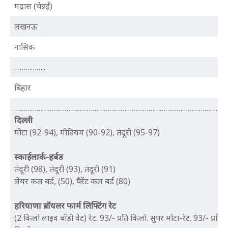
मद्रास (चेन्नई)
लखनऊ
नासिक
……………..
बिहार
…………………………………………………………………………………………………..
दिल्ली
मोटा (92-94), मीडियम (90-92), तंदूरी (95-97)
स्काईलार्क-हर्बड
तंदूरी (98), तंदूरी (93), तंदूरी (91)
लेयर कल बर्ड, (50), पैरेंट कल बर्ड (80)
हरियाणा ब्रॉयलर फार्म ​लिफ्टिंग रेट
(2 किलो लाइव बॉडी वेट) रेट. 93/- प्रति किलो. सुपर मोटा-रेट. 93/- प्रति