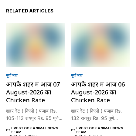
RELATED ARTICLES
मुर्गा भाव
मुर्गा भाव
आपके शहर में आज 07
आपके शहर में आज 06
August-2026 का
August-2026 का
Chicken Rate
Chicken Rate
शहर रेट ( किलो ) पंजाब Rs.
शहर रेट ( किलो ) पंजाब Rs.
105-112 रायपुर Rs. 95 पुणे...
132 रायपुर Rs. 95 पुणे...
LIVESTOCK ANIMAL NEWS
LIVESTOCK ANIMAL NEWS
BY
BY
TEAM
TEAM
AUGUST 7, 2026
AUGUST 6, 2026