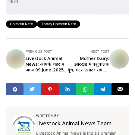
किलो
…………………………………………………………………………………………………
Chicken Rate
Today Chicken Rate
PREVIOUS POST
NEXT POST
Livestock Animal
Mother Dairy:
News: आपके शहर में
झारखंड में पशुपालक
आज 09 June-2025
दूध, मटर-टमाटर संग बेच
का Egg Rate
रहे आम
WRITTEN BY
Livestock Animal News Team
Livestock Animal News is India’s premier