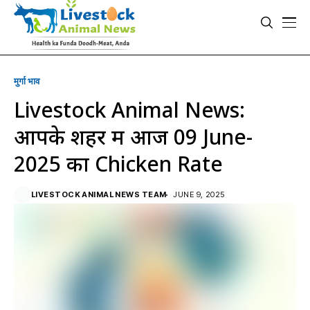
मुर्गा भाव
Livestock Animal News:
आपके शहर में आज 09 June-
2025 का Chicken Rate
LIVESTOCK ANIMAL NEWS TEAM
JUNE 9, 2025