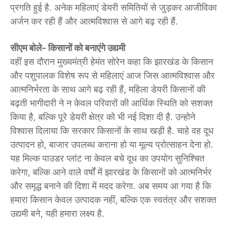
प्रगति हुई है. अनेक महिलाएं डेयरी समितियों से जुड़कर आजीविका
अर्जन कर रही हैं और आत्मविश्वास से आगे बढ़ रही हैं.
सीएम बोले- किसानों को बनाएंगे उद्यमी
वहीं इस दौरान मुख्यमंत्री हेमंत सोरेन कहा कि झारखंड के किसान
और पशुपालक विशेष रूप से महिलाएं आज जिस आत्मविश्वास और
आत्मनिर्भरता के साथ आगे बढ़ रही हैं, महिला डेयरी किसानों की
बढ़ती भागीदारी ने न केवल परिवारों की आर्थिक स्थिति को सशक्त
किया है, बल्कि पूरे डेयरी क्षेत्र को भी नई दिशा दी है. उन्होने
विश्वास दिलाया कि सरकार किसानों के साथ खड़ी है. चाहे वह दूध
उत्पादन हो, बाजार उपलब्ध कराना हो या मूल्य प्रोत्साहन देना हो.
यह मिल्क पाउडर प्लांट ना केवल बचे दूध का उपयोग सुनिश्चित
करेगा, बल्कि आने वाले वर्षों में झारखंड के किसानों को आत्मनिर्भर
और समृद्ध बनाने की दिशा में मदद करेगा. अब समय आ गया है कि
हमारा किसान केवल उत्पादक नहीं, बल्कि एक स्वतंत्र और सशक्त
उद्यमी बने, यही हमारा लक्ष्य है.