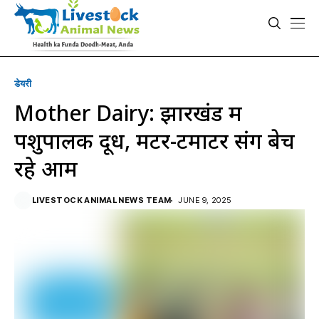
डेयरी
Mother Dairy: झारखंड में
पशुपालक दूध, मटर-टमाटर संग बेच
रहे आम
LIVESTOCK ANIMAL NEWS TEAM
JUNE 9, 2025