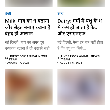
डेयरी
डेयरी
Milk: गाय का दूध बढ़ाना
Dairy: गर्मी में पशु के दूध
और सेहत बनाए रखना है
में कम हो जाता है फैट
बेहद ही आसान
और एसएनएफ
नई दिल्ली. गाय का अगर दूध
नई दिल्ली. ऐसा हर बार नहीं होता
उत्पादन बढ़ाना है तो उसकी सही...
है कि पशु का सिर्फ...
LIVESTOCK ANIMAL NEWS
LIVESTOCK ANIMAL NEWS
BY
BY
TEAM
TEAM
AUGUST 7, 2026
AUGUST 5, 2026