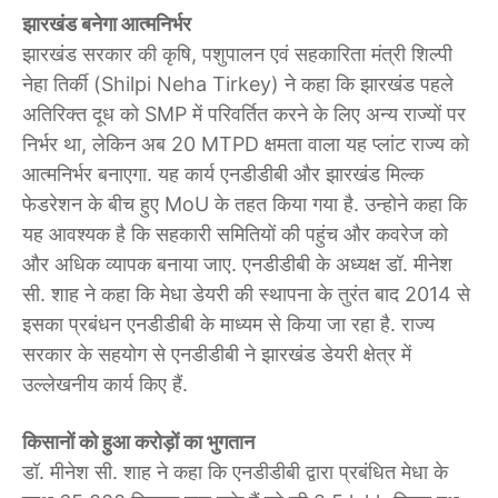
झारखंड बनेगा आत्मनिर्भर
झारखंड सरकार की कृषि, पशुपालन एवं सहकारिता मंत्री शिल्पी
नेहा तिर्की (Shilpi Neha Tirkey) ने कहा कि झारखंड पहले
अतिरिक्त दूध को SMP में परिवर्तित करने के लिए अन्य राज्यों पर
निर्भर था, लेकिन अब 20 MTPD क्षमता वाला यह प्लांट राज्य को
आत्मनिर्भर बनाएगा. यह कार्य एनडीडीबी और झारखंड मिल्क
फेडरेशन के बीच हुए MoU के तहत किया गया है. उन्होने कहा कि
यह आवश्यक है कि सहकारी समितियों की पहुंच और कवरेज को
और अधिक व्यापक बनाया जाए. एनडीडीबी के अध्यक्ष डॉ. मीनेश
सी. शाह ने कहा कि मेधा डेयरी की स्थापना के तुरंत बाद 2014 से
इसका प्रबंधन एनडीडीबी के माध्यम से किया जा रहा है. राज्य
सरकार के सहयोग से एनडीडीबी ने झारखंड डेयरी क्षेत्र में
उल्लेखनीय कार्य किए हैं.
किसानों को हुआ करोड़ों का भुगतान
डॉ. मीनेश सी. शाह ने कहा कि एनडीडीबी द्वारा प्रबंधित मेधा के