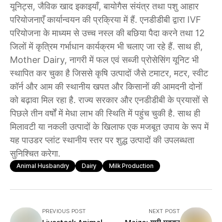
यूनिट्स, जैविक खाद इकाइयाँ, बायोगैस संयंत्र तथा पशु आहार
परियोजनाएँ कार्यान्वयन की प्रक्रिया में हैं. एनडीडीबी द्वारा IVF
परियोजना के माध्यम से उच्च नस्ल की बछिया पैदा करने तथा 12
जिलों में कृत्रिम गर्भाधान कार्यक्रम भी चलाए जा रहे हैं. साथ ही,
Mother Dairy, नागरी में फल एवं सब्जी प्रोसेसिंग यूनिट भी
स्थापित कर चुका है जिससे कृषि उत्पादों जैसे टमाटर, मटर, स्वीट
कॉर्न और आम की स्थानीय खपत और किसानों की आमदनी दोनों
को बढ़ावा मिल रहा है. राज्य सरकार और एनडीडीबी के प्रयासों से
पिछले तीन वर्षों में मेधा लाभ की स्थिति में पहुंच चुकी है. साथ ही
मिलावटी या नकली उत्पादों के खिलाफ एक मजबूत उपाय के रूप में
यह पाउडर प्लांट स्थानीय स्तर पर शुद्ध उत्पादों की उपलब्धता
सुनिश्चित करेगा.
Animal Husbandry
Dairy
Milk Production
PREVIOUS POST
NEXT POST