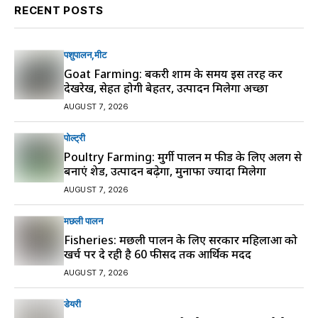
RECENT POSTS
पशुपालन
मीट
Goat Farming: बकरी शाम के समय इस तरह करें
देखरेख, सेहत होगी बेहतर, उत्पादन मिलेगा अच्छा
AUGUST 7, 2026
पोल्ट्री
Poultry Farming: मुर्गी पालन में फीड के लिए अलग से
बनाएं शेड, उत्पादन बढ़ेगा, मुनाफा ज्यादा मिलेगा
AUGUST 7, 2026
मछली पालन
Fisheries: मछली पालन के लिए सरकार महिलाओं को
खर्च पर दे रही है 60 फीसद तक आर्थिक मदद
AUGUST 7, 2026
डेयरी