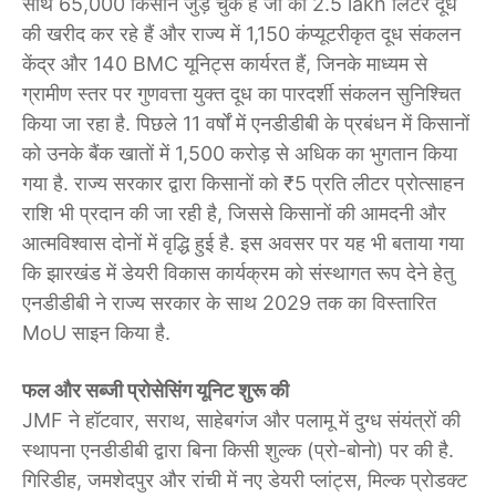
साथ 65,000 किसान जुड़ चुके हैं जो की 2.5 lakh लिटर दूध
की खरीद कर रहे हैं और राज्य में 1,150 कंप्यूटरीकृत दूध संकलन
केंद्र और 140 BMC यूनिट्स कार्यरत हैं, जिनके माध्यम से
ग्रामीण स्तर पर गुणवत्ता युक्त दूध का पारदर्शी संकलन सुनिश्चित
किया जा रहा है. पिछले 11 वर्षों में एनडीडीबी के प्रबंधन में किसानों
को उनके बैंक खातों में 1,500 करोड़ से अधिक का भुगतान किया
गया है. राज्य सरकार द्वारा किसानों को ₹5 प्रति लीटर प्रोत्साहन
राशि भी प्रदान की जा रही है, जिससे किसानों की आमदनी और
आत्मविश्वास दोनों में वृद्धि हुई है. इस अवसर पर यह भी बताया गया
कि झारखंड में डेयरी विकास कार्यक्रम को संस्थागत रूप देने हेतु
एनडीडीबी ने राज्य सरकार के साथ 2029 तक का विस्तारित
MoU साइन किया है.
फल और सब्जी प्रोसेसिंग यूनिट शुरू की
JMF ने हॉटवार, सराथ, साहेबगंज और पलामू में दुग्ध संयंत्रों की
स्थापना एनडीडीबी द्वारा बिना किसी शुल्क (प्रो-बोनो) पर की है.
गिरिडीह, जमशेदपुर और रांची में नए डेयरी प्लांट्स, मिल्क प्रोडक्ट