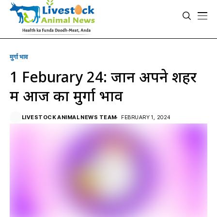
मुर्गा भाव
1 Feburary 24: जानें अपने शहर
में आज का मुर्गा भाव
LIVESTOCK ANIMAL NEWS TEAM
FEBRUARY 1, 2024