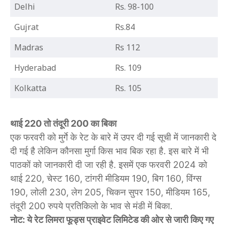
Delhi
Rs. 98-100
Gujrat
Rs.84
Madras
Rs 112
Hyderabad
Rs. 109
Kolkatta
Rs. 105
थाई 220 तो तंदूरी 200 का बिका
एक फरवरी को मुर्गे के रेट के बारे में उपर दी गई सूची में जानकारी दे
दी गई है लेकिन कौनसा मुर्गा किस भाव बिक रहा है. इस बारे में भी
पाठकों को जानकारी दी जा रही है. इसमें एक फरवरी 2024 को
थाई 220, चेस्ट 160, टांगरी मीडियम 190, बिग 160, विंग्स
190, लोली 230, लेग 205, चिकन सुपर 150, मीडियम 165,
तंदूरी 200 रुपये प्रतिकिलो के भाव से मंडी में बिका.
नोट: ये रेट लिमरा फूड्स प्राइवेट लिमिटेड की ओर से जारी किए गए