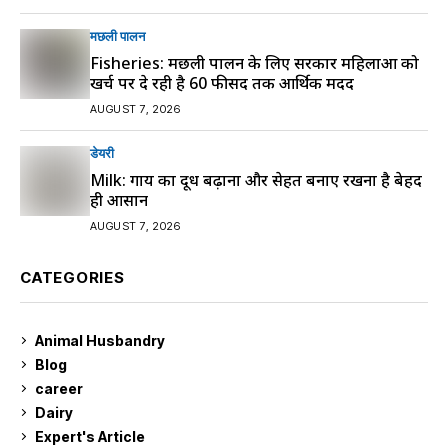
मछली पालन
Fisheries: मछली पालन के लिए सरकार महिलाओं को
खर्च पर दे रही है 60 फीसद तक आर्थिक मदद
AUGUST 7, 2026
डेयरी
Milk: गाय का दूध बढ़ाना और सेहत बनाए रखना है बेहद
ही आसान
AUGUST 7, 2026
CATEGORIES
Animal Husbandry
9
Blog
99
career
129
Dairy
7
Expert's Article
12