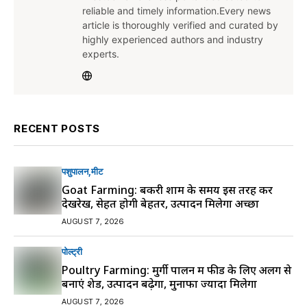
reliable and timely information.Every news
article is thoroughly verified and curated by
highly experienced authors and industry
experts.
RECENT POSTS
पशुपालन
मीट
Goat Farming: बकरी शाम के समय इस तरह करें
देखरेख, सेहत होगी बेहतर, उत्पादन मिलेगा अच्छा
AUGUST 7, 2026
पोल्ट्री
Poultry Farming: मुर्गी पालन में फीड के लिए अलग से
बनाएं शेड, उत्पादन बढ़ेगा, मुनाफा ज्यादा मिलेगा
AUGUST 7, 2026