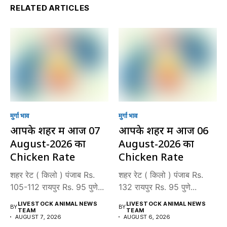
RELATED ARTICLES
मुर्गा भाव
मुर्गा भाव
आपके शहर में आज 07
आपके शहर में आज 06
August-2026 का
August-2026 का
Chicken Rate
Chicken Rate
शहर रेट ( किलो ) पंजाब Rs.
शहर रेट ( किलो ) पंजाब Rs.
105-112 रायपुर Rs. 95 पुणे...
132 रायपुर Rs. 95 पुणे...
LIVESTOCK ANIMAL NEWS
LIVESTOCK ANIMAL NEWS
BY
BY
TEAM
TEAM
AUGUST 7, 2026
AUGUST 6, 2026