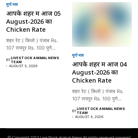
मुर्गा भाव
आपके शहर में आज 05
August-2026 का
Chicken Rate
शहर रेट ( किलो ) पंजाब Rs.
107 रायपुर Rs. 100 पुणे...
मुर्गा भाव
LIVESTOCK ANIMAL NEWS
BY
TEAM
आपके शहर में आज 04
AUGUST 5, 2026
August-2026 का
Chicken Rate
शहर रेट ( किलो ) पंजाब Rs.
107 रायपुर Rs. 100 पुणे...
LIVESTOCK ANIMAL NEWS
BY
TEAM
AUGUST 4, 2026
© Copyright 2023 Live Stock Animal News All rights reserved powered