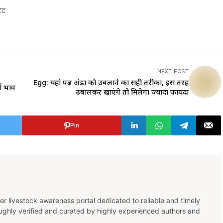
ेट
NEXT POST
Egg: यहां पढ़ें अंडों को उबलाने का सही तरीका, इस तरह
ा भाव
उबालकर खाएंगे तो मिलेगा ज्यादा फायदा
Pin
er livestock awareness portal dedicated to reliable and timely
oughly verified and curated by highly experienced authors and