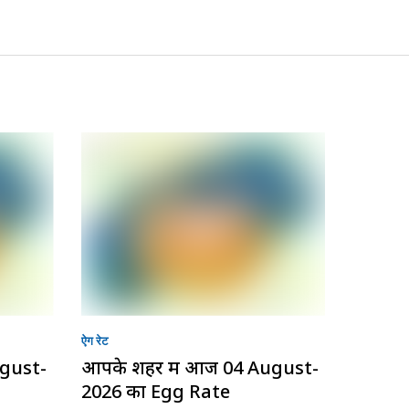
ऐग रेट
ugust-
आपके शहर में आज 04 August-
2026 का Egg Rate