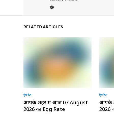
RELATED ARTICLES
ऐग रेट
ऐग रेट
आपके शहर में आज 07 August-
आपके 
2026 का Egg Rate
2026 