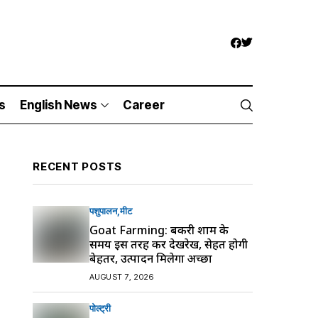
s
English News
Career
RECENT POSTS
पशुपालन
मीट
Goat Farming: बकरी शाम के
समय इस तरह करें देखरेख, सेहत होगी
बेहतर, उत्पादन मिलेगा अच्छा
AUGUST 7, 2026
पोल्ट्री