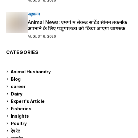
AUGUST 6, 2026
पशुपालन
Animal News: एमपी में सेक्स्ड सार्टेड सीमन तकनीक
अपनाने के लिए पशुपालकों को किया जाएगा जागरुक
AUGUST 6, 2026
CATEGORIES
Animal Husbandry
9
Blog
99
career
129
Dairy
7
Expert's Article
12
Fisheries
10
Insights
2
Poultry
7
ऐग रेट
910