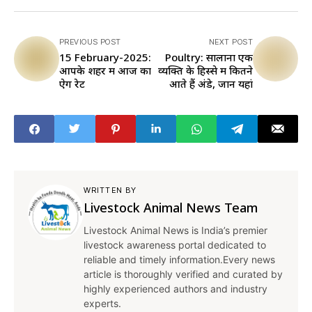
PREVIOUS POST
NEXT POST
15 February-2025:
Poultry: सालाना एक
आपके शहर में आज का
व्यक्ति के हिस्से में कितने
ऐग रेट
आते हैं अंडे, जानें यहां
WRITTEN BY
Livestock Animal News Team
Livestock Animal News is India’s premier
livestock awareness portal dedicated to
reliable and timely information.Every news
article is thoroughly verified and curated by
highly experienced authors and industry
experts.