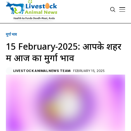
मुर्गा भाव
15 February-2025: आपके शहर
में आज का मुर्गा भाव
LIVESTOCK ANIMAL NEWS TEAM
FEBRUARY 15, 2025