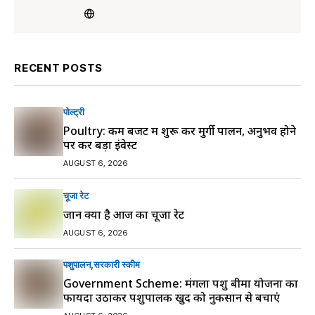
RECENT POSTS
पोल्ट्री
Poultry: कम बजट में शुरू करें मुर्गी पालन, अनुभव होने
पर करें बड़ा इंवेस्ट
AUGUST 6, 2026
चूजा रेट
जानें क्या है आज का चूजा रेट
AUGUST 6, 2026
पशुपालन
सरकारी स्की‍म
Government Scheme: मंगला पशु बीमा योजना का
फायदा उठाकर पशुपालक खुद को नुकसान से बचाएं