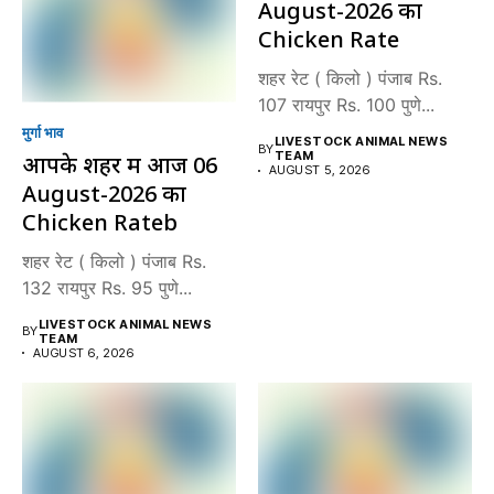
August-2026 का
Chicken Rate
शहर रेट ( किलो ) पंजाब Rs.
107 रायपुर Rs. 100 पुणे...
मुर्गा भाव
LIVESTOCK ANIMAL NEWS
BY
TEAM
आपके शहर में आज 06
AUGUST 5, 2026
August-2026 का
Chicken Rateb
शहर रेट ( किलो ) पंजाब Rs.
132 रायपुर Rs. 95 पुणे...
LIVESTOCK ANIMAL NEWS
BY
TEAM
AUGUST 6, 2026