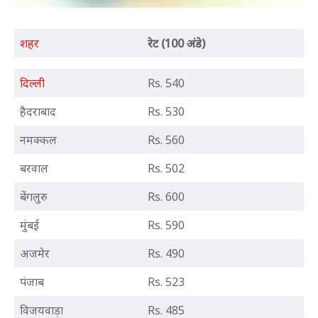
शहर
रेट (100 अंडे)
दिल्ली
Rs. 540
हैदराबाद
Rs. 530
नमक्कल
Rs. 560
बरवाल
Rs. 502
बेंगलुरु
Rs. 600
मुंबई
Rs. 590
अजमेर
Rs. 490
पंजाब
Rs. 523
विजयवाड़ा
Rs. 485