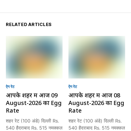
RELATED ARTICLES
ऐग रेट
ऐग रेट
आपके शहर में आज 09
आपके शहर में आज 08
August-2026 का Egg
August-2026 का Egg
Rate
Rate
शहर रेट (100 अंडे) दिल्ली Rs.
शहर रेट (100 अंडे) दिल्ली Rs.
540 हैदराबाद Rs. 515 नमक्कल
540 हैदराबाद Rs. 515 नमक्कल