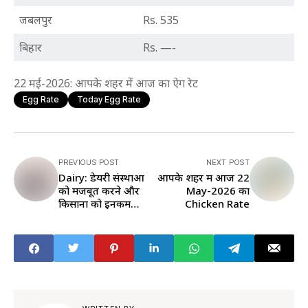
जबलपुर
Rs. 535
बिहार
Rs. —-
22 मई-2026: आपके शहर में आज का ऐग रेट
Egg Rate
Today Egg Rate
PREVIOUS POST
NEXT POST
Dairy: डेयरी संस्थाओं
आपके शहर में आज 22
को मजबूत करने और
May-2026 का
किसानों को इनकम
Chicken Rate
बढ़ाने के साथ अगली
पीढ़ी अवसर भी देगा
NDDB