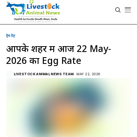
ऐग रेट
आपके शहर में आज 22 May-
2026 का Egg Rate
LIVESTOCK ANIMAL NEWS TEAM
MAY 22, 2026