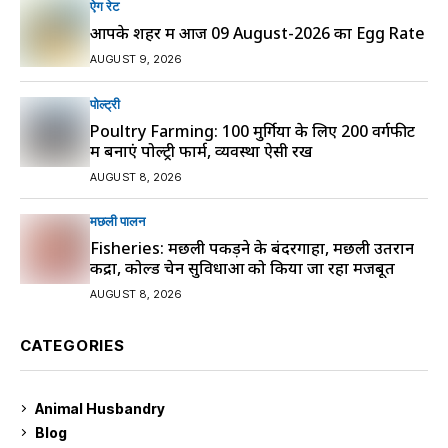
ऐग रेट
आपके शहर में आज 09 August-2026 का Egg Rate
AUGUST 9, 2026
पोल्ट्री
Poultry Farming: 100 मुर्गियों के लिए 200 वर्गफीट
में बनाएं पोल्ट्री फार्म, व्यवस्था ऐसी रखें
AUGUST 8, 2026
मछली पालन
Fisheries: मछली पकड़ने के बंदरगाहों, मछली उतरान
केंद्रों, कोल्ड चेन सुविधाओं को किया जा रहा मजबूत
AUGUST 8, 2026
CATEGORIES
Animal Husbandry
9
Blog
99