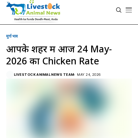
मुर्गा भाव
आपके शहर में आज 24 May-
2026 का Chicken Rate
LIVESTOCK ANIMAL NEWS TEAM
MAY 24, 2026