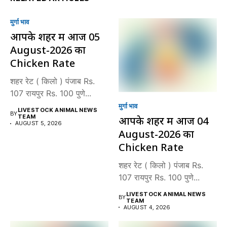
मुर्गा भाव
आपके शहर में आज 05
August-2026 का
Chicken Rate
शहर रेट ( किलो ) पंजाब Rs.
107 रायपुर Rs. 100 पुणे...
मुर्गा भाव
LIVESTOCK ANIMAL NEWS
BY
TEAM
आपके शहर में आज 04
AUGUST 5, 2026
August-2026 का
Chicken Rate
शहर रेट ( किलो ) पंजाब Rs.
107 रायपुर Rs. 100 पुणे...
LIVESTOCK ANIMAL NEWS
BY
TEAM
AUGUST 4, 2026