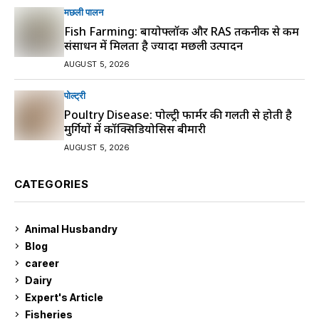
मछली पालन
Fish Farming: बायोफ्लॉक और RAS तकनीक से कम
संसाधन में मिलता है ज्यादा मछली उत्पादन
AUGUST 5, 2026
पोल्ट्री
Poultry Disease: पोल्ट्री फार्मर की गलती से होती है
मुर्गियों में कॉक्सिडियोसिस बीमारी
AUGUST 5, 2026
CATEGORIES
Animal Husbandry
9
Blog
99
career
129
Dairy
7
Expert's Article
12
Fisheries
10