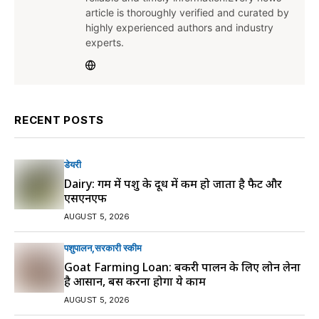
article is thoroughly verified and curated by
highly experienced authors and industry
experts.
RECENT POSTS
डेयरी
Dairy: गर्मी में पशु के दूध में कम हो जाता है फैट और
एसएनएफ
AUGUST 5, 2026
पशुपालन
सरकारी स्की‍म
Goat Farming Loan: बकरी पालन के लिए लोन लेना
है आसान, बस करना होगा ये काम
AUGUST 5, 2026