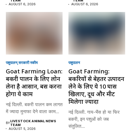
TEAM
TEAM
AUGUST 6, 2026
AUGUST 6, 2026
पशुपालन
सरकारी स्की‍म
पशुपालन
Goat Farming Loan:
Goat Farming:
बकरी पालन के लिए लोन
बकरियों से बेहतर उत्पादन
लेना है आसान, बस करना
लेने के लिए ये 10 घास
होगा ये काम
खिलाएं, दूध और मीट
मिलेगा ज्यादा
नई दिल्ली. बकरी पालन कम लागत
में ज्यादा मुनाफा देने वाला काम...
नई दिल्ली. गाय-भैंस हो या फिर
बकरी, इन पशुओं को जब
LIVESTOCK ANIMAL NEWS
BY
TEAM
संतुलित...
AUGUST 5, 2026