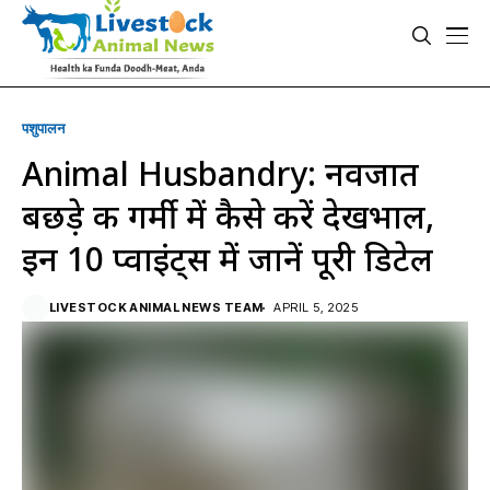
पशुपालन
Animal Husbandry: नवजात
बछड़े की गर्मी में कैसे करें देखभाल,
इन 10 प्वाइंट्स में जानें पूरी डिटेल
LIVESTOCK ANIMAL NEWS TEAM
APRIL 5, 2025