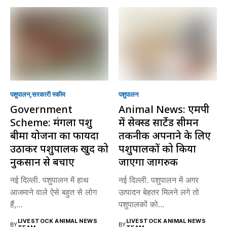
पशुपालन
सरकारी स्की‍म
पशुपालन
Government
Animal News: एमपी
Scheme: मंगला पशु
में सेक्स्ड सार्टेड सीमन
बीमा योजना का फायदा
तकनीक अपनाने के लिए
उठाकर पशुपालक खुद को
पशुपालकों को किया
नुकसान से बचाएं
जाएगा जागरुक
नई दिल्ली. पशुपालन में हाथ
नई दिल्ली. पशुपालन में अगर
आजमाने वाले ऐसे बहुत से लोग
उत्पादन बेहतर मिलने लगे तो
हैं,...
पशुपालकों को...
LIVESTOCK ANIMAL NEWS
LIVESTOCK ANIMAL NEWS
BY
BY