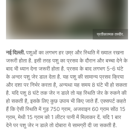
प्रतीकात्मक तस्वीर.
नई दिल्ली.
पशुओं का लगभग हर उम्र और स्थिति में ख्याल रखना
जरूरी होता है. इसी तरह पशु का प्रसव के दौरान और बच्चा देने के
बाद भी ध्यान देना जरूरी होता है. प्रसव के बाद लगभग 5-6 घंटे
के अन्दर पशु जेर डाल देता है. यह पशु की सामान्य प्रसव क्रिया
और दशा पर निर्भर करता है, अन्यथा यह समय 8 घंटे भी हो सकता
है. यदि पशु 8 घंटे तक जेर न डाले तो यह स्थिति जेर के रुकने की
हो सकती है, इसके लिए कुछ उपाय भी किए जाते हैं. एक्सपर्ट कहते
हैं कि ऐसी स्थिति में गुड़ 750 ग्राम, अजवाइन 60 ग्राम सोंठ 15
ग्राम, मेथी 15 ग्राम को 1 लीटर पानी में मिलाकर दें. यदि 1 बार
देने पर पशु जेर न डाले तो दोबारा ये सामग्री दी जा सकती है.