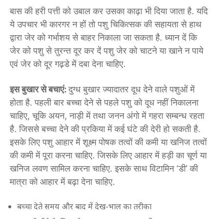
बास की हरी पत्ती को उबाल कर उसका काढ़ा भी दिया जाता है. यदि
ये उपचार भी कारगर न हों तो पशु चिकित्सक की सहायता से हाथ
द्वारा जेर को गर्भाशय से बाहर निकाला जा सकता है. ध्यान दें कि
जेर को पशु से तुरन्त दूर कर दें पशु जेर को चाटने या खाने न पाये
एवं जेर को दूर गढ़डे में दबा देना चाहिए.
इस बुखार से बचाएं:
दुग्ध बुखार ज्यादातर दूध देने वाले पशुओं में
होता है. पहली बार बच्चा देने से पहले पशु को दूध नहीं निकालना
चाहिए, चूकि अयन, नाड़ी में तथा जनन अंगो में गहरा सम्बन्ध रहता
है. जिससे बच्चा देने की प्रकिया में कई घंटे की देरी हो सकती है.
इसके लिए पशु आहार में शूक्ष्म पोषक तत्वों की कमी या खनिज तत्वों
की कमी में पूरा करना चाहिए. जिसके लिए आहार में हड़ी का चूर्ण या
खनिज लवण सामिल करना चाहिए. इसके साथ विटामिन ‘डी’ की
मात्रा को आहार में बढ़ा देना चाहिए.
बच्चा देते समय और बाद में देख-भाल का तरीका