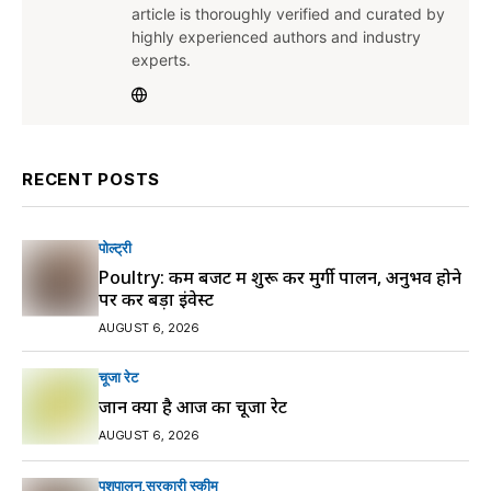
article is thoroughly verified and curated by
highly experienced authors and industry
experts.
RECENT POSTS
पोल्ट्री
Poultry: कम बजट में शुरू करें मुर्गी पालन, अनुभव होने
पर करें बड़ा इंवेस्ट
AUGUST 6, 2026
चूजा रेट
जानें क्या है आज का चूजा रेट
AUGUST 6, 2026
पशुपालन
सरकारी स्की‍म