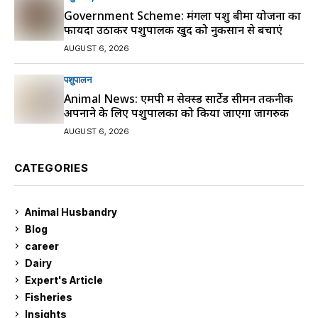
Government Scheme: मंगला पशु बीमा योजना का
फायदा उठाकर पशुपालक खुद को नुकसान से बचाएं
AUGUST 6, 2026
पशुपालन
Animal News: एमपी में सेक्स्ड सार्टेड सीमन तकनीक
अपनाने के लिए पशुपालकों को किया जाएगा जागरुक
AUGUST 6, 2026
CATEGORIES
Animal Husbandry
9
Blog
99
career
129
Dairy
7
Expert's Article
12
Fisheries
10
Insights
2