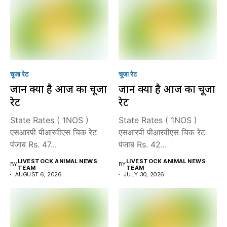
चूजा रेट
चूजा रेट
जानें क्या है आज का चूजा
जानें क्या है आज का चूजा
रेट
रेट
State Rates ( 1NOS )
State Rates ( 1NOS )
एसआरपी पीआरवीएस चिक रेट
एसआरपी पीआरवीएस चिक रेट
पंजाब Rs. 47...
पंजाब Rs. 42...
LIVESTOCK ANIMAL NEWS
LIVESTOCK ANIMAL NEWS
BY
BY
TEAM
TEAM
AUGUST 6, 2026
JULY 30, 2026