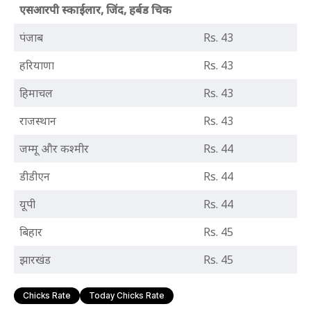
एसआरपी स्काईलार, जिंद, हर्बड चिक
पंजाब
Rs. 43
हरियाणा
Rs. 43
हिमाचल
Rs. 43
राजस्थान
Rs. 43
जम्मू और कश्मीर
Rs. 44
डीडीएन
Rs. 44
यूपी
Rs. 44
बिहार
Rs. 45
झारखंड
Rs. 45
Chicks Rate
Today Chicks Rate