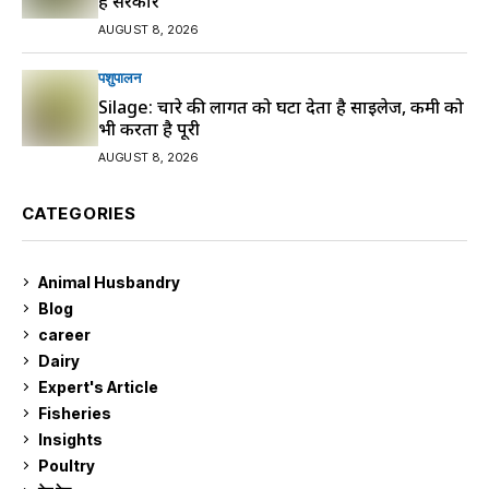
है सरकार
AUGUST 8, 2026
पशुपालन
Silage: चारे की लागत को घटा देता है साइलेज, कमी को
भी करता है पूरी
AUGUST 8, 2026
CATEGORIES
Animal Husbandry
9
Blog
99
career
129
Dairy
7
Expert's Article
12
Fisheries
10
Insights
2
Poultry
7