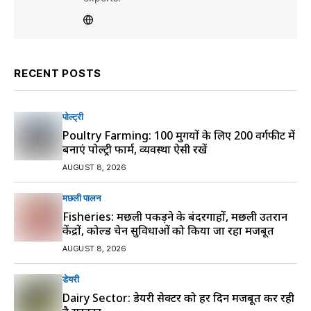
RECENT POSTS
पोल्ट्री
Poultry Farming: 100 मुर्गियों के लिए 200 वर्गफीट में
बनाएं पोल्ट्री फार्म, व्यवस्था ऐसी रखें
AUGUST 8, 2026
मछली पालन
Fisheries: मछली पकड़ने के बंदरगाहों, मछली उतरान
केंद्रों, कोल्ड चेन सुविधाओं को किया जा रहा मजबूत
AUGUST 8, 2026
डेयरी
Dairy Sector: डेयरी सेक्टर को हर दिन मजबूत कर रही