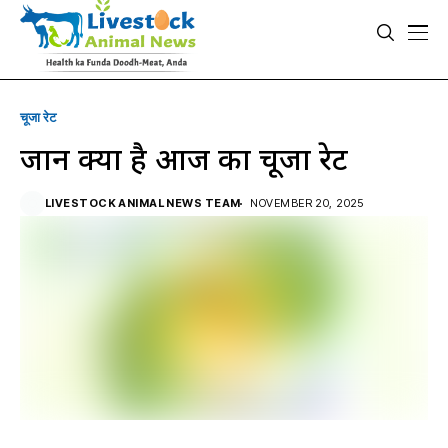
चूजा रेट
जानें क्या है आज का चूजा रेट
LIVESTOCK ANIMAL NEWS TEAM
NOVEMBER 20, 2025