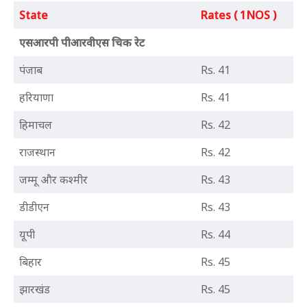
State
Rates ( 1NOS )
एसआरपी पीआरवीएस चिक रेट
पंजाब
Rs. 41
हरियाणा
Rs. 41
हिमाचल
Rs. 42
राजस्थान
Rs. 42
जम्मू और कश्मीर
Rs. 43
डीडीएन
Rs. 43
यूपी
Rs. 44
बिहार
Rs. 45
झारखंड
Rs. 45