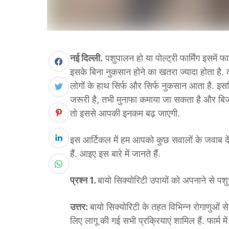
नई दिल्ली.
पशुपालन हो या पोल्ट्री फार्मिंग इसमें
इसके बिना नुकसान होने का खतरा ज्यादा होता है. 
लोगों के हाथ सिर्फ और सिर्फ नुकसान आता है. इ
जरूरी है, तभी मुनाफा कमाया जा सकता है और ब
तो इससे आपकी इनकम बढ़ जाएगी.
इस आर्टिकल में हम आपको कुछ सवालों के जवाब दे
हैं. आइए इस बारे में जानते हैं.
प्रश्न 1.
बायो सिक्योरिटी उपायों को अपनाने से पश
उत्तर:
बायो सिक्योरिटी के तहत विभिन्न रोगाणुओं स
लिए लागू की गई सभी प्रक्रियाएं शामिल हैं. फार्म मे