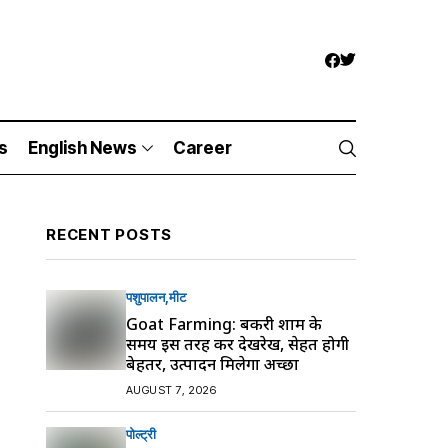
s
English News
Career
RECENT POSTS
पशुपालन
मीट
Goat Farming: बकरी शाम के
समय इस तरह करें देखरेख, सेहत होगी
बेहतर, उत्पादन मिलेगा अच्छा
AUGUST 7, 2026
पोल्ट्री