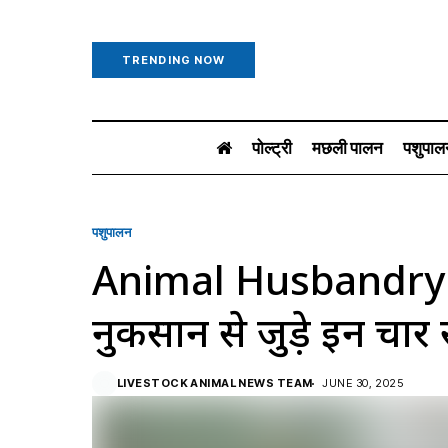
TRENDING NOW
पोल्ट्री
मछली पालन
पशुपाल
पशुपालन
Animal Husbandry: 
नुकसान से जुड़े इन चार 
LIVESTOCK ANIMAL NEWS TEAM
JUNE 30, 2025