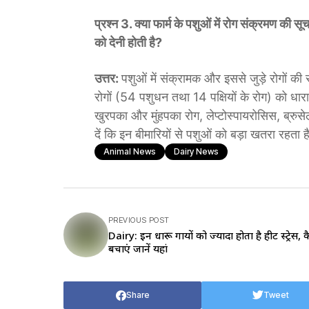
प्रश्न 3. क्या फार्म के पशुओं में रोग संक्रमण की
को देनी होती है?
उत्तर:
पशुओं में संक्रामक और इससे जुड़े रोगों
रोगों (54 पशुधन तथा 14 पक्षियों के रोग) को धारा
खुरपका और मुंहपका रोग, लेप्टोस्पायरोसिस, ब्रु
दें कि इन बीमारियों से पशुओं को बड़ा खतरा रहता ह
Animal News
Dairy News
PREVIOUS POST
Dairy: इन दुधारू गायों को ज्यादा होता है हीट स्ट्रेस, क
बचाएं जानें यहां
Share
Tweet