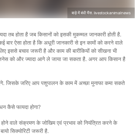
बाड़े में बंधी भैंस. livestockanimalnews
 फायदा तब होता है जब किसानों को इसकी मुकम्मल जानकारी होती है.
कई बार ऐसा होता है कि अधूरी जानकारी से इन कामों को करने वाले
सलिए इससे बचाव जरूरी है और काम की बारीकियों को सीखना भी
िजनेस को और ज्यादा आगे ले जाया जा सकता है. अगर आप किसान है
ंगे. जिसके जरिए आप पशुपालन के काम में अच्छा मुनाफा कमा सकते
ुधन कैसे फायदा होगा?
े होने वाले संक्रमण के जोखिम एवं प्रभाव को नियंत्रित करने के
ं बायो सिक्योरिटी जरूरी है.