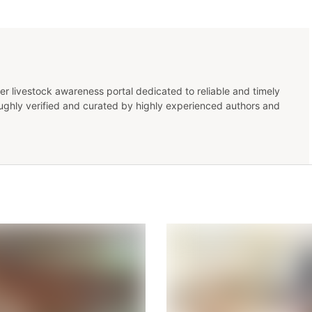
er livestock awareness portal dedicated to reliable and timely
oughly verified and curated by highly experienced authors and