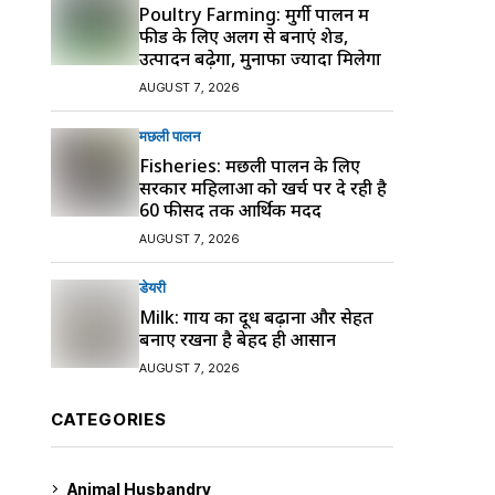
Poultry Farming: मुर्गी पालन में
फीड के लिए अलग से बनाएं शेड,
उत्पादन बढ़ेगा, मुनाफा ज्यादा मिलेगा
AUGUST 7, 2026
मछली पालन
Fisheries: मछली पालन के लिए
सरकार महिलाओं को खर्च पर दे रही है
60 फीसद तक आर्थिक मदद
AUGUST 7, 2026
डेयरी
Milk: गाय का दूध बढ़ाना और सेहत
बनाए रखना है बेहद ही आसान
AUGUST 7, 2026
CATEGORIES
Animal Husbandry
9