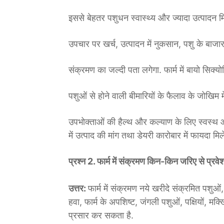
इससे बेहतर पशुधन स्वास्थ्य और ज्यादा उत्पादन
उपचार पर खर्च, उत्पादन में नुकसान, पशु के बाज
संक्रमण का जल्दी पता लगेगा. फार्म में बायो सिक्यो
पशुओं से होने वाली बीमारियों के फैलाव के जोखिम म
उपभोक्ताओं की हैल्थ और कल्याण के लिए स्वस्थ और
में उत्पाद की मांग तथा डेयरी कारोबार में फायदा मिल
प्रश्न 2. फार्म में संक्रमण किन-किन जरिए से प्
उत्तर:
फार्म में संक्रमण नये खरीदे संक्रमित पशुओं,
हवा, फार्म के अपशिष्ट, जंगली पशुओं, पक्षियों, मक्खि
प्रसार कर सकता है.