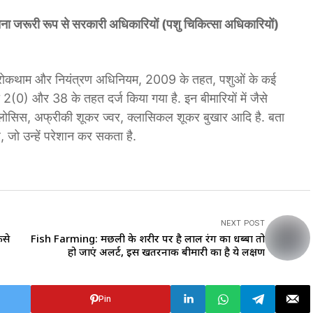
 सूचना जरूरी रूप से सरकारी अधिकारियों (पशु चिकित्सा अधिकारियों)
 की रोकथाम और नियंत्रण अधिनियम, 2009 के तहत, पशुओं के कई
 2(0) और 38 के तहत दर्ज किया गया है. इन बीमारियों में जैसे
सेलोसिस, अफ्रीकी शूकर ज्वर, क्लासिकल शूकर बुखार आदि है. बता
ै, जो उन्हें परेशान कर सकता है.
NEXT POST
ैसे
Fish Farming: मछली के शरीर पर है लाल रंग का धब्बा तो
हो जाएं अलर्ट, इस खतरनाक बीमारी का है ये लक्षण
Pin