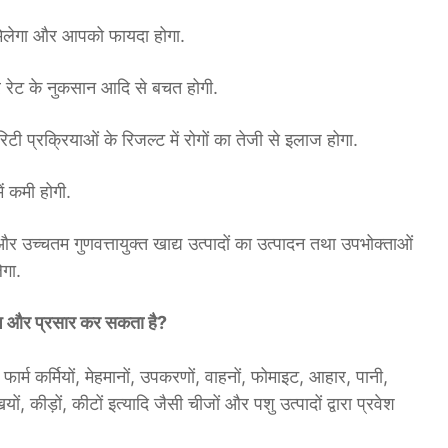
 मिलेगा और आपको फायदा होगा.
ार रेट के नुकसान आदि से बचत होगी.
रिटी प्रक्रियाओं के रिजल्ट में रोगों का तेजी से इलाज होगा.
ें कमी होगी.
 उच्चतम गुणवत्तायुक्त खाद्य उत्पादों का उत्पादन तथा उपभोक्ताओं
ेगा.
रवेश और प्रसार कर सकता है?
 फार्म कर्मियों, मेहमानों, उपकरणों, वाहनों, फोमाइट, आहार, पानी,
यों, कीड़ों, कीटों इत्यादि जैसी चीजों और पशु उत्पादों द्वारा प्रवेश