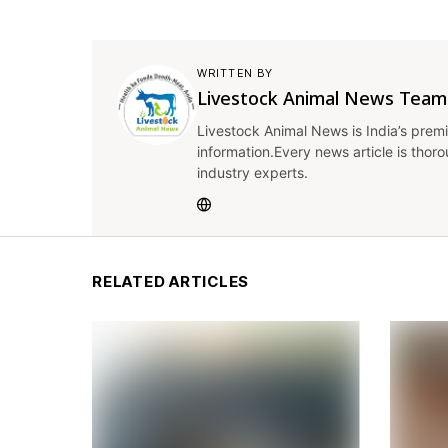
WRITTEN BY
Livestock Animal News Team
Livestock Animal News is India’s premi
information.Every news article is thor
industry experts.
RELATED ARTICLES