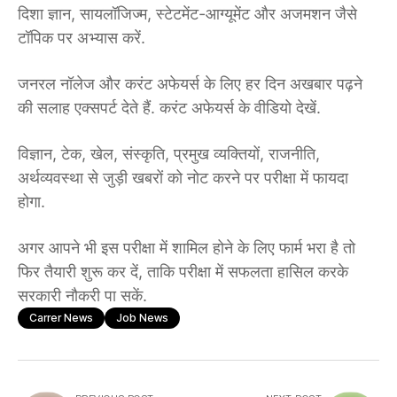
दिशा ज्ञान, सायलॉजिज्म, स्टेटमेंट-आग्यूमेंट और अजमशन जैसे
टॉपिक पर अभ्यास करें.
जनरल नॉलेज और करंट अफेयर्स के लिए हर दिन अखबार पढ़ने
की सलाह एक्सपर्ट देते हैं. करंट अफेयर्स के वीडियो देखें.
विज्ञान, टेक, खेल, संस्कृति, प्रमुख व्यक्तियों, राजनीति,
अर्थव्यवस्था से जुड़ी खबरों को नोट करने पर परीक्षा में फायदा
होगा.
अगर आपने भी इस परीक्षा में शामिल होने के लिए फार्म भरा है तो
फिर तैयारी शुरू कर दें, ताकि परीक्षा में सफलता हासिल करके
सरकारी नौकरी पा सकें.
Carrer News
Job News