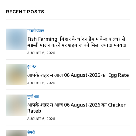
RECENT POSTS
मछली पालन
Fish Farming: बिहार के चांदन डैम में केज कल्चर से
मछली पालन करने पर शहबाज को मिला ज्यादा फायदा
AUGUST 6, 2026
ऐग रेट
आपके शहर में आज 06 August-2026 का Egg Rate
AUGUST 6, 2026
मुर्गा भाव
आपके शहर में आज 06 August-2026 का Chicken
Rateb
AUGUST 6, 2026
डेयरी