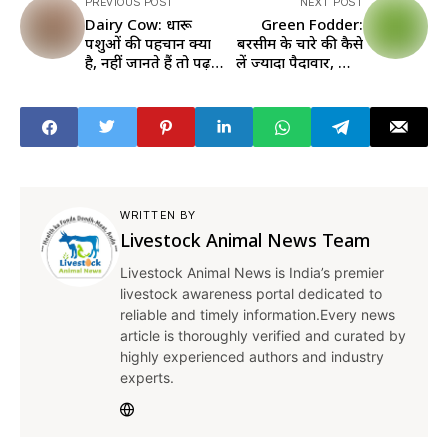
PREVIOUS POST
NEXT POST
Dairy Cow: दुधारू
Green Fodder:
पशुओं की पहचान क्या
बरसीम के चारे की कैसे
है, नहीं जानते हैं तो पढ़
लें ज्यादा पैदावार, जानें
लें यहां
यहां
WRITTEN BY
Livestock Animal News Team
Livestock Animal News is India’s premier
livestock awareness portal dedicated to
reliable and timely information.Every news
article is thoroughly verified and curated by
highly experienced authors and industry
experts.