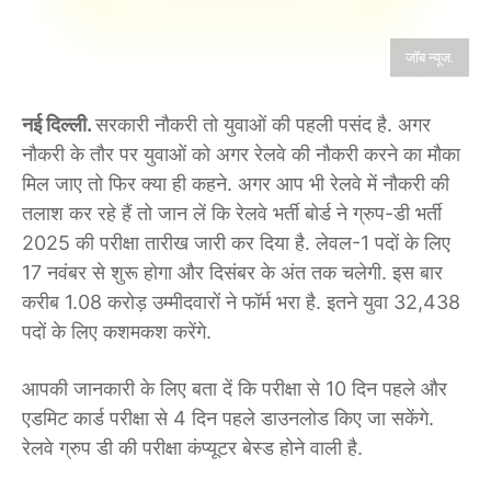
जॉब न्यूज.
नई दिल्ली.
सरकारी नौकरी तो युवाओं की पहली पसंद है. अगर
नौकरी के तौर पर युवाओं को अगर रेलवे की नौकरी करने का मौका
मिल जाए तो फिर क्या ही कहने. अगर आप भी रेलवे में नौकरी की
तलाश कर रहे हैं तो जान लें कि रेलवे भर्ती बोर्ड ने ग्रुप-डी भर्ती
2025 की परीक्षा तारीख जारी कर दिया है. लेवल-1 पदों के लिए
17 नवंबर से शुरू होगा और दिसंबर के अंत तक चलेगी. इस बार
करीब 1.08 करोड़ उम्मीदवारों ने फॉर्म भरा है. इतने युवा 32,438
पदों के लिए कशमकश करेंगे.
आपकी जानकारी के लिए बता दें कि परीक्षा से 10 दिन पहले और
एडमिट कार्ड परीक्षा से 4 दिन पहले डाउनलोड किए जा सकेंगे.
रेलवे ग्रुप डी की परीक्षा कंप्यूटर बेस्ड होने वाली है.