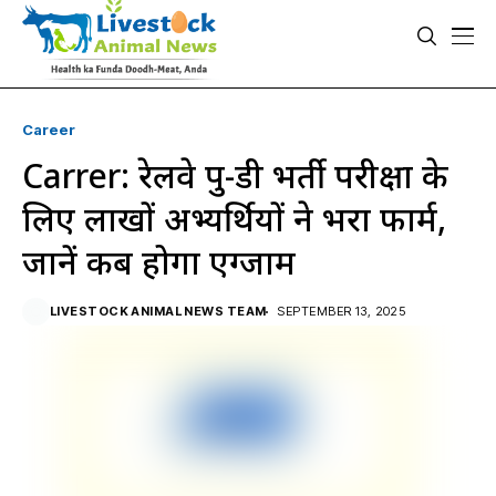
Career
Carrer: रेलवे ग्रुप-डी भर्ती परीक्षा के
लिए लाखों अभ्यर्थियों ने भरा फार्म,
जानें कब होगा एग्जाम
LIVESTOCK ANIMAL NEWS TEAM
SEPTEMBER 13, 2025