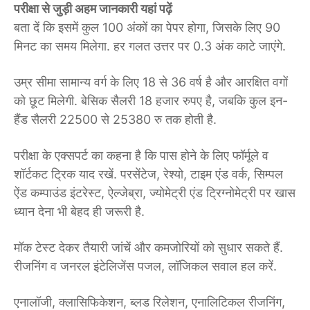
परीक्षा से जुड़ी अहम जानकारी यहां पढ़ें
बता दें कि इसमें कुल 100 अंकों का पेपर होगा, जिसके लिए 90
मिनट का समय मिलेगा. हर गलत उत्तर पर 0.3 अंक काटे जाएंगे.
उम्र सीमा सामान्य वर्ग के लिए 18 से 36 वर्ष है और आरक्षित वगों
को छूट मिलेगी. बेसिक सैलरी 18 हजार रुपए है, जबकि कुल इन-
हैंड सैलरी 22500 से 25380 रु तक होती है.
परीक्षा के एक्सपर्ट का कहना है कि पास होने के लिए फॉर्मूले व
शॉर्टकट ट्रिक याद रखें. परसेंटेज, रेश्यो, टाइम एंड वर्क, सिम्पल
ऐंड कम्पाउंड इंटरेस्ट, ऐल्जेब्रा, ज्योमेट्री एंड ट्रिग्नोमेट्री पर खास
ध्यान देना भी बेहद ही जरूरी है.
मॉक टेस्ट देकर तैयारी जांचें और कमजोरियों को सुधार सकते हैं.
रीजनिंग व जनरल इंटेलिजेंस पजल, लॉजिकल सवाल हल करें.
एनालॉजी, क्लासिफिकेशन, ब्लड रिलेशन, एनालिटिकल रीजनिंग,