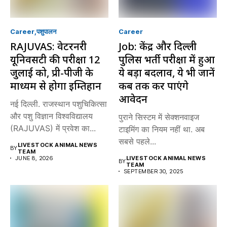
Career
पशुपालन
Career
RAJUVAS: वेटरनरी
Job: केंद्र और दिल्ली
यूनिवर्सिटी की परीक्षा 12
पुलिस भर्ती परीक्षा में हुआ
जुलाई को, प्री-पीजी के
ये बड़ा बदलाव, ये भी जानें
माध्यम से होगा इम्तिहान
कब तक कर पाएंगे
आवेदन
नई दिल्ली. राजस्थान पशुचिकित्सा
और पशु विज्ञान विश्वविद्यालय
पुराने सिस्टम में सेक्शनवाइज
(RAJUVAS) में प्रवेश का...
टाइमिंग का नियम नहीं था. अब
सबसे पहले...
LIVESTOCK ANIMAL NEWS
BY
TEAM
JUNE 8, 2026
LIVESTOCK ANIMAL NEWS
BY
TEAM
SEPTEMBER 30, 2025