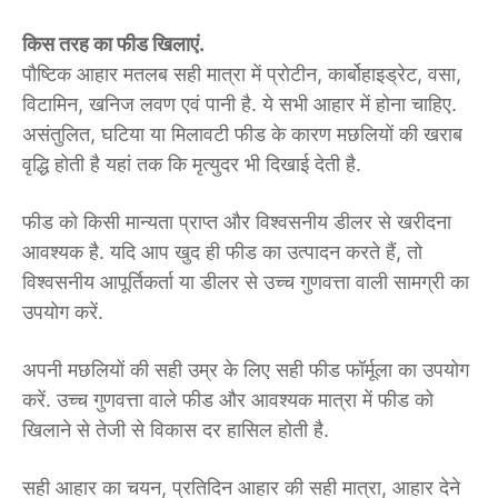
किस तरह का फीड खिलाएं.
पौष्टिक आहार मतलब सही मात्रा में प्रोटीन, कार्बोहाइड्रेट, वसा,
विटामिन, खनिज लवण एवं पानी है. ये सभी आहार में होना चाहिए.
असंतुलित, घटिया या मिलावटी फीड के कारण मछलियों की खराब
वृद्धि होती है यहां तक कि मृत्युदर भी दिखाई देती है.
फीड को किसी मान्यता प्राप्त और विश्वसनीय डीलर से खरीदना
आवश्यक है. यदि आप खुद ही फीड का उत्पादन करते हैं, तो
विश्वसनीय आपूर्तिकर्ता या डीलर से उच्च गुणवत्ता वाली सामग्री का
उपयोग करें.
अपनी मछलियों की सही उम्र के लिए सही फीड फॉर्मूला का उपयोग
करें. उच्च गुणवत्ता वाले फीड और आवश्यक मात्रा में फीड को
खिलाने से तेजी से विकास दर हासिल होती है.
सही आहार का चयन, प्रतिदिन आहार की सही मात्रा, आहार देने