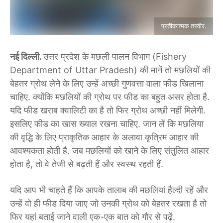
प्रतीकात्मक तस्वीर.
नई दिल्ली.
उत्तर प्रदेश के मछली पालन विभाग (Fishery
Department of Uttar Pradesh) की मानें तो मछलियों की
बेहतर ग्रोथ लेने के लिए उन्हें अच्छी गुणवत्ता वाला फीड खिलाना
चाहिए. क्योंकि मछलियों की ग्रोथ पर फीड का बहुत असर होता है.
यदि फीड खराब क्वालिटी का है तो फिर ग्रोथ अच्छी नहीं मिलेगी.
इसलिए फीड का खास ख्याल रखना चाहिए. जान लें कि मछलिया
की वृद्धि के लिए प्राकृतिक आहार के अलावा कृत्रिम आहार की
आवश्यकता होती है. जब मछलियों को खाने के लिए संतुलित आहार
होता है, तो वे तेजी से बढ़ती हैं और स्वस्थ रहती हैं.
यदि आप भी चाहते हैं कि आपके तालाब की मछलियां हैल्दी रहें और
उन्हें वो ही फीड दिया जाए जो उनकी ग्रोथ को बेहतर रखता है तो
फिर यहां बताई जाने वाली एक-एक बात को गौर से पढ़ें.