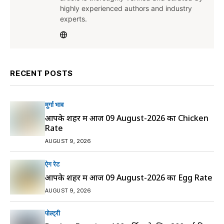
highly experienced authors and industry
experts.
RECENT POSTS
मुर्गा भाव
आपके शहर में आज 09 August-2026 का Chicken
Rate
AUGUST 9, 2026
ऐग रेट
आपके शहर में आज 09 August-2026 का Egg Rate
AUGUST 9, 2026
पोल्ट्री