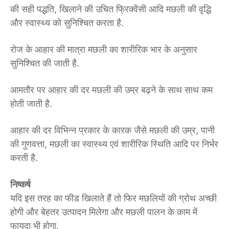
की सही पद्धति, खिलाने की उचित फ्रिक्वेंसी आदि मछली की वृद्धि
और स्वास्थ्य को सुनिश्चित करता है.
रोज के आहार की मात्रा मछली का शारीरिक भार के अनुसार
सुनिश्चित की जाती है.
आमतौर पर आहार की दर मछली की उम्र बढ़ने के साथ साथ कम
होती जाती है.
आहार की दर विभिन्न प्रकार के कारक जैसे मछली की उम्र, पानी
की गुणवत्ता, मछली का स्वास्थ्य एवं शारीरिक स्थिति आदि पर निर्भर
करती है.
निष्कर्ष
यदि इस तरह का फीड खिलाते हैं तो फिर मछलियों की ग्रोथ अच्छी
होगी और बेहतर उत्पादन मिलेगा और मछली पालन के काम में
फायदा भी होगा.