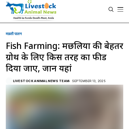
मछली पालन
Fish Farming: मछलियों की बेहतर
ग्रोथ के लिए किस तरह का फीड
दिया जाए, जानें यहां
LIVESTOCK ANIMAL NEWS TEAM
SEPTEMBER 13, 2025