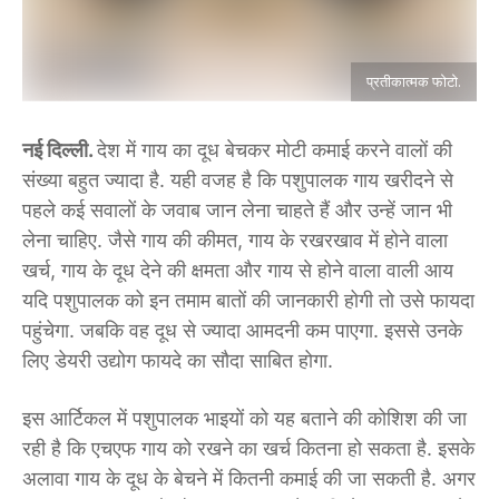
प्रतीकात्मक फोटो.
नई दिल्ली.
देश में गाय का दूध बेचकर मोटी कमाई करने वालों की
संख्या बहुत ज्यादा है. यही वजह है कि पशुपालक गाय खरीदने से
पहले कई सवालों के जवाब जान लेना चाहते हैं और उन्हें जान भी
लेना चाहिए. जैसे गाय की कीमत, गाय के रखरखाव में होने वाला
खर्च, गाय के दूध देने की क्षमता और गाय से होने वाला वाली आय
यदि पशुपालक को इन तमाम बातों की जानकारी होगी तो उसे फायदा
पहुंचेगा. जबकि वह दूध से ज्यादा आमदनी कम पाएगा. इससे उनके
लिए डेयरी उद्योग फायदे का सौदा साबित होगा.
इस आर्टिकल में पशुपालक भाइयों को यह बताने की कोशिश की जा
रही है कि एचएफ गाय को रखने का खर्च कितना हो सकता है. इसके
अलावा गाय के दूध के बेचने में कितनी कमाई की जा सकती है. अगर