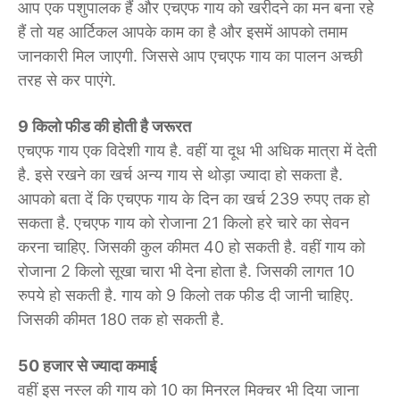
आप एक पशुपालक हैं और एचएफ गाय को खरीदने का मन बना रहे
हैं तो यह आर्टिकल आपके काम का है और इसमें आपको तमाम
जानकारी मिल जाएगी. जिससे आप एचएफ गाय का पालन अच्छी
तरह से कर पाएंगे.
9 किलो फीड की होती है जरूरत
एचएफ गाय एक विदेशी गाय है. वहीं या दूध भी अधिक मात्रा में देती
है. इसे रखने का खर्च अन्य गाय से थोड़ा ज्यादा हो सकता है.
आपको बता दें कि एचएफ गाय के दिन का खर्च 239 रुपए तक हो
सकता है. एचएफ गाय को रोजाना 21 किलो हरे चारे का सेवन
करना चाहिए. जिसकी कुल कीमत 40 हो सकती है. वहीं गाय को
रोजाना 2 किलो सूखा चारा भी देना होता है. जिसकी लागत 10
रुपये हो सकती है. गाय को 9 किलो तक फीड दी जानी चाहिए.
जिसकी कीमत 180 तक हो सकती है.
50 हजार से ज्यादा कमाई
वहीं इस नस्ल की गाय को 10 का मिनरल मिक्चर भी दिया जाना