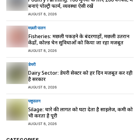
बनाएं पोल्ट्री फार्म, व्यवस्था ऐसी रखें
AUGUST 8, 2026
मछली पालन
Fisheries: मछली पकड़ने के बंदरगाहों, मछली उतरान
केंद्रों, कोल्ड चेन सुविधाओं को किया जा रहा मजबूत
AUGUST 8, 2026
डेयरी
Dairy Sector: डेयरी सेक्टर को हर दिन मजबूत कर रही
है सरकार
AUGUST 8, 2026
पशुपालन
Silage: चारे की लागत को घटा देता है साइलेज, कमी को
भी करता है पूरी
AUGUST 8, 2026
CATEGORIES