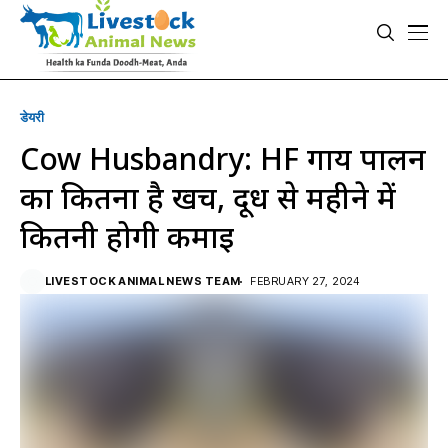
डेयरी
Cow Husbandry: HF गाय पालन
का कितना है खर्च, दूध से महीने में
कितनी होगी कमाई
LIVESTOCK ANIMAL NEWS TEAM
FEBRUARY 27, 2024