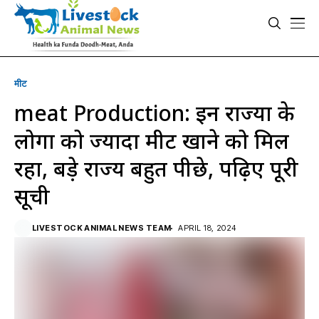
मीट
meat Production: इन राज्यों के
लोगों को ज्यादा मीट खाने को मिल
रहा, बड़े राज्य बहुत पीछे, पढ़िए पूरी
सूची
LIVESTOCK ANIMAL NEWS TEAM
APRIL 18, 2024