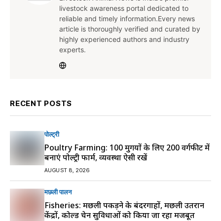
livestock awareness portal dedicated to
reliable and timely information.Every news
article is thoroughly verified and curated by
highly experienced authors and industry
experts.
RECENT POSTS
पोल्ट्री
Poultry Farming: 100 मुर्गियों के लिए 200 वर्गफीट में
बनाएं पोल्ट्री फार्म, व्यवस्था ऐसी रखें
AUGUST 8, 2026
मछली पालन
Fisheries: मछली पकड़ने के बंदरगाहों, मछली उतरान
केंद्रों, कोल्ड चेन सुविधाओं को किया जा रहा मजबूत