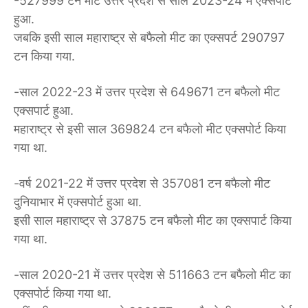
-527999 टन मीट उत्तर प्रदेश से साल 2023-24 में एक्सपोर्ट
हुआ.
जबकि इसी साल महाराष्ट्र से बफैलो मीट का एक्सपर्ट 290797
टन किया गया.
-साल 2022-23 में उत्तर प्रदेश से 649671 टन बफैलो मीट
एक्सपार्ट हुआ.
महाराष्ट्र से इसी साल 369824 टन बफैलो मीट एक्सपोर्ट किया
गया था.
-वर्ष 2021-22 में उत्तर प्रदेश से 357081 टन बफैलो मीट
दुनियाभार में एक्सपोर्ट हुआ था.
इसी साल महाराष्ट्र से 37875 टन बफैलो मीट का एक्सपार्ट किया
गया था.
-साल 2020-21 में उत्तर प्रदेश से 511663 टन बफैलो मीट का
एक्सपोर्ट किया गया था.