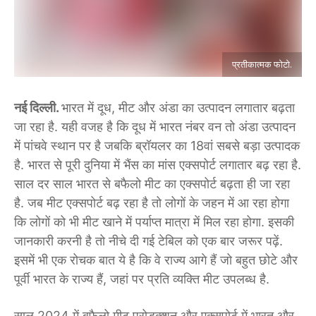
प्रतीकात्मक फोटो.
नई दिल्ली.
भारत में दूध, मीट और अंडा का उत्पादन लगातार बढ़ता
जा रहा है. यही वजह है कि दूध में भारत नंबर वन तो अंडा उत्पादन
में पांचवे स्थान पर है जबकि ब्रॉयलर का 18वां सबसे बड़ा उत्पादक
है. भारत से पूरी दुनिया में भैंस का मांस एक्सपोर्ट लगातार बढ़ रहा है.
साल दर साल भारत से बफैलो मीट का एक्सपोर्ट बढ़ता ही जा रहा
है. जब मीट एक्सपोर्ट बढ़ रहा है तो लोगों के जहन में आ रहा होगा
कि लोगों को भी मीट खाने में पर्याप्त मात्रा में मिल रहा होगा. इसकी
जानकारी करनी है तो नीचे दी गई टेबिल को एक बार जरूर पढ़ें.
इसमें भी एक रोचक बात ये है कि वे राज्य आगे हैं जो बहुत छोटे और
पूर्वी भारत के राज्य हैं, जहां पर प्रति व्यक्ति मीट उपलब्ध है.
साल 2024 में बफैलो मीट प्रोडक्शन और एक्सपोर्ट में भारत और