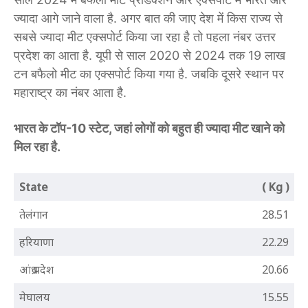
ज्यादा आगे जाने वाला है. अगर बात की जाए देश में किस राज्य से
सबसे ज्यादा मीट एक्सपोर्ट किया जा रहा है तो पहला नंबर उत्तर
प्रदेश का आता है. यूपी से साल 2020 से 2024 तक 19 लाख
टन बफैलो मीट का एक्सपोर्ट किया गया है. जबकि दूसरे स्थान पर
महाराष्ट्र का नंबर आता है.
भारत के टॉप-10 स्टेट, जहां लोगों को बहुत ही ज्यादा मीट खाने को
मिल रहा है.
State
( Kg )
तेलंगान
28.51
हरियाणा
22.29
आंध्र प्रदेश
20.66
मेघालय
15.55