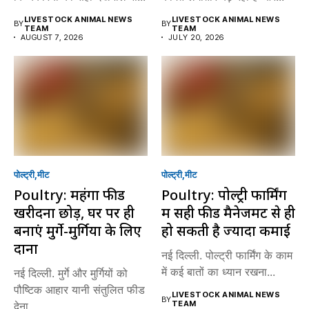
LIVESTOCK ANIMAL NEWS
LIVESTOCK ANIMAL NEWS
BY
BY
TEAM
TEAM
AUGUST 7, 2026
JULY 20, 2026
पोल्ट्री
मीट
पोल्ट्री
मीट
Poultry: महंगा फीड
Poultry: पोल्ट्री फार्मिंग
खरीदना छोड़ें, घर पर ही
में सही फीड मैनेजमेंट से ही
बनाएं मुर्गे-मुर्गियों के लिए
हो सकती है ज्यादा कमाई
दाना
नई दिल्ली. पोल्ट्री फार्मिंग के काम
में कई बातों का ध्यान रखना...
नई दिल्ली. मुर्गे और मुर्गियों को
पौष्टिक आहार यानी संतुलित फीड
LIVESTOCK ANIMAL NEWS
BY
TEAM
देना...