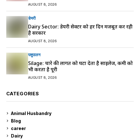
AUGUST 8, 2026
डेयरी
Dairy Sector: डेयरी सेक्टर को हर दिन मजबूत कर रही
है सरकार
AUGUST 8, 2026
पशुपालन
Silage: चारे की लागत को घटा देता है साइलेज, कमी को
भी करता है पूरी
AUGUST 8, 2026
CATEGORIES
Animal Husbandry
9
Blog
99
career
129
Dairy
7