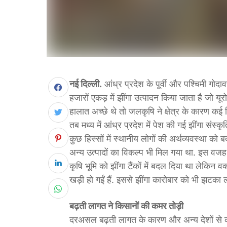
नई दिल्ली.
आंध्र प्रदेश के पूर्वी और पश्चिमी गोदावर
हजारों एकड़ में झींगा उत्पादन किया जाता है जो यू
हालात अच्छे थे तो जलकृषि ने क्षेत्र के कारण 
तब मध्य में आंध्र प्रदेश में पेश की गई झींगा संस्क
कुछ हिस्सों में स्थानीय लोगों की अर्थव्यवस्था 
अन्य उत्पादों का विकल्प भी मिल गया था. इस वजह 
कृषि भूमि को झींगा टैंकों में बदल दिया था लेकिन
खड़ी हो गईं हैं. इससे झींगा कारोबार को भी झटका ल
बढ़ती लागत ने किसानों की कमर तोड़ी
दरअसल बढ़ती लागत के कारण और अन्य देशों से कड