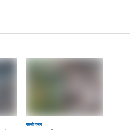
मछली पालन