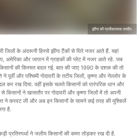
झींगा की प्रतीकात्मक तस्वीर.
ी जिलों के अंदरूनी हिस्से झींगा टैंकों से घिरे नजर आते हैं. यहां
रोप, अमेरिका और जापान में ग्राहकों की प्लेट में नजर आते रहे. जब
कई किसानों की किस्मत बदल गई. बात की जाए 1990 के दशक की तो
ृति ने पूर्वी और पश्चिमी गोदावरी के तटीय जिलों, कृष्णा और नेल्लोर के
को बदल कर रख दिया. वहीं इसके चलते किसानों को पारंपरिक धान और
से किसानों ने खासतौर पर गोदावरी और कृष्णा जिलों में तो अपनी
 वक्त ने करवट ली और अब इन किसानों के सामने कई तरह की मुश्किलें
गा है.
़ी प्रतिस्पर्धा ने जलीय किसानों की कमर तोड़कर रख दी है.