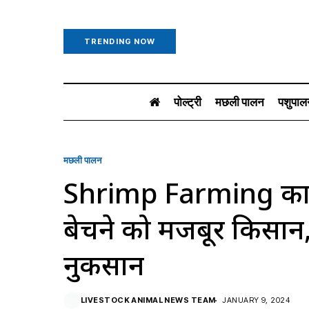
TRENDING NOW
पोल्ट्री
मछली पालन
पशुपाल
मछली पालन
Shrimp Farming का ख
बेचने को मजबूर किसान,
नुकसान
LIVESTOCK ANIMAL NEWS TEAM
JANUARY 9, 2024