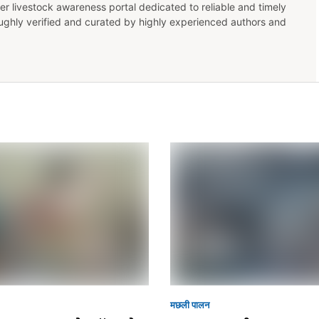
er livestock awareness portal dedicated to reliable and timely
oughly verified and curated by highly experienced authors and
मछली पालन