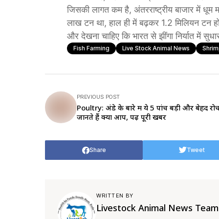
जिसकी लागत कम है, अंतरराष्ट्रीय बाजार में धूम मच
लाख टन था, हाल ही में बढ़कर 1.2 मिलियन टन हो
और देखना चाहिए कि भारत से झींगा निर्यात में सुधा
Fish Farming
Live Stock Animal News
Shrim
PREVIOUS POST
Poultry: अंडे के बारे में ये 5 पांच बड़ी और बेहद रो
जानते हैं क्या आप, पढ़ें पूरी खबर
Share
Tweet
WRITTEN BY
Livestock Animal News Team