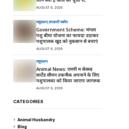
AUGUST 6, 2026
पशुपालन
सरकारी स्की‍म
Government Scheme: मंगला
पशु बीमा योजना का फायदा उठाकर
पशुपालक खुद को नुकसान से बचाएं
AUGUST 6, 2026
पशुपालन
Animal News: एमपी में सेक्स्ड
सार्टेड सीमन तकनीक अपनाने के लिए
पशुपालकों को किया जाएगा जागरुक
AUGUST 6, 2026
CATEGORIES
Animal Husbandry
9
Blog
99