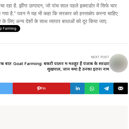
ा रहा है. झींगा उत्पादन, जो पांच साल पहले इक्वाडोर में सिर्फ चार
 गया है.” पवन ने यह भी कहा कि सरकार को हस्ताक्षेप करना चाहिए
र के लिए अन्य देशों के साथ व्यापार बाधाओं को दूर किया जाए.
p Farming
NEXT POST
चक बातें
Goat Farming: बकरी पालन में मशहूर हैं पंजाब के सरदार
सुखपाल, जानें क्यों है उनका इतना नाम
Pin