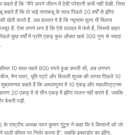
च कहते हैं कि “मैंने अपने जीवन में ऐसी परेशानी कभी नहीं देखी. जिस
बू कहते हैं कि वो भाई नागाबाबू के साथ पिछले 20 वर्षों से झींगा
 की खेती करते हैं. अब हालात ये है कि न्यूनतम मूल्य भी मिलना
बूर हैं. ऐसा लगने लगा है कि ऐसे दलदल में फंसे हैं, जिससे बाहर
पिछले कुछ वर्षों में प्रति एकड़ कुल औसत खर्च 300 गुना से ज्यादा
.
ग कीमत 10 साल पहले 800 रुपये हुआ करती थी, अब लगभग
, बीज, मैन पावर, भूमि पट्टे और बिजली शुल्क की लागत पिछले 10
ा वेंकट सुब्रमण्यम कहते हैं कि अमलापुरम में 10 एकड़ और मछलीपट्टनम
 कारण 20 एकड़ में से तीन एकड़ में झींगा पालन नहीं करते हैं. जबकि
र बेचनी पड़ी.
 राष्ट्रीय अध्यक्ष पवन कुमार गुंटुरु ने कहा कि वे किसानों को जो
 मिलने वाली कीमत पर निर्भर करता है”. जबकि इक्वाडोर का झींगा,