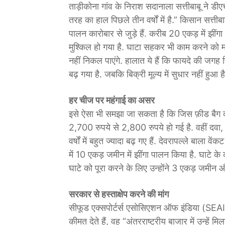
ताड़ीकोना गांव के निराश सदानाला सत्तीबाबू ने डीए
तरह का हाल पिछले तीन वर्षों में है.” किसान सत्तीबा
पालन कारोबार से जुड़े हैं. करीब 20 एकड़ में झींगा
मुश्किल हो गया है. घाटा सहकर भी काम करने को मज
नहीं निकल पाएंगे. हालात ये हैं कि फायदे की जगह 
बढ़ गया है. जबकि बिक्री मूल्य में सुधार नहीं हुआ है
हर चीज पर महंगाई का असर
इसे ऐसा भी समझा जा सकता है कि जिस फ़ीड बै
2,700 रुपये से 2,800 रुपये हो गई है. वहीं दवा
वर्षों में बहुत ज्यादा बढ़ गए हैं. देवरापल्ले बाल
में 10 एकड़ जमीन में झींगा पालन किया है. घाटे के
घाटे को पूरा करने के लिए उन्होंने 3 एकड़ जमीन औ
सरकार से हस्ताक्षेप करने की मांग
सीफूड एक्सपोर्टर्स एसोसिएशन ऑफ इंडिया (SEAI) के
कीमत देते हैं, वह “अंतरराष्ट्रीय बाजार में उन्हें