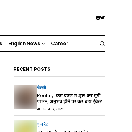
s
English News
Career
RECENT POSTS
पोल्ट्री
Poultry: कम बजट में शुरू करें मुर्गी
पालन, अनुभव होने पर करें बड़ा इंवेस्ट
AUGUST 6, 2026
चूजा रेट
जानें क्या है आज का चूजा रेट