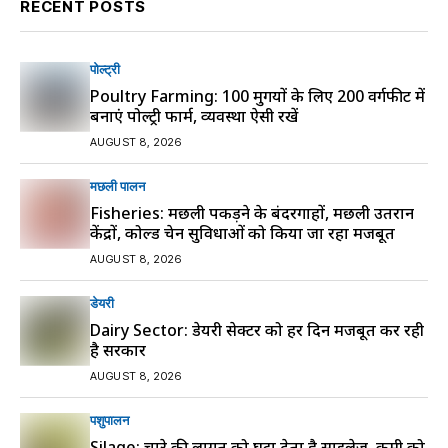
RECENT POSTS
पोल्ट्री
Poultry Farming: 100 मुर्गियों के लिए 200 वर्गफीट में
बनाएं पोल्ट्री फार्म, व्यवस्था ऐसी रखें
AUGUST 8, 2026
मछली पालन
Fisheries: मछली पकड़ने के बंदरगाहों, मछली उतरान
केंद्रों, कोल्ड चेन सुविधाओं को किया जा रहा मजबूत
AUGUST 8, 2026
डेयरी
Dairy Sector: डेयरी सेक्टर को हर दिन मजबूत कर रही
है सरकार
AUGUST 8, 2026
पशुपालन
Silage: चारे की लागत को घटा देता है साइलेज, कमी को