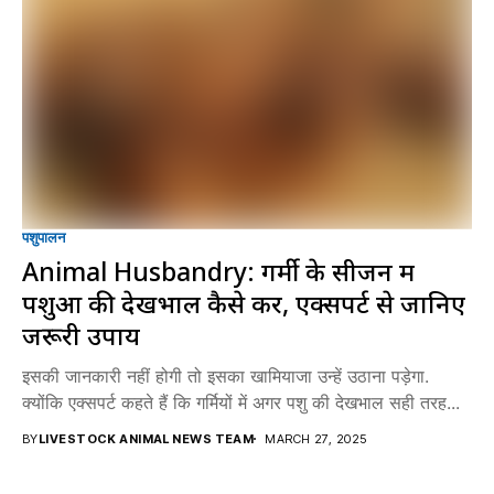
पशुपालन
Animal Husbandry: गर्मी के सीजन में
पशुओं की देखभाल कैसे करें, एक्सपर्ट से जानिए
जरूरी उपाय
इसकी जानकारी नहीं होगी तो इसका खामियाजा उन्हें उठाना पड़ेगा.
क्योंकि एक्सपर्ट कहते हैं कि गर्मियों में अगर पशु की देखभाल सही तरह...
BY
LIVESTOCK ANIMAL NEWS TEAM
MARCH 27, 2025