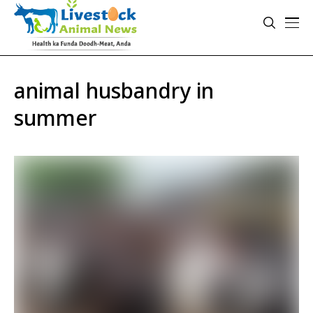
animal husbandry in
summer