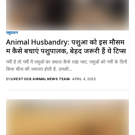
पशुपालन
Animal Husbandry: पशुओं को इस मौसम
में कैसे बचाएं पशुपालक, बेहद जरूरी हैं ये टिप्स
गर्मी है तो गर्मी में पशुओं का ख्याल कैसे रखा जाए. पशुओं को गर्मी के दिनों
किस चीज की जरूरत होती है. उनकी...
BY
LIVESTOCK ANIMAL NEWS TEAM
APRIL 4, 2025