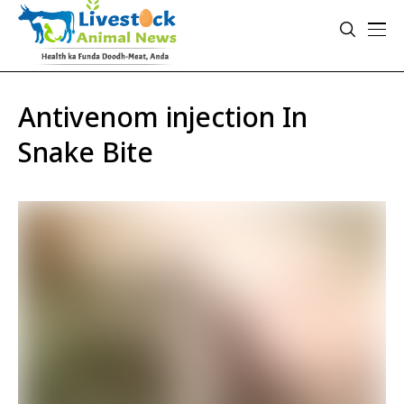
Antivenom injection In
Snake Bite