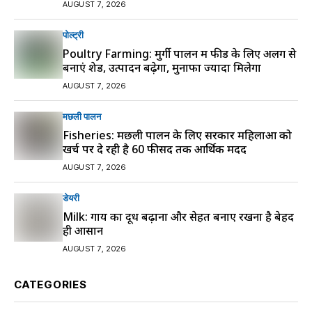
AUGUST 7, 2026
पोल्ट्री
Poultry Farming: मुर्गी पालन में फीड के लिए अलग से
बनाएं शेड, उत्पादन बढ़ेगा, मुनाफा ज्यादा मिलेगा
AUGUST 7, 2026
मछली पालन
Fisheries: मछली पालन के लिए सरकार महिलाओं को
खर्च पर दे रही है 60 फीसद तक आर्थिक मदद
AUGUST 7, 2026
डेयरी
Milk: गाय का दूध बढ़ाना और सेहत बनाए रखना है बेहद
ही आसान
AUGUST 7, 2026
CATEGORIES