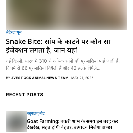
लेटेस्ट न्यूज
Snake Bite: सांप के काटने पर कौन सा
इंजेक्शन लगता है, जानें यहां
नई दिल्ली. भारत में 310 से अधिक सांपों की प्रजातियां पाई जाती हैं,
जिनमें से 66 प्रजातियां विषैली हैं और 42 हल्के विषैले...
BY
LIVESTOCK ANIMAL NEWS TEAM
MAY 21, 2025
RECENT POSTS
पशुपालन
मीट
Goat Farming: बकरी शाम के समय इस तरह करें
देखरेख, सेहत होगी बेहतर, उत्पादन मिलेगा अच्छा