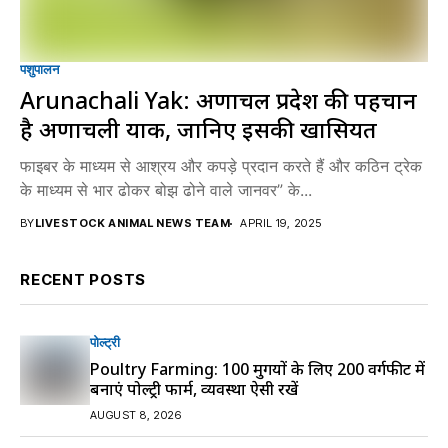
पशुपालन
Arunachali Yak: अरुणाचल प्रदेश की पहचान
है अरुणाचली याक, जानिए इसकी खासियत
फाइबर के माध्यम से आश्रय और कपड़े प्रदान करते हैं और कठिन ट्रेक
के माध्यम से भार ढोकर बोझ ढोने वाले जानवर” के...
BY
LIVESTOCK ANIMAL NEWS TEAM
APRIL 19, 2025
RECENT POSTS
पोल्ट्री
Poultry Farming: 100 मुर्गियों के लिए 200 वर्गफीट में
बनाएं पोल्ट्री फार्म, व्यवस्था ऐसी रखें
AUGUST 8, 2026