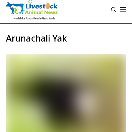
Arunachali Yak