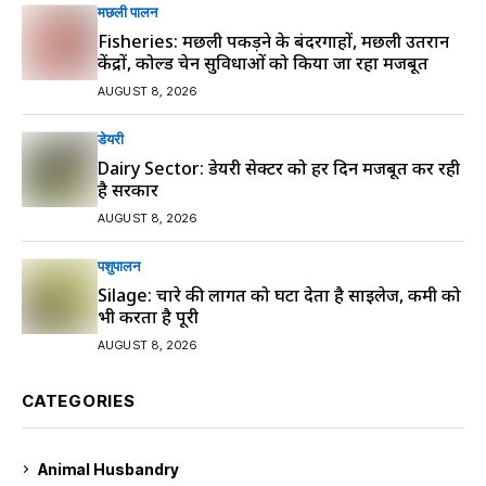
मछली पालन
Fisheries: मछली पकड़ने के बंदरगाहों, मछली उतरान
केंद्रों, कोल्ड चेन सुविधाओं को किया जा रहा मजबूत
AUGUST 8, 2026
डेयरी
Dairy Sector: डेयरी सेक्टर को हर दिन मजबूत कर रही
है सरकार
AUGUST 8, 2026
पशुपालन
Silage: चारे की लागत को घटा देता है साइलेज, कमी को
भी करता है पूरी
AUGUST 8, 2026
CATEGORIES
Animal Husbandry
9