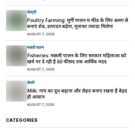
पोल्ट्री
Poultry Farming: मुर्गी पालन में फीड के लिए अलग से
बनाएं शेड, उत्पादन बढ़ेगा, मुनाफा ज्यादा मिलेगा
AUGUST 7, 2026
मछली पालन
Fisheries: मछली पालन के लिए सरकार महिलाओं को
खर्च पर दे रही है 60 फीसद तक आर्थिक मदद
AUGUST 7, 2026
डेयरी
Milk: गाय का दूध बढ़ाना और सेहत बनाए रखना है बेहद
ही आसान
AUGUST 7, 2026
CATEGORIES