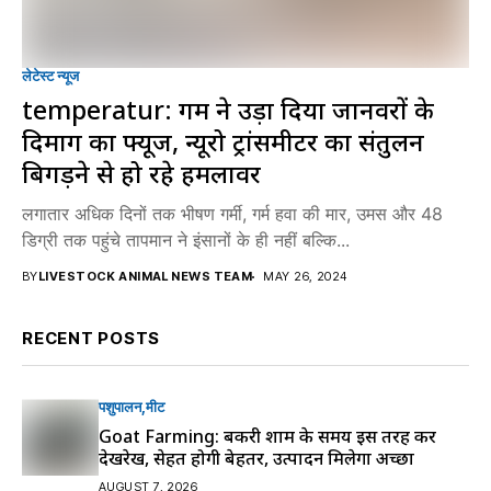
लेटेस्ट न्यूज
temperatur: गर्मी ने उड़ा दिया जानवरों के
दिमाग का फ्यूज, न्यूरो ट्रांसमीटर का संतुलन
बिगड़ने से हो रहे हमलावर
लगातार अधिक दिनों तक भीषण गर्मी, गर्म हवा की मार, उमस और 48
डिग्री तक पहुंचे तापमान ने इंसानों के ही नहीं बल्कि...
BY
LIVESTOCK ANIMAL NEWS TEAM
MAY 26, 2024
RECENT POSTS
पशुपालन
मीट
Goat Farming: बकरी शाम के समय इस तरह करें
देखरेख, सेहत होगी बेहतर, उत्पादन मिलेगा अच्छा
AUGUST 7, 2026