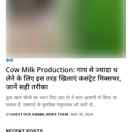
डेयरी
Cow Milk Production: गाय से ज्यादा दूध
लेने के लिए इस तरह खिलाएं कंसंट्रेट मिक्सचर,
जानें सही तरीका
कुछ खास चीजों का ध्यान दिया जाए तो ये काम आसानी से किया जा
सकता है. एक्सपर्ट के मुताबिक पशुपालक को कभी भी...
BY
LIVESTOCK ANIMAL NEWS TEAM
MAY 30, 2024
RECENT POSTS