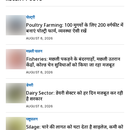
पोल्ट्री
Poultry Farming: 100 मुर्गियों के लिए 200 वर्गफीट में
बनाएं पोल्ट्री फार्म, व्यवस्था ऐसी रखें
AUGUST 8, 2026
मछली पालन
Fisheries: मछली पकड़ने के बंदरगाहों, मछली उतरान
केंद्रों, कोल्ड चेन सुविधाओं को किया जा रहा मजबूत
AUGUST 8, 2026
डेयरी
Dairy Sector: डेयरी सेक्टर को हर दिन मजबूत कर रही
है सरकार
AUGUST 8, 2026
पशुपालन
Silage: चारे की लागत को घटा देता है साइलेज, कमी को