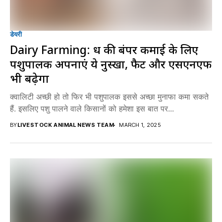
डेयरी
Dairy Farming: दूध की बंपर कमाई के लिए
पशुपालक अपनाएं ये नुस्खा, फैट और एसएनएफ
भी बढ़ेगा
क्वालिटी अच्छी हो तो फिर भी पशुपालक इससे अच्छा मुनाफा कमा सकते
हैं. इसलिए पशु पालने वाले किसानों को हमेशा इस बात पर...
BY
LIVESTOCK ANIMAL NEWS TEAM
MARCH 1, 2025