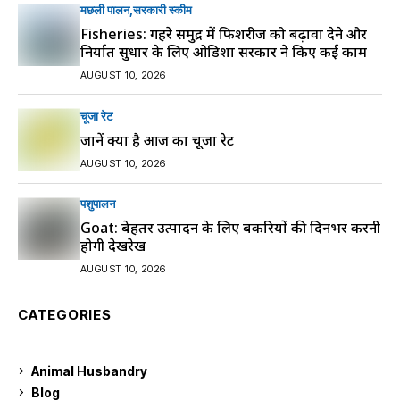
मछली पालन
सरकारी स्की‍म
Fisheries: गहरे समुद्र में फिशरीज को बढ़ावा देने और
निर्यात सुधार के लिए ओडिशा सरकार ने किए कई काम
AUGUST 10, 2026
चूजा रेट
जानें क्या है आज का चूजा रेट
AUGUST 10, 2026
पशुपालन
Goat: बेहतर उत्पादन के लिए बकरियों की दिनभर करनी
होगी देखरेख
AUGUST 10, 2026
CATEGORIES
Animal Husbandry
9
Blog
99