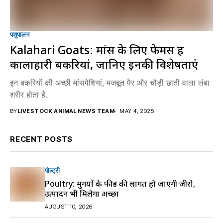
पशुपालन
Kalahari Goats: मांस के लिए फेमस हैं
कालाहारी बकरियां, जानिए इनकी विशेषताएं
इन बकरियों की अच्छी मांसपेशियां, मजबूत पैर और चौड़ी छाती वाला लंबा
शरीर होता है.
BY
LIVESTOCK ANIMAL NEWS TEAM
MAY 4, 2025
RECENT POSTS
पोल्ट्री
Poultry: मुर्गियों के फीड की लागत हो जाएगी जीरो,
उत्पादन भी मिलेगा अच्छा
AUGUST 10, 2026