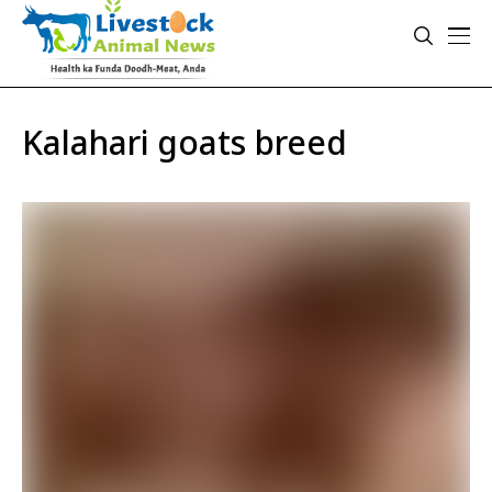
Kalahari goats breed