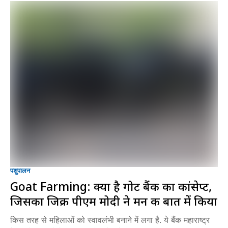
पशुपालन
Goat Farming: क्या है गोट बैंक का कांसेप्ट,
जिसका जिक्र पीएम मोदी ने मन की बात में किया
किस तरह से महिलाओं को स्वावलंभी बनाने में लगा है. ये बैंक महाराष्ट्र