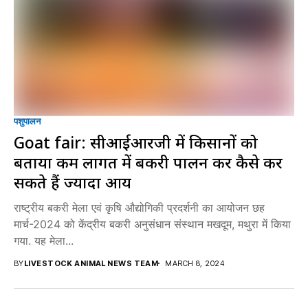
पशुपालन
Goat fair: सीआईआरजी में किसानों को
बताया कम लागत में बकरी पालन कर कैसे कर
सकते हैं ज्यादा आय
राष्ट्रीय बकरी मेला एवं कृषि औद्योगिकी प्रदर्शनी का आयोजन छह
मार्च-2024 को केंद्रीय बकरी अनुसंधान संस्थान मखदूम, मथुरा में किया
गया. यह मेला...
BY
LIVESTOCK ANIMAL NEWS TEAM
MARCH 8, 2024