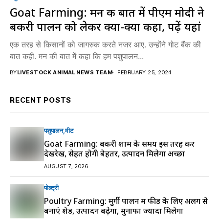
Goat Farming: मन की बात में पीएम मोदी ने
बकरी पालन को लेकर क्या-क्या कहा, पढ़ें यहां
एक तरह से किसानों को जागरुक करते नजर आए. उन्होंने गोट बैंक की
बात कही. मन की बात में कहा कि हम पशुपालन...
BY
LIVESTOCK ANIMAL NEWS TEAM
FEBRUARY 25, 2024
RECENT POSTS
पशुपालन
मीट
Goat Farming: बकरी शाम के समय इस तरह करें
देखरेख, सेहत होगी बेहतर, उत्पादन मिलेगा अच्छा
AUGUST 7, 2026
पोल्ट्री
Poultry Farming: मुर्गी पालन में फीड के लिए अलग से
बनाएं शेड, उत्पादन बढ़ेगा, मुनाफा ज्यादा मिलेगा