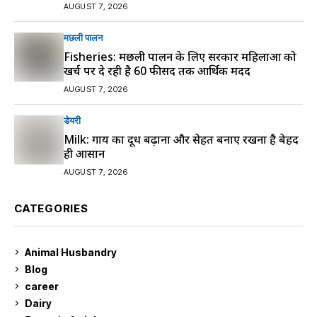
AUGUST 7, 2026
मछली पालन
Fisheries: मछली पालन के लिए सरकार महिलाओं को
खर्च पर दे रही है 60 फीसद तक आर्थिक मदद
AUGUST 7, 2026
डेयरी
Milk: गाय का दूध बढ़ाना और सेहत बनाए रखना है बेहद
ही आसान
AUGUST 7, 2026
CATEGORIES
Animal Husbandry
9
Blog
99
career
129
Dairy
7