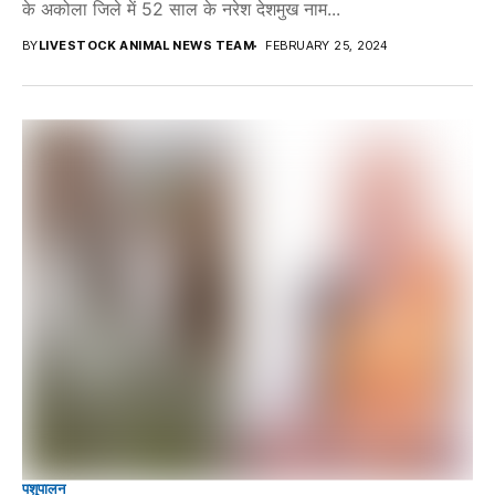
के अकोला जिले में 52 साल के नरेश देशमुख नाम...
BY
LIVESTOCK ANIMAL NEWS TEAM
FEBRUARY 25, 2024
पशुपालन