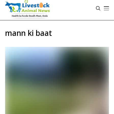
mann ki baat