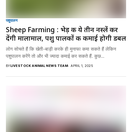
पशुपालन
Sheep Farming : भेड़ की ये तीन नस्लें कर
देंगी मालामाल, पशु पालकों की कमाई होगी डबल
लोग सोचते हैं कि खेती-बाड़ी करके ही मुनाफा कमा सकते हैं लेकिन
पशुपालन करेंगे तो और भी ज्यादा कमाई कर सकते हैं. कुछ...
BY
LIVESTOCK ANIMAL NEWS TEAM
APRIL 1, 2025