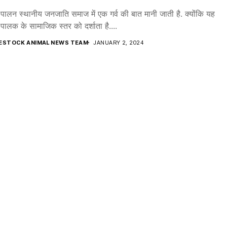
 पालन स्थानीय जनजाति समाज में एक गर्व की बात मानी जाती है. क्योंकि यह
 पालक के सामाजिक स्तर को दर्शाता है....
VESTOCK ANIMAL NEWS TEAM
JANUARY 2, 2024