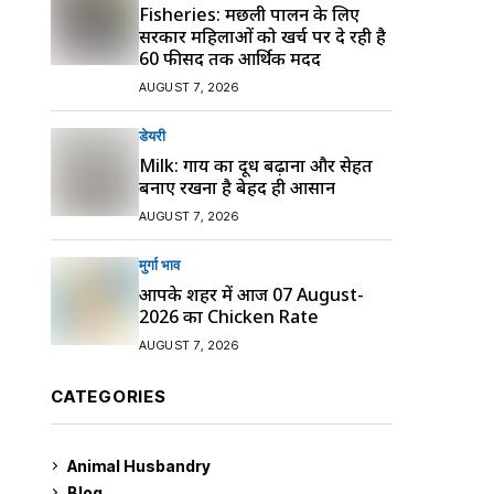
Fisheries: मछली पालन के लिए
सरकार महिलाओं को खर्च पर दे रही है
60 फीसद तक आर्थिक मदद
AUGUST 7, 2026
डेयरी
Milk: गाय का दूध बढ़ाना और सेहत
बनाए रखना है बेहद ही आसान
AUGUST 7, 2026
मुर्गा भाव
आपके शहर में आज 07 August-
2026 का Chicken Rate
AUGUST 7, 2026
CATEGORIES
Animal Husbandry
9
Blog
99