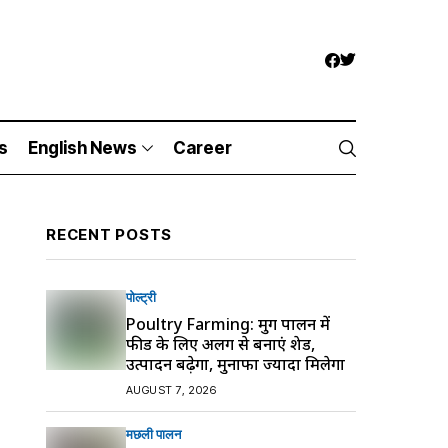
s
English News
Career
RECENT POSTS
पोल्ट्री
Poultry Farming: मुर्गी पालन में
फीड के लिए अलग से बनाएं शेड,
उत्पादन बढ़ेगा, मुनाफा ज्यादा मिलेगा
AUGUST 7, 2026
मछली पालन